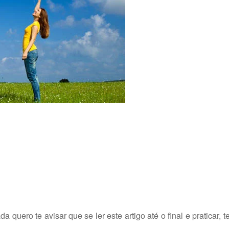
 quero te avisar que se ler este artigo até o final e praticar, 