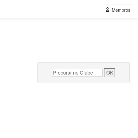
Membros