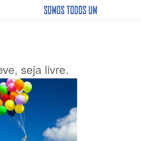
eve, seja livre.