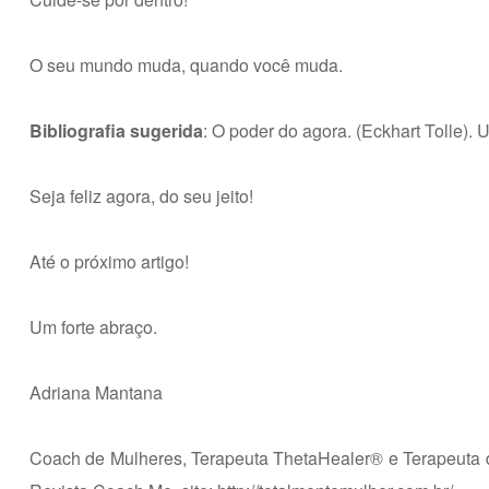
O seu mundo muda, quando você muda.
Bibliografia sugerida
: O poder do agora. (Eckhart Tolle).
Seja feliz agora, do seu jeito!
Até o próximo artigo!
Um forte abraço.
Adriana Mantana
Coach de Mulheres, Terapeuta ThetaHealer® e Terapeuta de