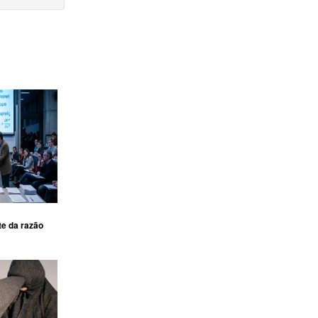
te da razão