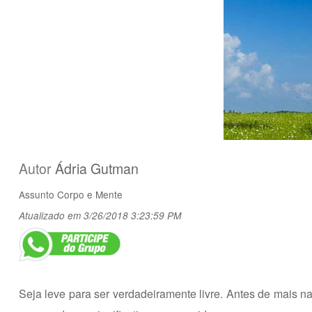
Autor
Ádria Gutman
Assunto
Corpo e Mente
Atualizado em 3/26/2018 3:23:59 PM
Seja leve para ser verdadeiramente livre. Antes de mais nada