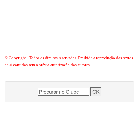
© Copyright - Todos os direitos reservados. Proibida a reprodução dos textos
aqui contidos sem a prévia autorização dos autores.