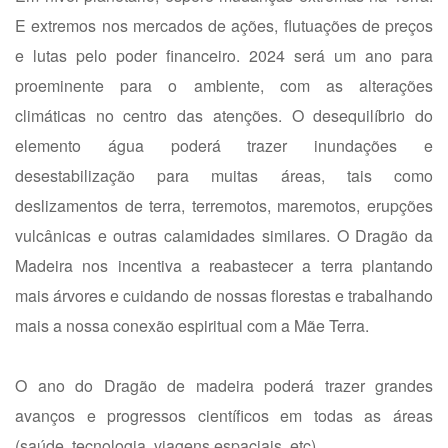
E extremos nos mercados de ações, flutuações de preços
e lutas pelo poder financeiro. 2024 será um ano para
proeminente para o ambiente, com as alterações
climáticas no centro das atenções. O desequilíbrio do
elemento água poderá trazer inundações e
desestabilização para muitas áreas, tais como
deslizamentos de terra, terremotos, maremotos, erupções
vulcânicas e outras calamidades similares. O Dragão da
Madeira nos incentiva a reabastecer a terra plantando
mais árvores e cuidando de nossas florestas e trabalhando
mais a nossa conexão espiritual com a Mãe Terra.
O ano do Dragão de madeira poderá trazer grandes
avanços e progressos científicos em todas as áreas
(saúde, tecnologia, viagens espaciais, etc).