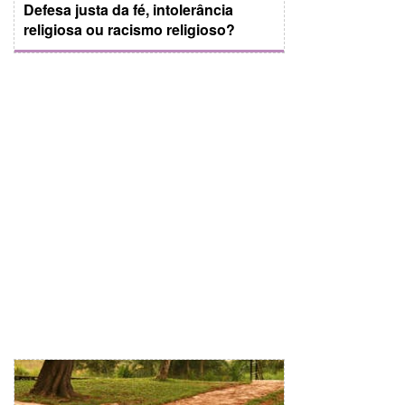
Defesa justa da fé, intolerância
religiosa ou racismo religioso?