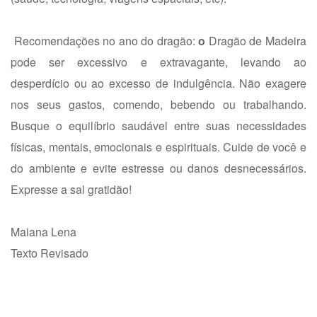
Recomendações no ano do dragão:
o
Dragão de Madeira
pode ser excessivo e extravagante, levando ao
desperdício ou ao excesso de indulgência. Não exagere
nos seus gastos, comendo, bebendo ou trabalhando.
Busque o equilíbrio saudável entre suas necessidades
físicas, mentais, emocionais e espirituais. Cuide de você e
do ambiente e evite estresse ou danos desnecessários.
Expresse a sal gratidão!
Maiana Lena
Texto Revisado