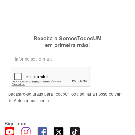
Receba o SomosTodosUM
em primeira mão!
Cadastre-se grátis para receber toda semana nosso boletim
de Autoconhecimento.
Siga-nos: