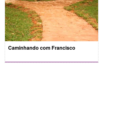
Caminhando com Francisco