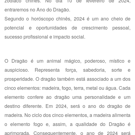
zodíaco chinês. No dia 10 de fevereiro de 2024,
entraremos no Ano do Dragão.
Segundo o horóscopo chinês, 2024 é um ano cheio de
potencial e oportunidades de crescimento pessoal,
sucesso profissional e impacto social.
O Dragão é um animal mágico, poderoso, místico e
auspicioso. Representa força, sabedoria, sorte e
prosperidade. O dragão também está associado a um dos
cinco elementos: madeira, fogo, terra, metal ou água. Cada
elemento confere ao dragão uma personalidade e um
destino diferente. Em 2024, será o ano do dragão de
madeira. No ciclo dos cinco elementos, a madeira alimenta
o elemento fogo e, assim, a qualidade do Dragão é
aprimorada. Consequentemente, o ano de 2024 será