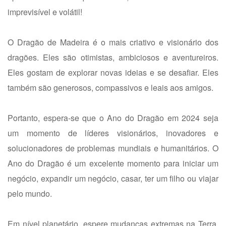
imprevisível e volátil!
O
Dragão de Madeira é o mais criativo e visionário dos
dragões. Eles são otimistas, ambiciosos e aventureiros.
Eles gostam de explorar novas ideias e se desafiar. Eles
também são generosos, compassivos e leais aos amigos.
Portanto,
espera-se que o Ano do Dragão em 2024 seja
um momento de líderes visionários, inovadores e
solucionadores de problemas mundiais e humanitários. O
Ano do Dragão é um excelente momento para iniciar um
negócio, expandir um negócio, casar, ter um filho ou viajar
pelo mundo.
Em nível planetário, espere mudanças extremas na Terra.