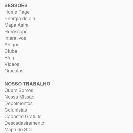
SESSÕES
Home Page
Energia do dia
Mapa Astral
Horóscopo
Interativos
Artigos
Clube
Blog
Vídeos
Oráculos
NOSSO TRABALHO
Quem Somos
Nossa Missão
Depoimentos
Colunistas
Cadastro Gratuito
Descadastramento
Mapa do Site