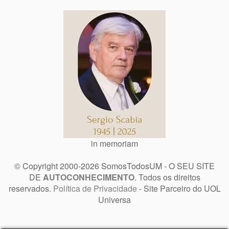
in memoriam
© Copyright 2000-2026 SomosTodosUM - O SEU SITE
DE
AUTOCONHECIMENTO
. Todos os direitos
reservados.
Política de Privacidade
- Site Parceiro do UOL
Universa