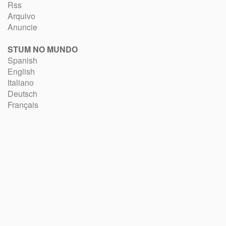
Rss
Arquivo
Anuncie
STUM NO MUNDO
Spanish
English
Italiano
Deutsch
Français