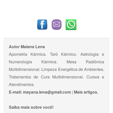
Autor
Maiana Lena
Apometria Kármica. Tarô Kármico. Astrologia e
Numerologia Kármica. Mesa Radiônica
Multidimensional. Limpeza Energética de Ambientes.
Tratamentos de Cura Multidimensional. Cursos e
Atendimentos.
E-mail:
mayana.lena@gmail.com
|
Mais artigos.
Saiba mais sobre você!