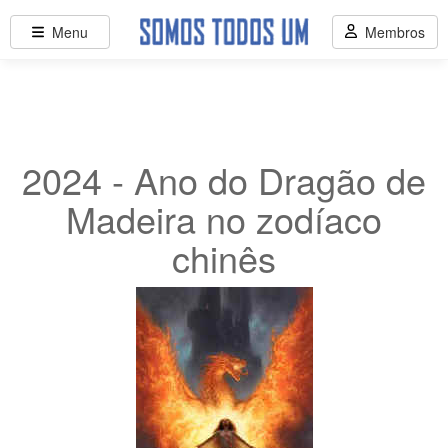
Menu
Membros
2024 - Ano do Dragão de
Madeira no zodíaco
chinês