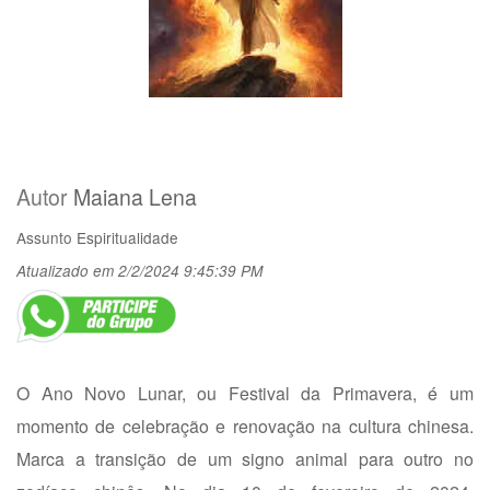
Autor
Maiana Lena
Assunto
Espiritualidade
Atualizado em 2/2/2024 9:45:39 PM
O Ano Novo Lunar, ou Festival da Primavera, é um
momento de celebração e renovação na cultura chinesa.
Marca a transição de um signo animal para outro no