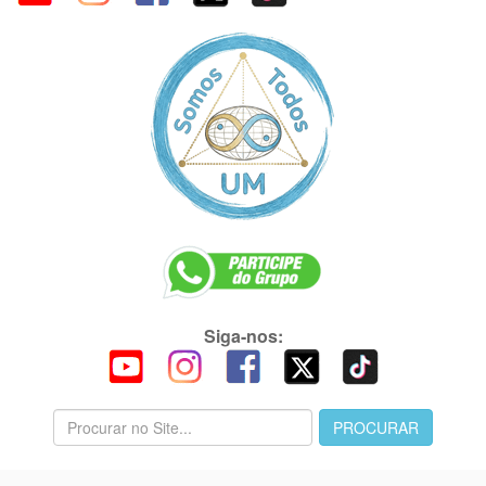
Siga-nos: