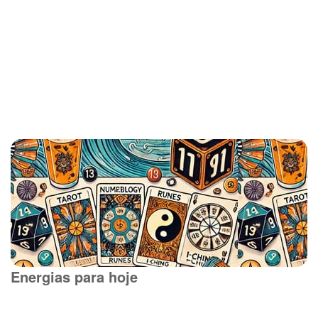
Energias para hoje