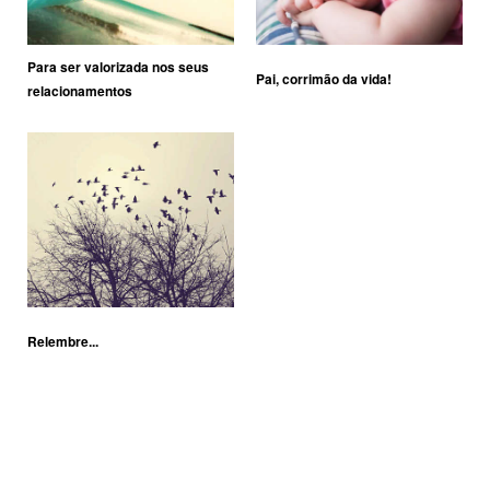
Para ser valorizada nos seus
Pai, corrimão da vida!
relacionamentos
Relembre...