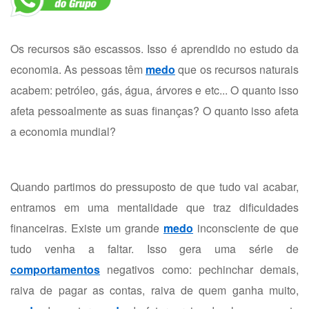
Os recursos são escassos. Isso é aprendido no estudo da
economia. As pessoas têm
medo
que os recursos naturais
acabem: petróleo, gás, água, árvores e etc... O quanto isso
afeta pessoalmente as suas finanças? O quanto isso afeta
a economia mundial?
Quando partimos do pressuposto de que tudo vai acabar,
entramos em uma mentalidade que traz dificuldades
financeiras. Existe um grande
medo
inconsciente de que
tudo venha a faltar. Isso gera uma série de
comportamentos
negativos como: pechinchar demais,
raiva de pagar as contas, raiva de quem ganha muito,