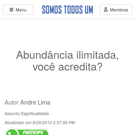
Menu
Membros
Abundância ilimitada,
você acredita?
Autor
Andre Lima
Assunto
Espiritualidade
Atualizado em 9/29/2010 2:57:06 PM