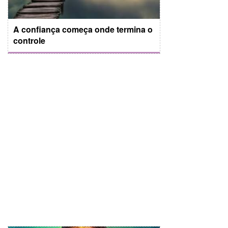
A confiança começa onde termina o
controle