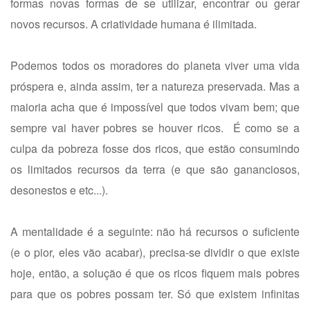
formas novas formas de se utilizar, encontrar ou gerar
novos recursos. A criatividade humana é ilimitada.
Podemos todos os moradores do planeta viver uma vida
próspera e, ainda assim, ter a natureza preservada. Mas a
maioria acha que é impossível que todos vivam bem; que
sempre vai haver pobres se houver ricos. É como se a
culpa da pobreza fosse dos ricos, que estão consumindo
os limitados recursos da terra (e que são gananciosos,
desonestos e etc...).
A mentalidade é a seguinte: não há recursos o suficiente
(e o pior, eles vão acabar), precisa-se dividir o que existe
hoje, então, a solução é que os ricos fiquem mais pobres
para que os pobres possam ter. Só que existem infinitas