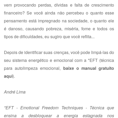
vem provocando perdas, dívidas e falta de crescimento
financeiro? Se você ainda não percebeu o quanto esse
pensamento está impregnado na sociedade, o quanto ele
é danoso, causando pobreza, miséria, fome e todos os
tipos de dificuldades, eu sugiro que você reflita...
Depois de identificar suas crenças, você pode limpá-las do
seu sistema energético e emocional com a *EFT (técnica
para autolimpeza emocional,
baixe o manual gratuito
aqui
).
André Lima
*EFT - Emotional Freedom Techniques - Técnica que
ensina a desbloquear a energia estagnada nos