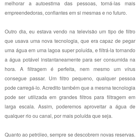
melhorar a autoestima das pessoas, torná-las mais
empreendedoras, confiantes em si mesmas e no futuro.
Outro dia, eu estava vendo na televisão um tipo de filtro
que usava uma nova tecnologia, que era capaz de pegar
uma água em uma lagoa super poluída, e filtrá-la tornando
a água potável instantaneamente para ser consumida na
hora. A filtragem é perfeita, nem mesmo um vírus
consegue passar. Um filtro pequeno, qualquer pessoa
pode carregá-lo. Acredito também que a mesma tecnologia
pode ser utilizada em grandes filtros para filtragem em
larga escala. Assim, poderemos aproveitar a água de
qualquer rio ou canal, por mais poluída que seja.
Quanto ao petróleo, sempre se descobrem novas reservas.