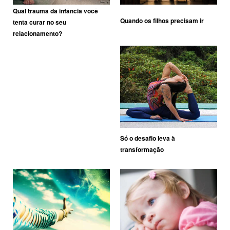
Qual trauma da infância você
Quando os filhos precisam ir
tenta curar no seu
relacionamento?
Só o desafio leva à
transformação