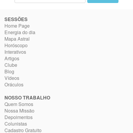
SESSÕES
Home Page
Energia do dia
Mapa Astral
Horóscopo
Interativos
Artigos
Clube
Blog
Vídeos
Oráculos
NOSSO TRABALHO
Quem Somos
Nossa Missão
Depoimentos
Colunistas
Cadastro Gratuito