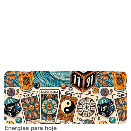
Energias para hoje