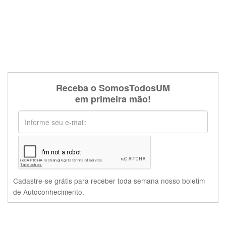
Receba o SomosTodosUM
em primeira mão!
Cadastre-se grátis para receber toda semana nosso boletim
de Autoconhecimento.