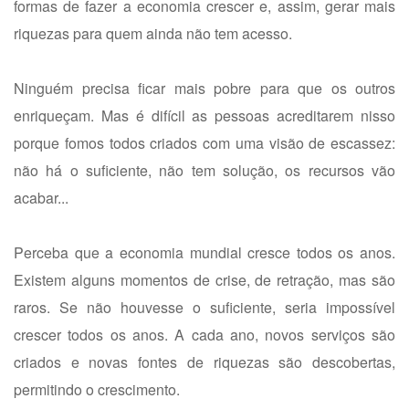
formas de fazer a economia crescer e, assim, gerar mais
riquezas para quem ainda não tem acesso.
Ninguém precisa ficar mais pobre para que os outros
enriqueçam. Mas é difícil as pessoas acreditarem nisso
porque fomos todos criados com uma visão de escassez:
não há o suficiente, não tem solução, os recursos vão
acabar...
Perceba que a economia mundial cresce todos os anos.
Existem alguns momentos de crise, de retração, mas são
raros. Se não houvesse o suficiente, seria impossível
crescer todos os anos. A cada ano, novos serviços são
criados e novas fontes de riquezas são descobertas,
permitindo o crescimento.