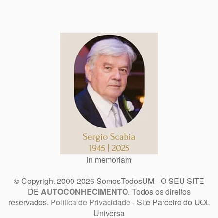
in memoriam
© Copyright 2000-2026 SomosTodosUM - O SEU SITE
DE
AUTOCONHECIMENTO
. Todos os direitos
reservados.
Política de Privacidade
- Site Parceiro do UOL
Universa