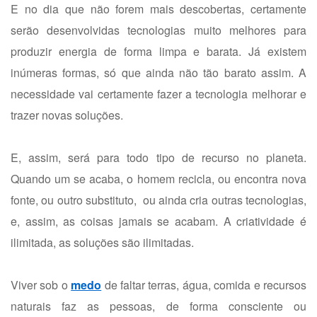
E no dia que não forem mais descobertas, certamente
serão desenvolvidas tecnologias muito melhores para
produzir energia de forma limpa e barata. Já existem
inúmeras formas, só que ainda não tão barato assim. A
necessidade vai certamente fazer a tecnologia melhorar e
trazer novas soluções.
E, assim, será para todo tipo de recurso no planeta.
Quando um se acaba, o homem recicla, ou encontra nova
fonte, ou outro substituto, ou ainda cria outras tecnologias,
e, assim, as coisas jamais se acabam. A criatividade é
ilimitada, as soluções são ilimitadas.
Viver sob o
medo
de faltar terras, água, comida e recursos
naturais faz as pessoas, de forma consciente ou