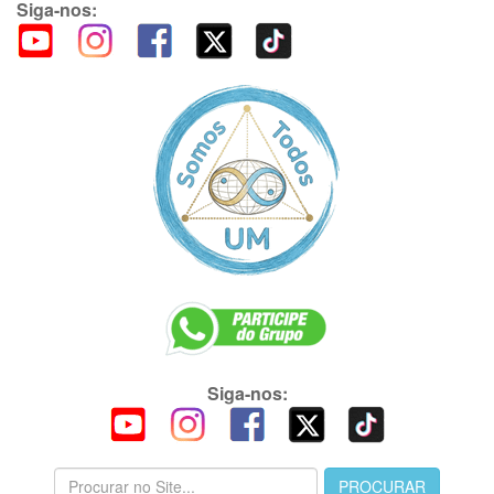
Siga-nos:
Siga-nos: