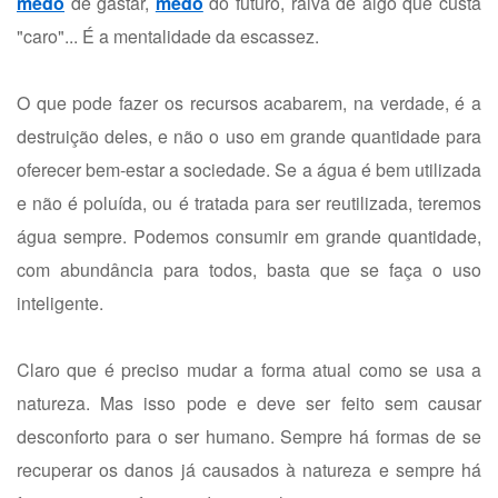
medo
de gastar,
medo
do futuro, raiva de algo que custa
"caro"... É a mentalidade da escassez.
O que pode fazer os recursos acabarem, na verdade, é a
destruição deles, e não o uso em grande quantidade para
oferecer bem-estar a sociedade. Se a água é bem utilizada
e não é poluída, ou é tratada para ser reutilizada, teremos
água sempre. Podemos consumir em grande quantidade,
com abundância para todos, basta que se faça o uso
inteligente.
Claro que é preciso mudar a forma atual como se usa a
natureza. Mas isso pode e deve ser feito sem causar
desconforto para o ser humano. Sempre há formas de se
recuperar os danos já causados à natureza e sempre há