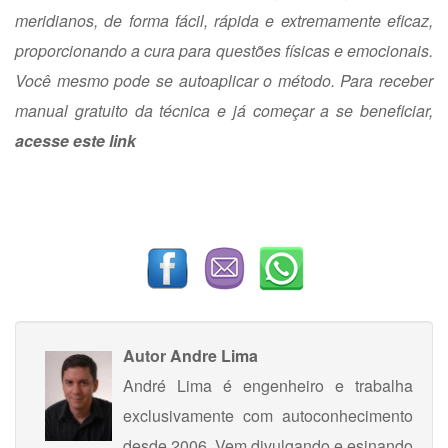
meridianos, de forma fácil, rápida e extremamente eficaz,
proporcionando a cura para questões físicas e emocionais.
Você mesmo pode se autoaplicar o método. Para receber
manual gratuito da técnica e já começar a se beneficiar,
acesse este link
Autor
Andre Lima
André Lima é engenheiro e trabalha
exclusivamente com autoconhecimento
desde 2006. Vem divulgando e esinando