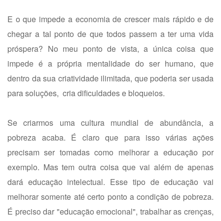
E o que impede a economia de crescer mais rápido e de
chegar a tal ponto de que todos passem a ter uma vida
próspera? No meu ponto de vista, a única coisa que
impede é a própria mentalidade do ser humano, que
dentro da sua criatividade ilimitada, que poderia ser usada
para soluções, cria dificuldades e bloqueios.
Se criarmos uma cultura mundial de abundância, a
pobreza acaba. É claro que para isso várias ações
precisam ser tomadas como melhorar a educação por
exemplo. Mas tem outra coisa que vai além de apenas
dará educação intelectual. Esse tipo de educação vai
melhorar somente até certo ponto a condição de pobreza.
É preciso dar "educação emocional", trabalhar as crenças,