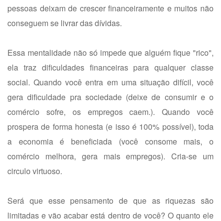
pessoas deixam de crescer financeiramente e muitos não
conseguem se livrar das dívidas.
Essa mentalidade não só impede que alguém fique "rico",
ela traz dificuldades financeiras para qualquer classe
social. Quando você entra em uma situação difícil, você
gera dificuldade pra sociedade (deixe de consumir e o
comércio sofre, os empregos caem.). Quando você
prospera de forma honesta (e isso é 100% possível), toda
a economia é beneficiada (você consome mais, o
comércio melhora, gera mais empregos). Cria-se um
circulo virtuoso.
Será que esse pensamento de que as riquezas são
limitadas e vão acabar está dentro de você? O quanto ele