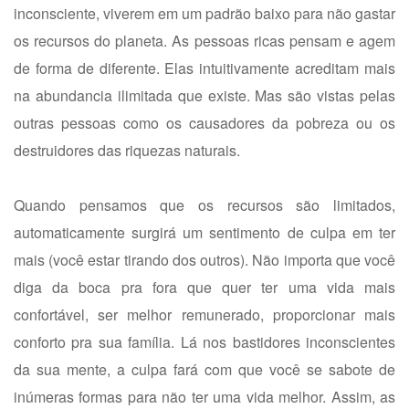
inconsciente, viverem em um padrão baixo para não gastar
os recursos do planeta. As pessoas ricas pensam e agem
de forma de diferente. Elas intuitivamente acreditam mais
na abundancia ilimitada que existe. Mas são vistas pelas
outras pessoas como os causadores da pobreza ou os
destruidores das riquezas naturais.
Quando pensamos que os recursos são limitados,
automaticamente surgirá um sentimento de culpa em ter
mais (você estar tirando dos outros). Não importa que você
diga da boca pra fora que quer ter uma vida mais
confortável, ser melhor remunerado, proporcionar mais
conforto pra sua família. Lá nos bastidores inconscientes
da sua mente, a culpa fará com que você se sabote de
inúmeras formas para não ter uma vida melhor. Assim, as