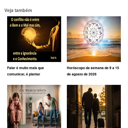
Veja também
Falar é muito mais que
Horóscopo da semana de 9 a 15
comunicar, é plantar
de agosto de 2026