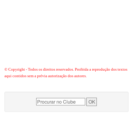
© Copyright - Todos os direitos reservados. Proibida a reprodução dos textos
aqui contidos sem a prévia autorização dos autores.