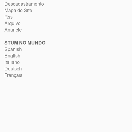
Descadastramento
Mapa do Site
Rss
Arquivo
Anuncie
STUM NO MUNDO
Spanish
English
Italiano
Deutsch
Français