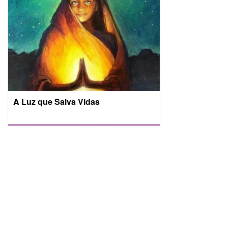
A Luz que Salva Vidas