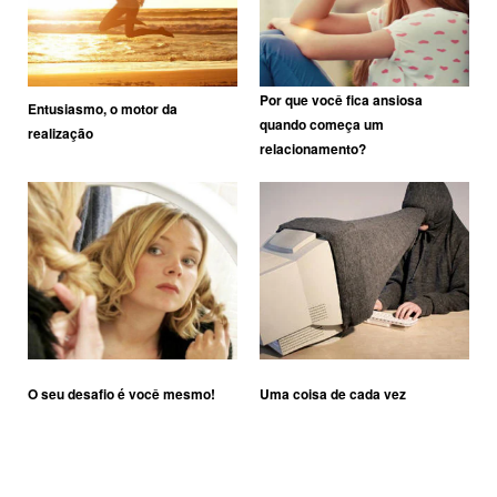
Por que você fica ansiosa
Entusiasmo, o motor da
quando começa um
realização
relacionamento?
O seu desafio é você mesmo!
Uma coisa de cada vez