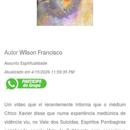
Autor
Wilson Francisco
Assunto
Espiritualidade
Atualizado em 4/15/2026 11:59:35 PM
Um vídeo que vi recentemente informa que o médium
Chico Xavier disse que numa experiência mediúnica de
vidência viu, no Vale dos Suicidas, Espíritos Pombagiras