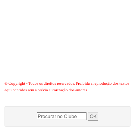
© Copyright - Todos os direitos reservados. Proibida a reprodução dos textos
aqui contidos sem a prévia autorização dos autores.