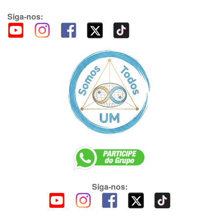
Siga-nos:
Siga-nos: