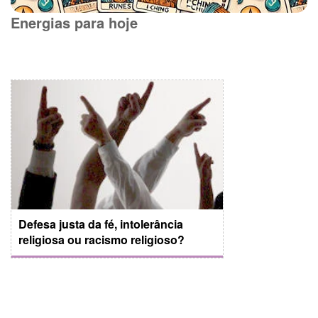
Energias para hoje
Defesa justa da fé, intolerância
religiosa ou racismo religioso?