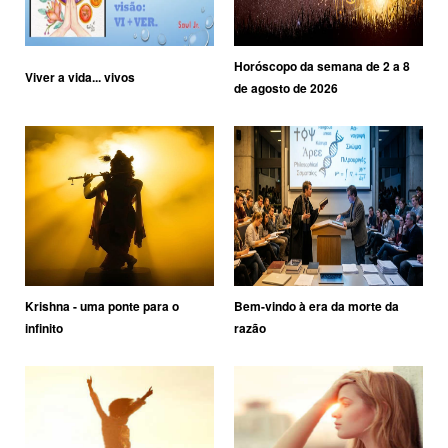
Horóscopo da semana de 2 a 8
Viver a vida... vivos
de agosto de 2026
Krishna - uma ponte para o
Bem-vindo à era da morte da
infinito
razão