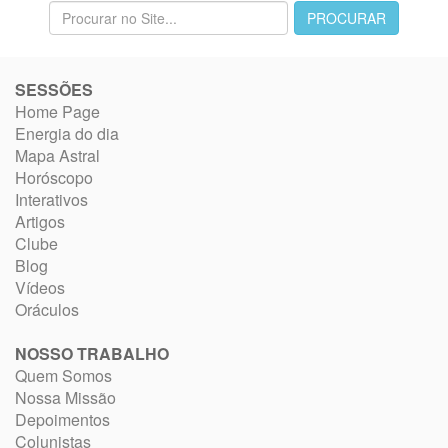
SESSÕES
Home Page
Energia do dia
Mapa Astral
Horóscopo
Interativos
Artigos
Clube
Blog
Vídeos
Oráculos
NOSSO TRABALHO
Quem Somos
Nossa Missão
Depoimentos
Colunistas