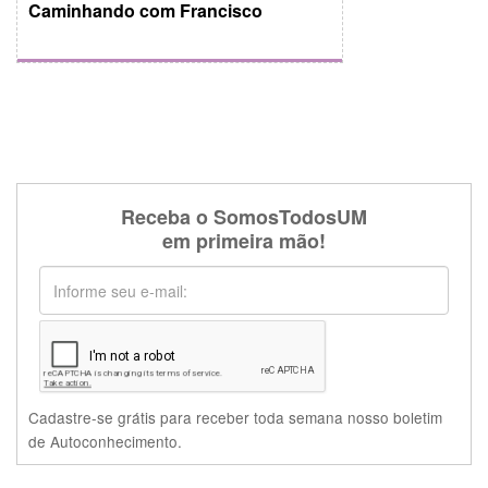
Caminhando com Francisco
Receba o SomosTodosUM
em primeira mão!
Cadastre-se grátis para receber toda semana nosso boletim
de Autoconhecimento.