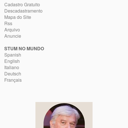
Cadastro Gratuito
Descadastramento
Mapa do Site
Rss
Arquivo
Anuncie
STUM NO MUNDO
Spanish
English
Italiano
Deutsch
Français