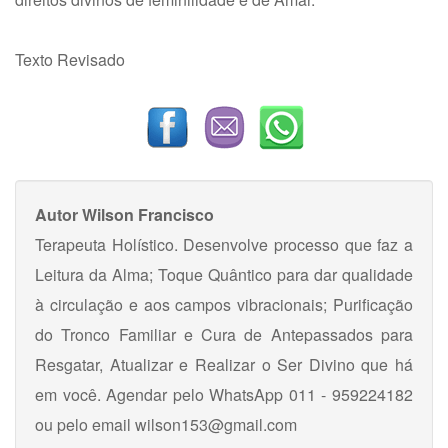
Texto Revisado
Autor
Wilson Francisco
Terapeuta Holístico. Desenvolve processo que faz a
Leitura da Alma; Toque Quântico para dar qualidade
à circulação e aos campos vibracionais; Purificação
do Tronco Familiar e Cura de Antepassados para
Resgatar, Atualizar e Realizar o Ser Divino que há
em você. Agendar pelo WhatsApp 011 - 959224182
ou pelo email
wilson153@gmail.com