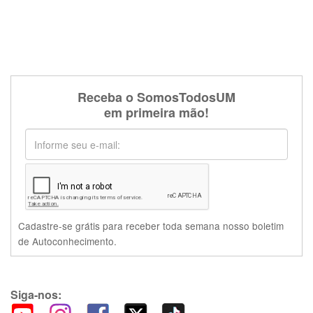
Receba o SomosTodosUM
em primeira mão!
Cadastre-se grátis para receber toda semana nosso boletim
de Autoconhecimento.
Siga-nos: