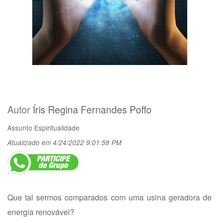
Autor
Íris Regina Fernandes Poffo
Assunto
Espiritualidade
Atualizado em 4/24/2022 9:01:58 PM
Que tal sermos comparados com uma usina geradora de
energia renovável?