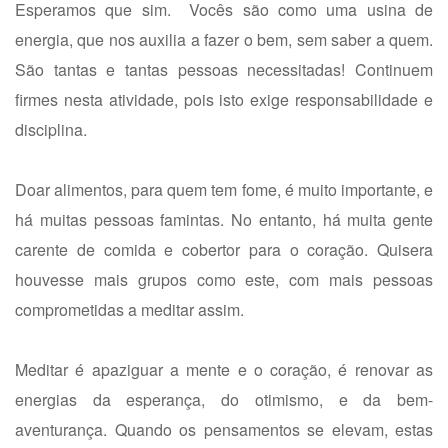
Esperamos que sim. Vocês são como uma usina de
energia, que nos auxilia a fazer o bem, sem saber a quem.
São tantas e tantas pessoas necessitadas! Continuem
firmes nesta atividade, pois isto exige responsabilidade e
disciplina.
Doar alimentos, para quem tem fome, é muito importante, e
há muitas pessoas famintas. No entanto, há muita gente
carente de comida e cobertor para o coração. Quisera
houvesse mais grupos como este, com mais pessoas
comprometidas a meditar assim.
Meditar é apaziguar a mente e o coração, é renovar as
energias da esperança, do otimismo, e da bem-
aventurança. Quando os pensamentos se elevam, estas