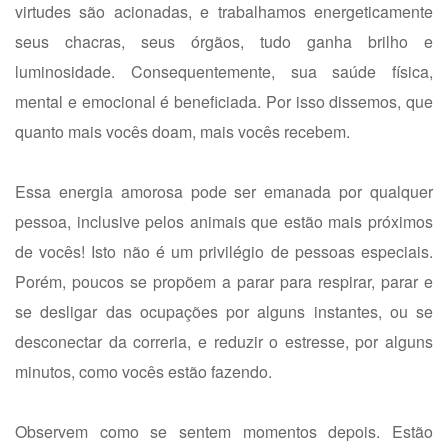
virtudes são acionadas, e trabalhamos energeticamente
seus chacras, seus órgãos, tudo ganha brilho e
luminosidade. Consequentemente, sua saúde física,
mental e emocional é beneficiada. Por isso dissemos, que
quanto mais vocês doam, mais vocês recebem.
Essa energia amorosa pode ser emanada por qualquer
pessoa, inclusive pelos animais que estão mais próximos
de vocês! Isto não é um privilégio de pessoas especiais.
Porém, poucos se propõem a parar para respirar, parar e
se desligar das ocupações por alguns instantes, ou se
desconectar da correria, e reduzir o estresse, por alguns
minutos, como vocês estão fazendo.
Observem como se sentem momentos depois. Estão