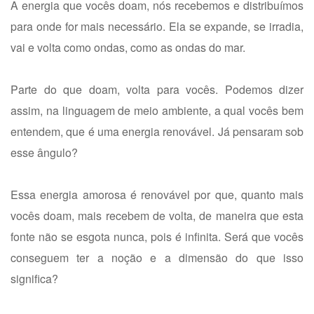
A energia que vocês doam, nós recebemos e distribuímos
para onde for mais necessário. Ela se expande, se irradia,
vai e volta como ondas, como as ondas do mar.
Parte do que doam, volta para vocês. Podemos dizer
assim, na linguagem de meio ambiente, a qual vocês bem
entendem, que é uma energia renovável. Já pensaram sob
esse ângulo?
Essa energia amorosa é renovável por que, quanto mais
vocês doam, mais recebem de volta, de maneira que esta
fonte não se esgota nunca, pois é infinita. Será que vocês
conseguem ter a noção e a dimensão do que isso
significa?