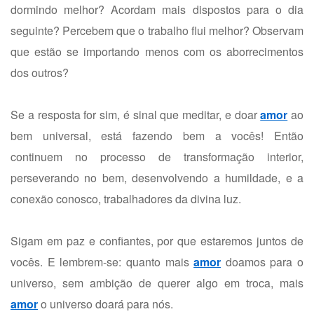
dormindo melhor? Acordam mais dispostos para o dia
seguinte? Percebem que o trabalho flui melhor? Observam
que estão se importando menos com os aborrecimentos
dos outros?
Se a resposta for sim, é sinal que meditar, e doar
amor
ao
bem universal, está fazendo bem a vocês! Então
continuem no processo de transformação interior,
perseverando no bem, desenvolvendo a humildade, e a
conexão conosco, trabalhadores da divina luz.
Sigam em paz e confiantes, por que estaremos juntos de
vocês. E lembrem-se: quanto mais
amor
doamos para o
universo, sem ambição de querer algo em troca, mais
amor
o universo doará para nós.