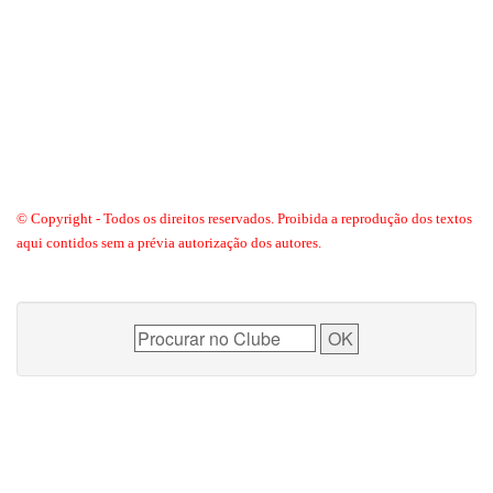
© Copyright - Todos os direitos reservados. Proibida a reprodução dos textos
aqui contidos sem a prévia autorização dos autores.