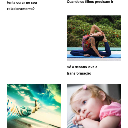
Quando os filhos precisam ir
tenta curar no seu
relacionamento?
Só o desafio leva à
transformação