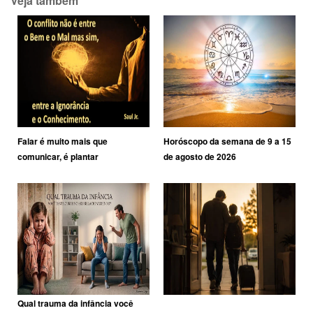
Veja também
Falar é muito mais que
Horóscopo da semana de 9 a 15
comunicar, é plantar
de agosto de 2026
Qual trauma da infância você