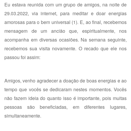
Eu estava reunida com um grupo de amigos, na noite de
29.03.2022, via internet, para meditar e doar energias
amorosas para o bem universal (1). E, ao final, recebemos
mensagem de um ancião que, espiritualmente, nos
acompanha em diversas ocasiões. Na semana seguinte,
recebemos sua visita novamente. O recado que ele nos
passou foi assim:
Amigos, venho agradecer a doação de boas energias e ao
tempo que vocês se dedicaram nestes momentos. Vocês
não fazem ideia do quanto isso é importante, pois muitas
pessoas são beneficiadas, em diferentes lugares,
simultaneamente.