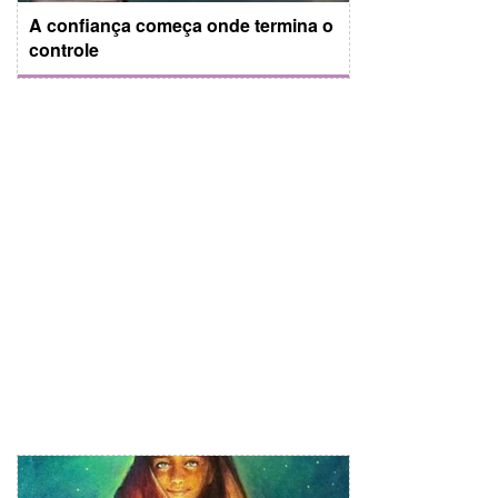
A confiança começa onde termina o
controle