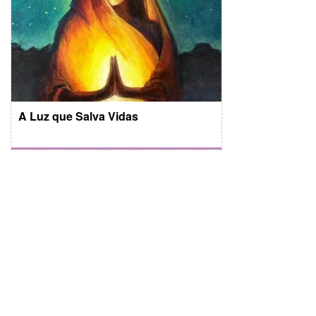
A Luz que Salva Vidas