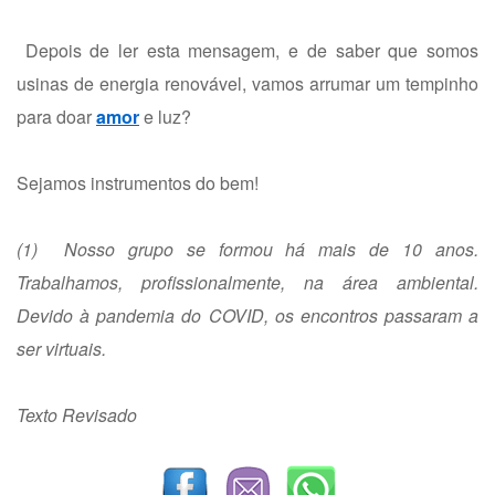
Depois de ler esta mensagem, e de saber que somos
usinas de energia renovável, vamos arrumar um tempinho
para doar
amor
e luz?
Sejamos instrumentos do bem!
(1) Nosso grupo se formou há mais de 10 anos.
Trabalhamos, profissionalmente, na área ambiental.
Devido à pandemia do COVID, os encontros passaram a
ser virtuais.
Texto Revisado