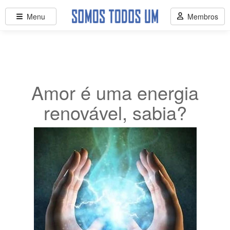
Menu
Membros
Amor é uma energia
renovável, sabia?