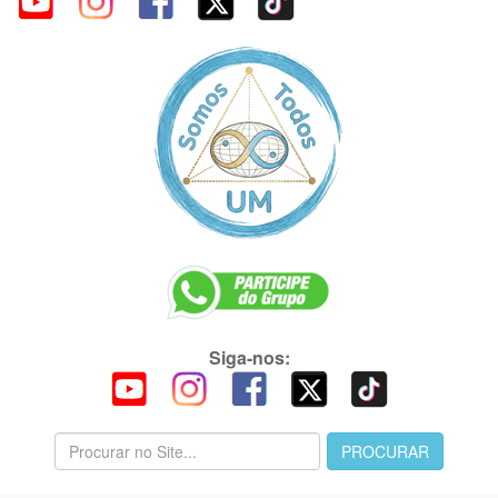
Siga-nos: