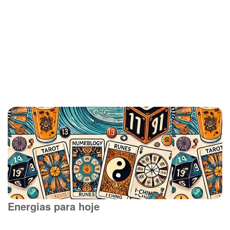
Energias para hoje