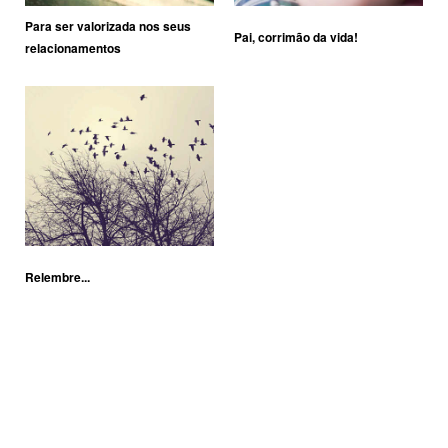
Para ser valorizada nos seus
Pai, corrimão da vida!
relacionamentos
Relembre...