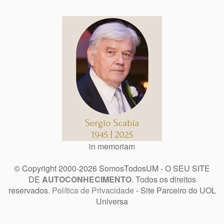
in memoriam
© Copyright 2000-2026 SomosTodosUM - O SEU SITE
DE
AUTOCONHECIMENTO
. Todos os direitos
reservados.
Política de Privacidade
- Site Parceiro do UOL
Universa