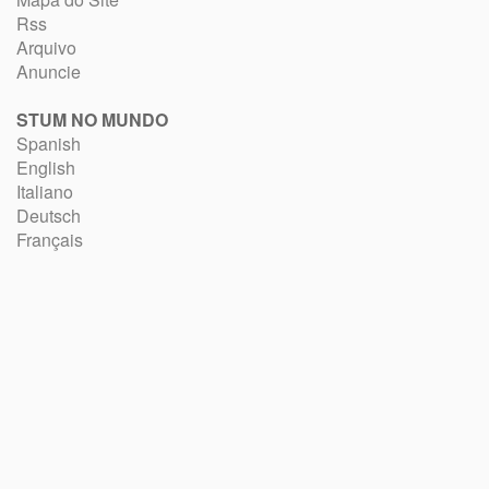
Rss
Arquivo
Anuncie
STUM NO MUNDO
Spanish
English
Italiano
Deutsch
Français