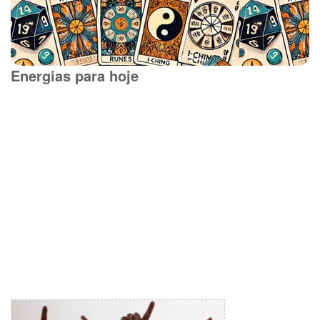
Energias para hoje