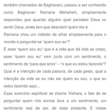
também chamados de Baghavan), passou a ser conhecido
como Baghavan Ramana Maharishi, simplesmente
respondeu que quando alguém quer perceber Deus ou
sentir Deus, antes tem que descobrir quem ele é.
Ramana criou um método de olhar simplesmente para o
mundo e perguntar-se “quem sou eu”?
É esse “quem sou eu” que é a vida que dá vida ao corpo,
esse “quem sou eu” vem junto com um sentimento, o
sentimento de “para que sirvo” – “o que eu estou fazendo”?
Qual é a intenção de cada palavra, de cada gesto, qual a
intenção da vida se eu não sei quem eu sou, o que eu
estou fazendo aqui...
Esse exercício espiritual se chama Vishara, o fato de se
perguntar quem nós somos leva a um sentimento, um
sentimento real de ser, de estar presente. E nesse