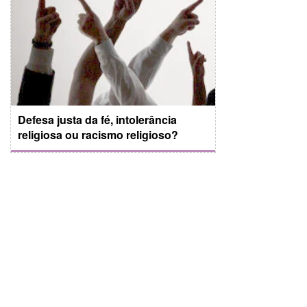
Defesa justa da fé, intolerância
religiosa ou racismo religioso?