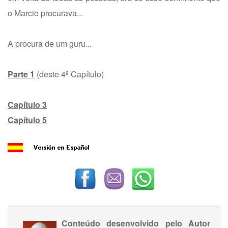
o Marcio procurava...
A procura de um guru...
Parte 1
(deste 4º Capítulo)
Capítulo 3
Capítulo 5
Conteúdo desenvolvido pelo Autor