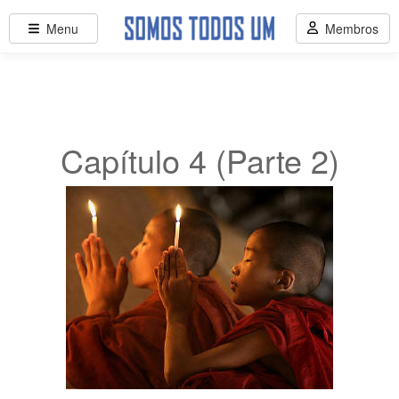
Menu
Membros
Capítulo 4 (Parte 2)