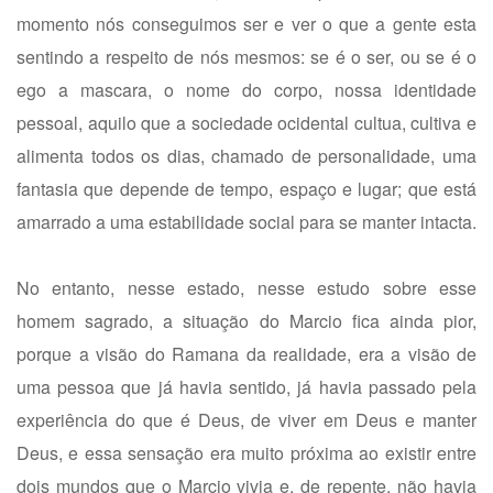
momento nós conseguimos ser e ver o que a gente esta
sentindo a respeito de nós mesmos: se é o ser, ou se é o
ego a mascara, o nome do corpo, nossa identidade
pessoal, aquilo que a sociedade ocidental cultua, cultiva e
alimenta todos os dias, chamado de personalidade, uma
fantasia que depende de tempo, espaço e lugar; que está
amarrado a uma estabilidade social para se manter intacta.
No entanto, nesse estado, nesse estudo sobre esse
homem sagrado, a situação do Marcio fica ainda pior,
porque a visão do Ramana da realidade, era a visão de
uma pessoa que já havia sentido, já havia passado pela
experiência do que é Deus, de viver em Deus e manter
Deus, e essa sensação era muito próxima ao existir entre
dois mundos que o Marcio vivia e, de repente, não havia