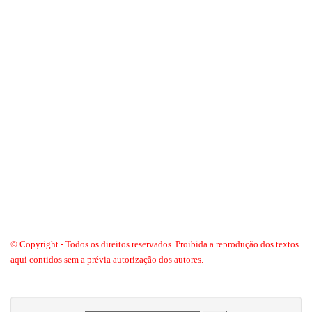
© Copyright - Todos os direitos reservados. Proibida a reprodução dos textos
aqui contidos sem a prévia autorização dos autores.