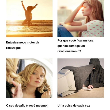
Por que você fica ansiosa
Entusiasmo, o motor da
quando começa um
realização
relacionamento?
O seu desafio é você mesmo!
Uma coisa de cada vez