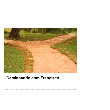
Caminhando com Francisco