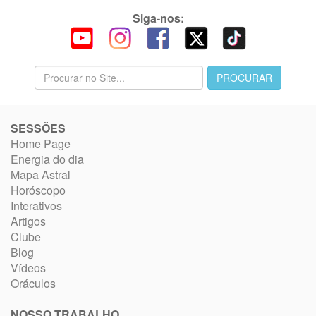
Siga-nos:
SESSÕES
Home Page
Energia do dia
Mapa Astral
Horóscopo
Interativos
Artigos
Clube
Blog
Vídeos
Oráculos
NOSSO TRABALHO