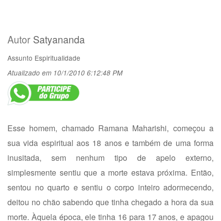
Autor
Satyananda
Assunto
Espiritualidade
Atualizado em 10/1/2010 6:12:48 PM
Esse homem, chamado Ramana Maharishi, começou a
sua vida espiritual aos 18 anos e também de uma forma
inusitada, sem nenhum tipo de apelo externo,
simplesmente sentiu que a morte estava próxima. Então,
sentou no quarto e sentiu o corpo inteiro adormecendo,
deitou no chão sabendo que tinha chegado a hora da sua
morte. Àquela época, ele tinha 16 para 17 anos, e apagou