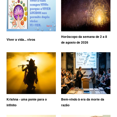
Horóscopo da semana de 2 a 8
Viver a vida... vivos
de agosto de 2026
Krishna - uma ponte para o
Bem-vindo à era da morte da
infinito
razão