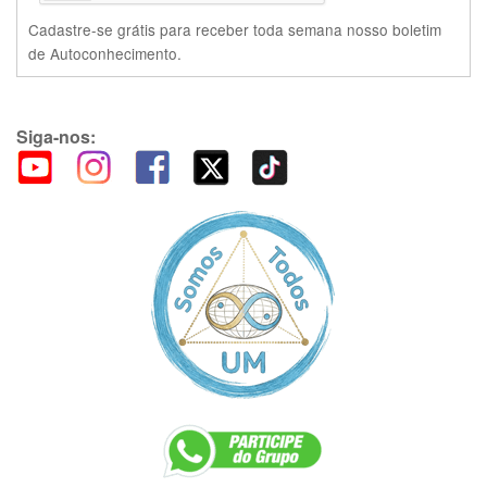
Cadastre-se grátis para receber toda semana nosso boletim
de Autoconhecimento.
Siga-nos: