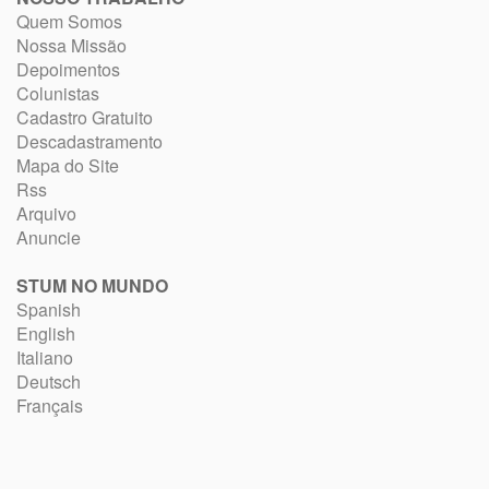
Quem Somos
Nossa Missão
Depoimentos
Colunistas
Cadastro Gratuito
Descadastramento
Mapa do Site
Rss
Arquivo
Anuncie
STUM NO MUNDO
Spanish
English
Italiano
Deutsch
Français