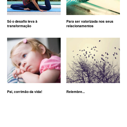
Só o desafio leva à
Para ser valorizada nos seus
transformação
relacionamentos
Pai, corrimão da vida!
Relembre...