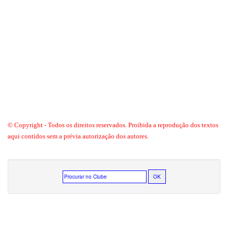
© Copyright - Todos os direitos reservados. Proibida a reprodução dos textos
aqui contidos sem a prévia autorização dos autores.