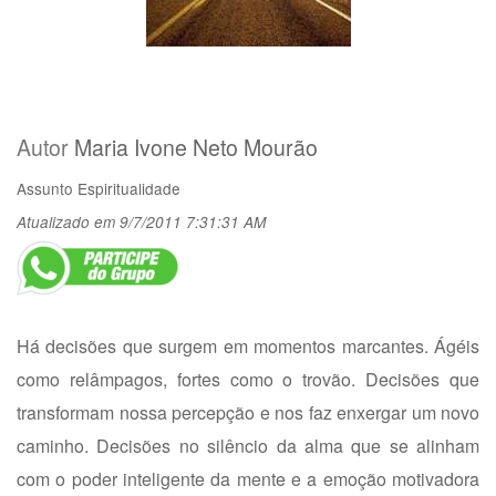
Autor
Maria Ivone Neto Mourão
Assunto
Espiritualidade
Atualizado em 9/7/2011 7:31:31 AM
Há decisões que surgem em momentos marcantes. Ágéis
como relâmpagos, fortes como o trovão. Decisões que
transformam nossa percepção e nos faz enxergar um novo
caminho. Decisões no silêncio da alma que se alinham
com o poder inteligente da mente e a emoção motivadora