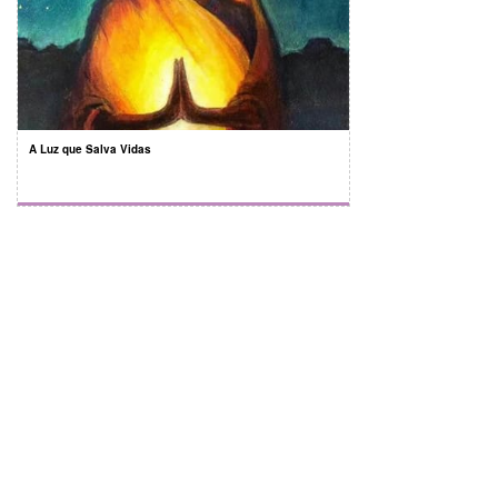
A Luz que Salva Vidas