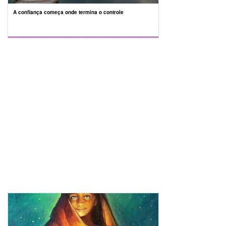
A confiança começa onde termina o controle