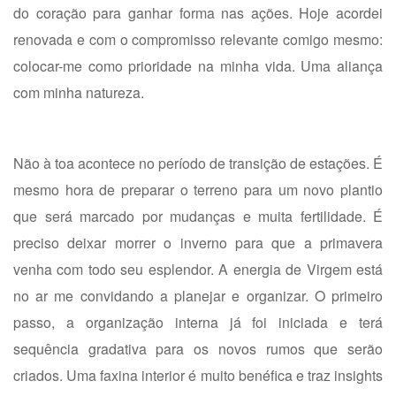
do coração para ganhar forma nas ações. Hoje acordei
renovada e com o compromisso relevante comigo mesmo:
colocar-me como prioridade na minha vida. Uma aliança
com minha natureza.
Não à toa acontece no período de transição de estações. É
mesmo hora de preparar o terreno para um novo plantio
que será marcado por mudanças e muita fertilidade. É
preciso deixar morrer o inverno para que a primavera
venha com todo seu esplendor. A energia de Virgem está
no ar me convidando a planejar e organizar. O primeiro
passo, a organização interna já foi iniciada e terá
sequência gradativa para os novos rumos que serão
criados. Uma faxina interior é muito benéfica e traz insights