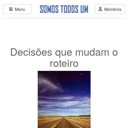
Menu
Membros
Decisões que mudam o
roteiro