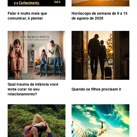
Falar é muito mais que
Horóscopo da semana de 9 a 15
comunicar, é plantar
de agosto de 2026
Qual trauma da infância você
tenta curar no seu
Quando os filhos precisam ir
relacionamento?