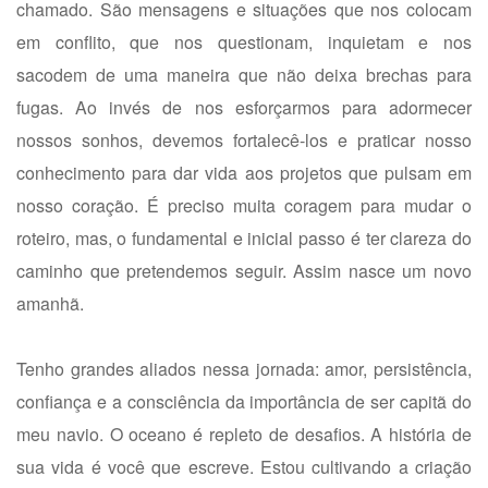
chamado. São mensagens e situações que nos colocam
em conflito, que nos questionam, inquietam e nos
sacodem de uma maneira que não deixa brechas para
fugas. Ao invés de nos esforçarmos para adormecer
nossos sonhos, devemos fortalecê-los e praticar nosso
conhecimento para dar vida aos projetos que pulsam em
nosso coração. É preciso muita coragem para mudar o
roteiro, mas, o fundamental e inicial passo é ter clareza do
caminho que pretendemos seguir. Assim nasce um novo
amanhã.
Tenho grandes aliados nessa jornada: amor, persistência,
confiança e a consciência da importância de ser capitã do
meu navio. O oceano é repleto de desafios. A história de
sua vida é você que escreve. Estou cultivando a criação