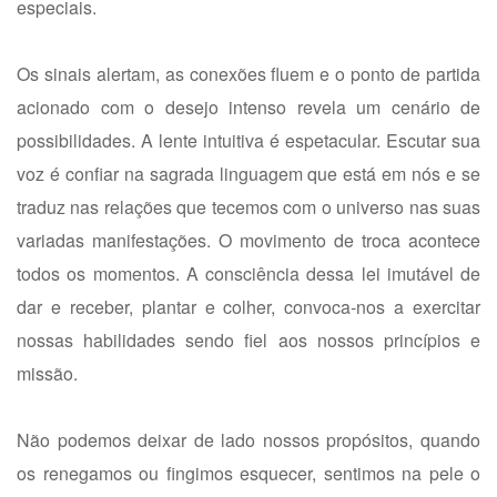
especiais.
Os sinais alertam, as conexões fluem e o ponto de partida
acionado com o desejo intenso revela um cenário de
possibilidades. A lente intuitiva é espetacular. Escutar sua
voz é confiar na sagrada linguagem que está em nós e se
traduz nas relações que tecemos com o universo nas suas
variadas manifestações. O movimento de troca acontece
todos os momentos. A consciência dessa lei imutável de
dar e receber, plantar e colher, convoca-nos a exercitar
nossas habilidades sendo fiel aos nossos princípios e
missão.
Não podemos deixar de lado nossos propósitos, quando
os renegamos ou fingimos esquecer, sentimos na pele o