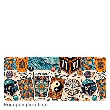
Energias para hoje