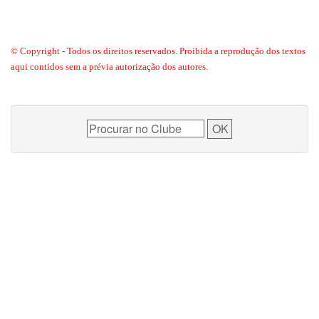
© Copyright - Todos os direitos reservados. Proibida a reprodução dos textos
aqui contidos sem a prévia autorização dos autores.