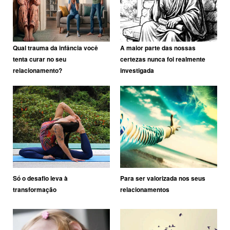
Qual trauma da infância você
A maior parte das nossas
tenta curar no seu
certezas nunca foi realmente
relacionamento?
investigada
Só o desafio leva à
Para ser valorizada nos seus
transformação
relacionamentos