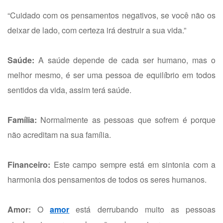
“Cuidado com os pensamentos negativos, se você não os
deixar de lado, com certeza irá destruir a sua vida.”
Saúde:
A saúde depende de cada ser humano, mas o
melhor mesmo, é ser uma pessoa de equilíbrio em todos
sentidos da vida, assim terá saúde.
Família:
Normalmente as pessoas que sofrem é porque
não acreditam na sua família.
Financeiro:
Este campo sempre está em sintonia com a
harmonia dos pensamentos de todos os seres humanos.
Amor:
O
amor
está derrubando muito as pessoas