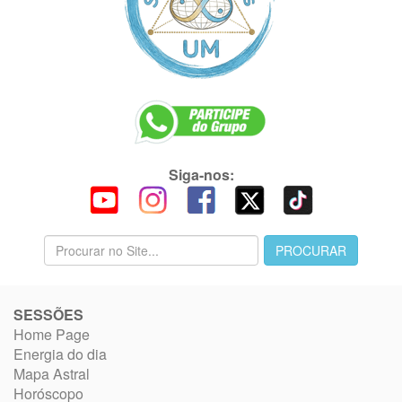
Siga-nos:
SESSÕES
Home Page
Energia do dia
Mapa Astral
Horóscopo