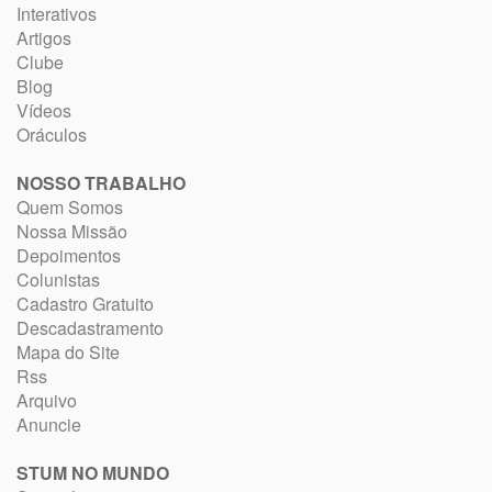
Interativos
Artigos
Clube
Blog
Vídeos
Oráculos
NOSSO TRABALHO
Quem Somos
Nossa Missão
Depoimentos
Colunistas
Cadastro Gratuito
Descadastramento
Mapa do Site
Rss
Arquivo
Anuncie
STUM NO MUNDO