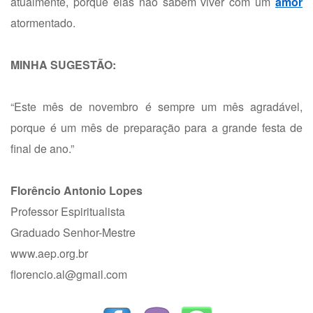
atualmente, porque elas não sabem viver com um
amor
atormentado.
MINHA SUGESTÃO:
“Este mês de novembro é sempre um mês agradável,
porque é um mês de preparação para a grande festa de
final de ano.”
Florêncio Antonio Lopes
Professor Espiritualista
Graduado Senhor-Mestre
www.aep.org.br
florencio.al@gmail.com