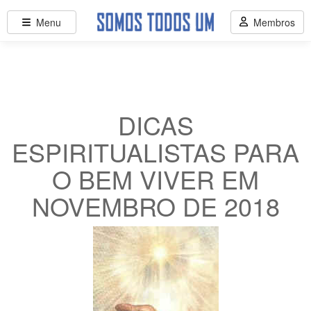
Menu
Membros
DICAS
ESPIRITUALISTAS PARA
O BEM VIVER EM
NOVEMBRO DE 2018