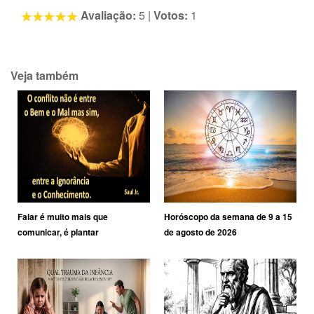
Avaliação:
5
|
Votos:
1
Veja também
Falar é muito mais que
Horóscopo da semana de 9 a 15
comunicar, é plantar
de agosto de 2026