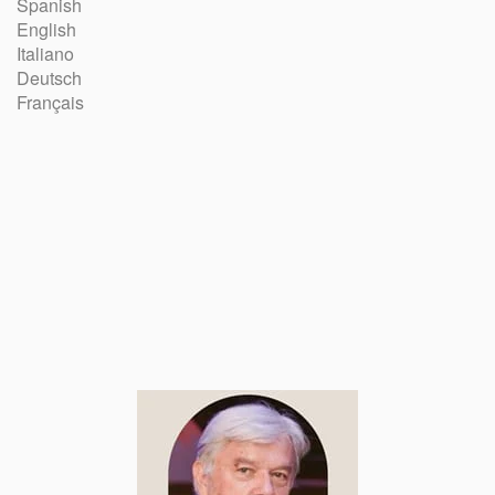
Spanish
English
Italiano
Deutsch
Français