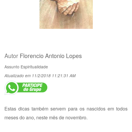
Autor
Florencio Antonio Lopes
Assunto
Espiritualidade
Atualizado em 11/2/2018 11:21:31 AM
Estas dicas também servem para os nascidos em todos
meses do ano, neste mês de novembro.