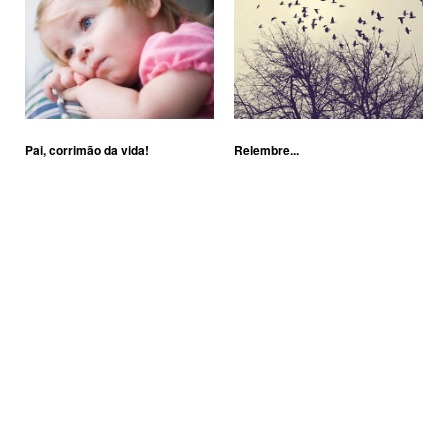
Pai, corrimão da vida!
Relembre...