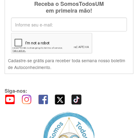
Receba o SomosTodosUM
em primeira mão!
Cadastre-se grátis para receber toda semana nosso boletim
de Autoconhecimento.
Siga-nos: