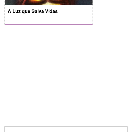
A Luz que Salva Vidas