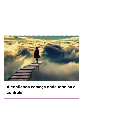
A confiança começa onde termina o
controle