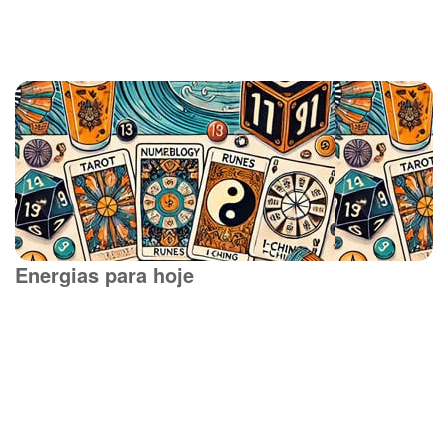
Energias para hoje