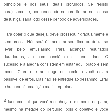
princípios e nos seus ideais profundos. Se resistir
corajosamente, permanecendo sempre fiel ao seu senso
de justiça, sairá logo desse período de adversidades.
Para obter o que deseja, deve prosseguir gradualmente e
sem pressa. Não será útil acelerar seu ritmo ou deixar-se
levar pelo entusiasmo. Para alcançar resultados
duradouros, aja com constância e tranquilidade. O
sucesso e a alegria consistem em estar equilibrado e sem
medo. Claro que ao longo do caminho você estará
passível de erros. Mas não se entregue ao desânimo. Errar
é humano, é uma lição mal interpretada.
É fundamental que você reconheça o momento de parar,
mesmo na metade do percurso, pois o objetivo é você