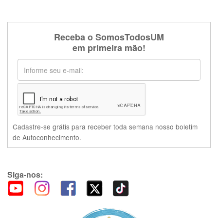
Receba o SomosTodosUM
em primeira mão!
Cadastre-se grátis para receber toda semana nosso boletim
de Autoconhecimento.
Siga-nos: