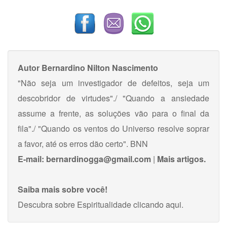
Autor
Bernardino Nilton Nascimento
"Não seja um investigador de defeitos, seja um
descobridor de virtudes"./ "Quando a ansiedade
assume a frente, as soluções vão para o final da
fila"./ "Quando os ventos do Universo resolve soprar
a favor, até os erros dão certo". BNN
E-mail:
bernardinogga@gmail.com
|
Mais artigos.
Saiba mais sobre você!
Descubra sobre Espiritualidade
clicando aqui
.