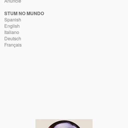
Anuncie
STUM NO MUNDO
Spanish
English
Italiano
Deutsch
Français