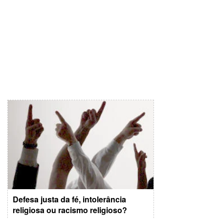
Defesa justa da fé, intolerância
religiosa ou racismo religioso?