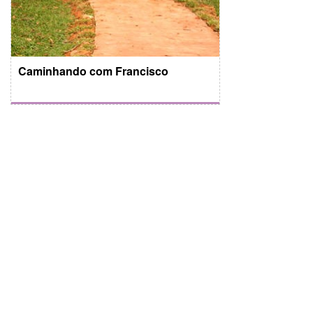
Caminhando com Francisco