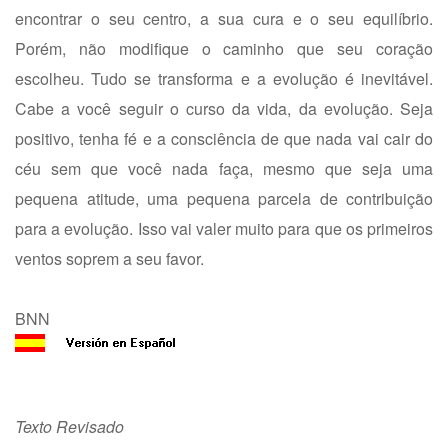
encontrar o seu centro, a sua cura e o seu equilíbrio.
Porém, não modifique o caminho que seu coração
escolheu. Tudo se transforma e a evolução é inevitável.
Cabe a você seguir o curso da vida, da evolução. Seja
positivo, tenha fé e a consciência de que nada vai cair do
céu sem que você nada faça, mesmo que seja uma
pequena atitude, uma pequena parcela de contribuição
para a evolução. Isso vai valer muito para que os primeiros
ventos soprem a seu favor.
BNN
Texto Revisado