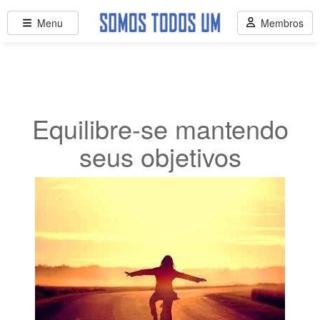
Menu
Membros
Equilibre-se mantendo
seus objetivos