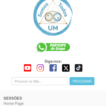
Siga-nos:
SESSÕES
Home Page