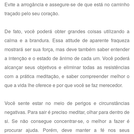
Evite a arrogância e assegure-se de que está no caminho
traçado pelo seu coração.
De fato, você poderá obter grandes coisas utilizando a
calma e a brandura. Essa atitude de aparente fraqueza
mostrará ser sua força, mas deve também saber entender
a intenção e o estado de ânimo de cada um. Você poderá
alcançar seus objetivos e eliminar todas as resistências
com a prática meditação, e saber compreender melhor o
que a vida lhe oferece e por que você se faz merecedor.
Você sente estar no meio de perigos e circunstâncias
negativas. Para sair é preciso meditar, olhar para dentro de
si. Se não consegue concentrar-se, o melhor a fazer é
procurar ajuda. Porém, deve manter a fé nos seus