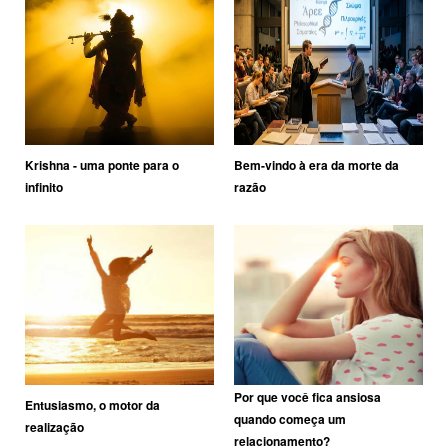
Krishna - uma ponte para o
Bem-vindo à era da morte da
infinito
razão
Por que você fica ansiosa
Entusiasmo, o motor da
quando começa um
realização
relacionamento?