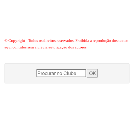
© Copyright - Todos os direitos reservados. Proibida a reprodução dos textos
aqui contidos sem a prévia autorização dos autores.