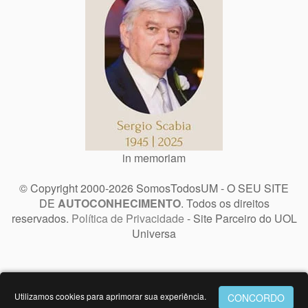
in memoriam
© Copyright 2000-2026 SomosTodosUM - O SEU SITE
DE
AUTOCONHECIMENTO
. Todos os direitos
reservados.
Política de Privacidade
- Site Parceiro do UOL
Universa
Utilizamos cookies para aprimorar sua experiência.