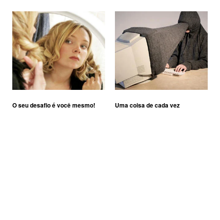
O seu desafio é você mesmo!
Uma coisa de cada vez