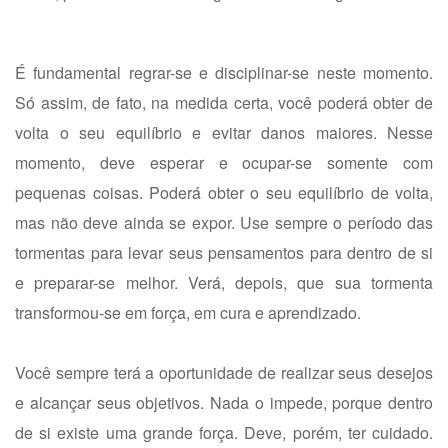
É fundamental regrar-se e disciplinar-se neste momento.
Só assim, de fato, na medida certa, você poderá obter de
volta o seu equilíbrio e evitar danos maiores. Nesse
momento, deve esperar e ocupar-se somente com
pequenas coisas. Poderá obter o seu equilíbrio de volta,
mas não deve ainda se expor. Use sempre o período das
tormentas para levar seus pensamentos para dentro de si
e preparar-se melhor. Verá, depois, que sua tormenta
transformou-se em força, em cura e aprendizado.
Você sempre terá a oportunidade de realizar seus desejos
e alcançar seus objetivos. Nada o impede, porque dentro
de si existe uma grande força. Deve, porém, ter cuidado.