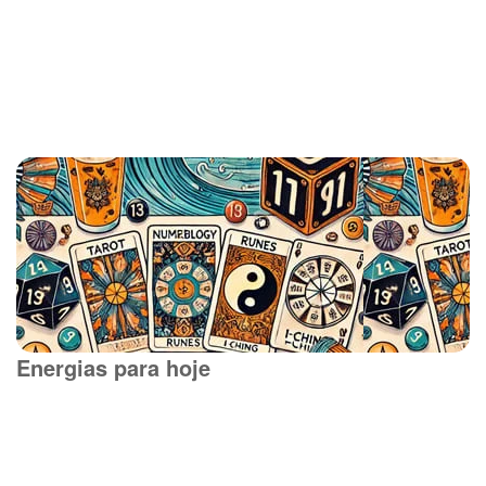
Energias para hoje