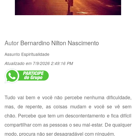
Autor
Bernardino Nilton Nascimento
Assunto
Espiritualidade
Atualizado em 7/9/2026 2:49:16 PM
Tudo vai bem e você não percebe nenhuma dificuldade,
mas, de repente, as coisas mudam e você se vê sem
chão. Percebe que tem um descontentamento e fica difícil
compartilhar com as pessoas o seu mal-estar. De qualquer
modo, procura não ser desagradável com ninguém.