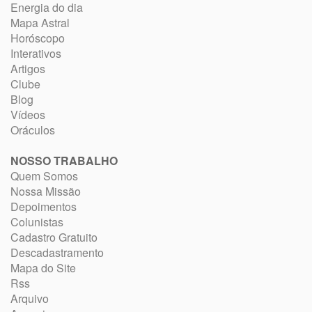
Energia do dia
Mapa Astral
Horóscopo
Interativos
Artigos
Clube
Blog
Vídeos
Oráculos
NOSSO TRABALHO
Quem Somos
Nossa Missão
Depoimentos
Colunistas
Cadastro Gratuito
Descadastramento
Mapa do Site
Rss
Arquivo