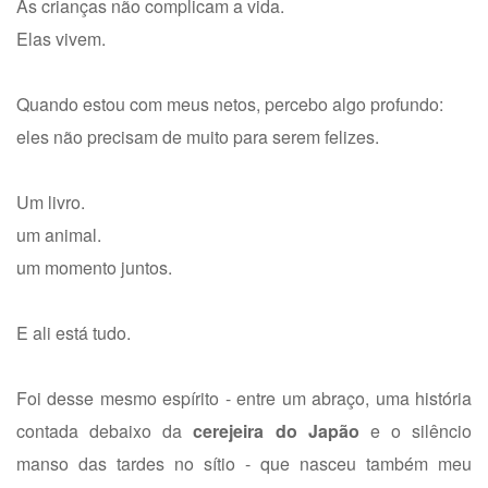
As crianças não complicam a vida.
Elas vivem.
Quando estou com meus netos, percebo algo profundo:
eles não precisam de muito para serem felizes.
Um livro.
um animal.
um momento juntos.
E ali está tudo.
Foi desse mesmo espírito - entre um abraço, uma história
contada debaixo da
cerejeira do Japão
e o silêncio
manso das tardes no sítio - que nasceu também meu