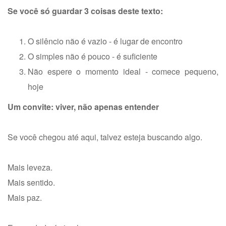
Se você só guardar 3 coisas deste texto:
O silêncio não é vazio - é lugar de encontro
O simples não é pouco - é suficiente
Não espere o momento ideal - comece pequeno,
hoje
Um convite: viver, não apenas entender
Se você chegou até aqui, talvez esteja buscando algo.
Mais leveza.
Mais sentido.
Mais paz.