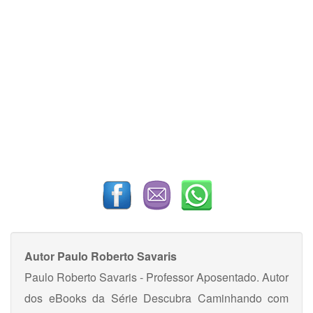
Autor
Paulo Roberto Savaris
Paulo Roberto Savaris - Professor Aposentado. Autor
dos eBooks da Série Descubra Caminhando com