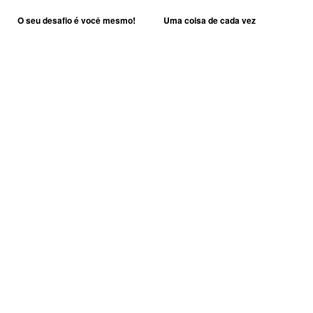
O seu desafio é você mesmo!
Uma coisa de cada vez