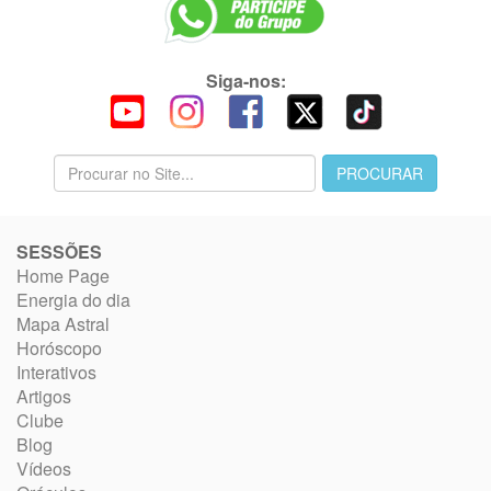
Siga-nos:
SESSÕES
Home Page
Energia do dia
Mapa Astral
Horóscopo
Interativos
Artigos
Clube
Blog
Vídeos