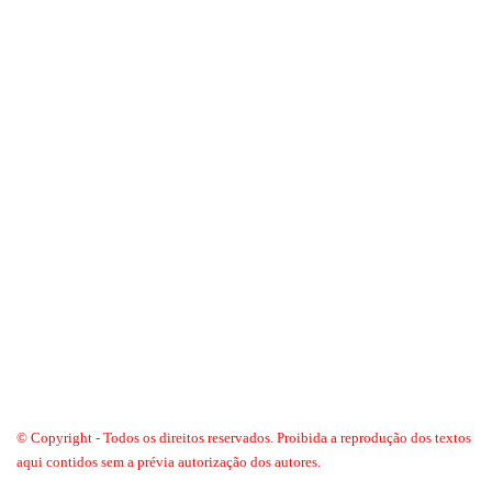
© Copyright - Todos os direitos reservados. Proibida a reprodução dos textos
aqui contidos sem a prévia autorização dos autores.