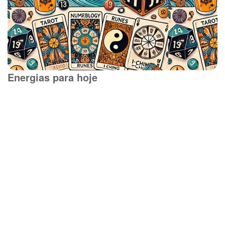
Energias para hoje