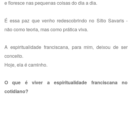
e floresce nas pequenas coisas do dia a dia.
É essa paz que venho redescobrindo no Sítio Savaris -
não como teoria, mas como prática viva.
A espiritualidade franciscana, para mim, deixou de ser
conceito.
Hoje, ela é caminho.
O que é viver a espiritualidade franciscana no
cotidiano?