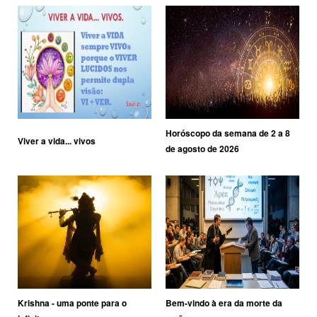
Horóscopo da semana de 2 a 8
Viver a vida... vivos
de agosto de 2026
Krishna - uma ponte para o
Bem-vindo à era da morte da