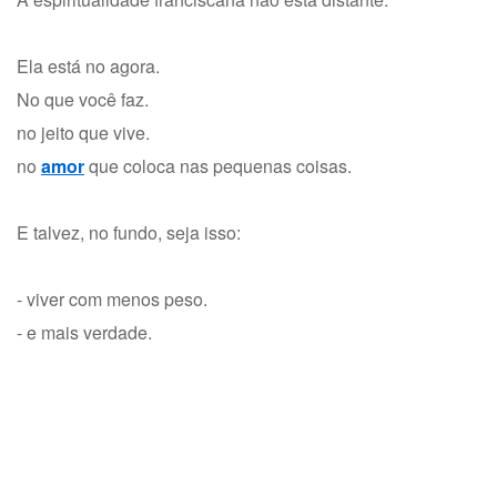
Ela está no agora.
No que você faz.
no jeito que vive.
no
amor
que coloca nas pequenas coisas.
E talvez, no fundo, seja isso:
- viver com menos peso.
- e mais verdade.