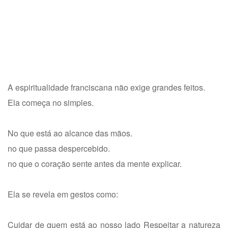
A espiritualidade franciscana não exige grandes feitos.
Ela começa no simples.
No que está ao alcance das mãos.
no que passa despercebido.
no que o coração sente antes da mente explicar.
Ela se revela em gestos como:
Cuidar de quem está ao nosso lado
Respeitar a natureza