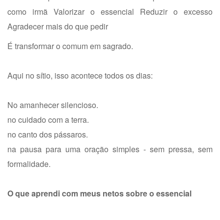
como irmã
Valorizar o essencial
Reduzir o excesso
Agradecer mais do que pedir
É transformar o comum em sagrado.
Aqui no sítio, isso acontece todos os dias:
No amanhecer silencioso.
no cuidado com a terra.
no canto dos pássaros.
na pausa para uma oração simples - sem pressa, sem
formalidade.
O que aprendi com meus netos sobre o essencial