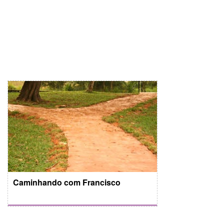
Caminhando com Francisco