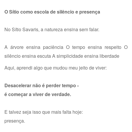
O Sítio como escola de silêncio e presença
No Sítio Savaris, a natureza ensina sem falar.
A árvore ensina paciência
O tempo ensina respeito
O
silêncio ensina escuta
A simplicidade ensina liberdade
Aqui, aprendi algo que mudou meu jeito de viver:
Desacelerar não é perder tempo -
é começar a viver de verdade.
E talvez seja isso que mais falta hoje:
presença.