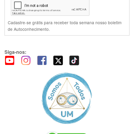
Cadastre-se grátis para receber toda semana nosso boletim
de Autoconhecimento.
Siga-nos: