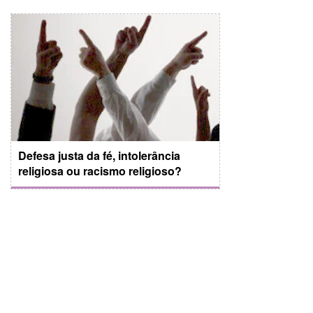
Defesa justa da fé, intolerância
religiosa ou racismo religioso?