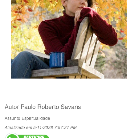
Autor
Paulo Roberto Savaris
Assunto
Espiritualidade
Atualizado em 5/11/2026 7:57:27 PM