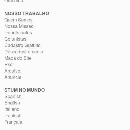
Oráculos
NOSSO TRABALHO
Quem Somos
Nossa Missão
Depoimentos
Colunistas
Cadastro Gratuito
Descadastramento
Mapa do Site
Rss
Arquivo
Anuncie
STUM NO MUNDO
Spanish
English
Italiano
Deutsch
Français