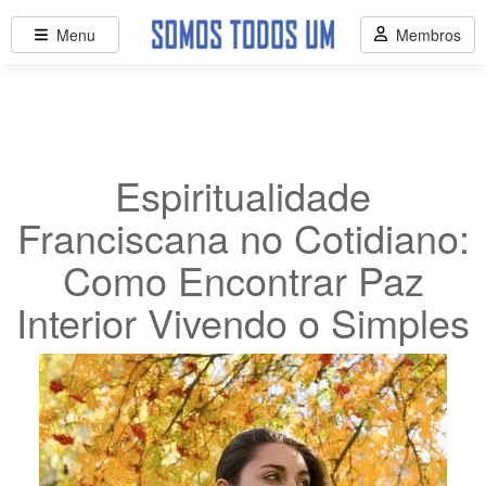
Menu
Membros
Espiritualidade
Franciscana no Cotidiano:
Como Encontrar Paz
Interior Vivendo o Simples