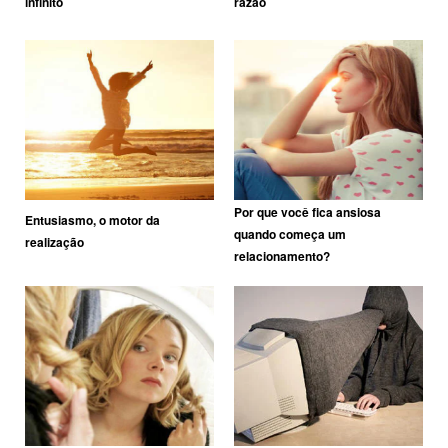
infinito
razão
Por que você fica ansiosa
Entusiasmo, o motor da
quando começa um
realização
relacionamento?