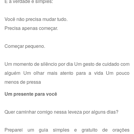
E a verdade é simples:
Você não precisa mudar tudo.
Precisa apenas começar.
Começar pequeno.
Um momento de silêncio por dia
Um gesto de cuidado com
alguém
Um olhar mais atento para a vida
Um pouco
menos de pressa
Um presente para você
Quer caminhar comigo nessa leveza por alguns dias?
Preparei um guia simples e gratuito de orações