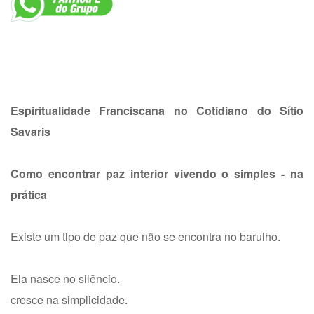
Espiritualidade Franciscana no Cotidiano do Sítio
Savaris
Como encontrar paz interior vivendo o simples - na
prática
Existe um tipo de paz que não se encontra no barulho.
Ela nasce no silêncio.
cresce na simplicidade.