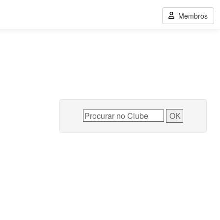
Membros