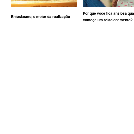
Por que você fica ansiosa qu
Entusiasmo, o motor da realização
começa um relacionamento?