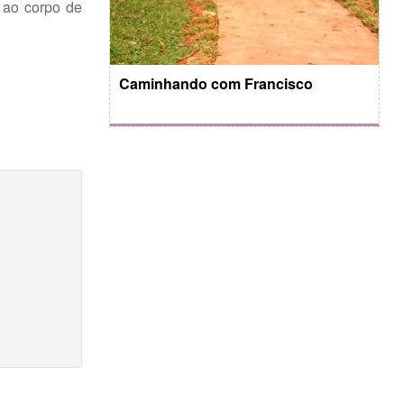
, ao corpo de
Caminhando com Francisco