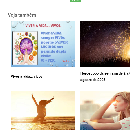
Veja também
Horóscopo da semana de 2 a 
Viver a vida... vivos
agosto de 2026