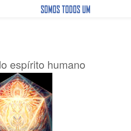
o espírito humano