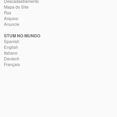
Descadastramento
Mapa do Site
Rss
Arquivo
Anuncie
STUM NO MUNDO
Spanish
English
Italiano
Deutsch
Français