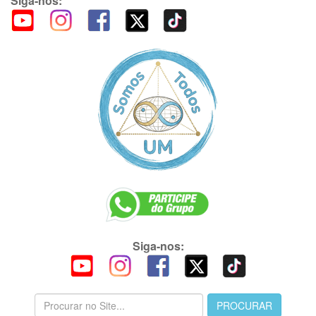
Siga-nos:
Siga-nos: