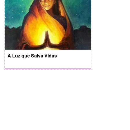
A Luz que Salva Vidas