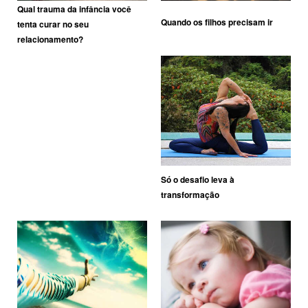
Qual trauma da infância você
Quando os filhos precisam ir
tenta curar no seu
relacionamento?
Só o desafio leva à
transformação