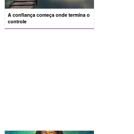
A confiança começa onde termina o
controle