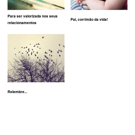
Para ser valorizada nos seus
Pai, corrimão da vida!
relacionamentos
Relembre...