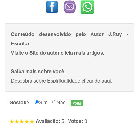
Conteúdo desenvolvido pelo Autor
J.Ruy -
Escritor
Visite o Site do autor e leia mais artigos.
.
Saiba mais sobre você!
Descubra sobre Espiritualidade
clicando aqui
.
Gostou?
Sim
Não
Avaliação:
5
|
Votos:
3