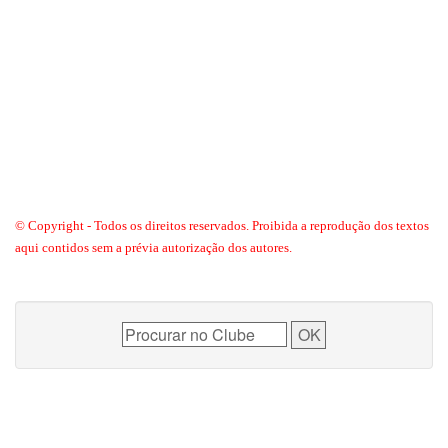
© Copyright - Todos os direitos reservados. Proibida a reprodução dos textos
aqui contidos sem a prévia autorização dos autores.