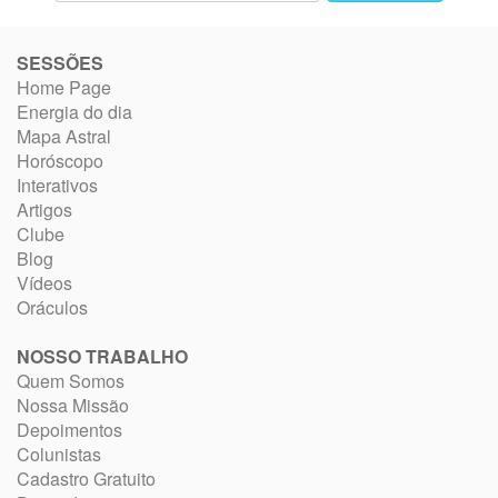
SESSÕES
Home Page
Energia do dia
Mapa Astral
Horóscopo
Interativos
Artigos
Clube
Blog
Vídeos
Oráculos
NOSSO TRABALHO
Quem Somos
Nossa Missão
Depoimentos
Colunistas
Cadastro Gratuito