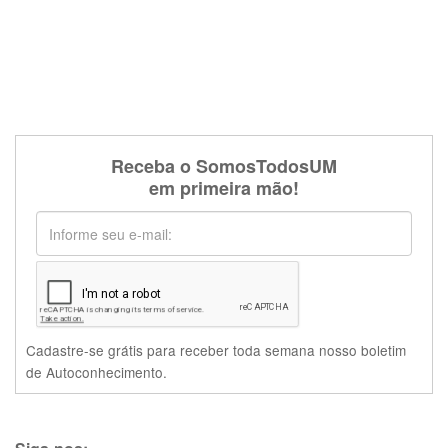
Receba o SomosTodosUM
em primeira mão!
Cadastre-se grátis para receber toda semana nosso boletim
de Autoconhecimento.