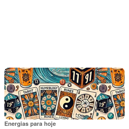
Energias para hoje