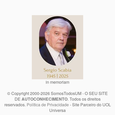
in memoriam
© Copyright 2000-2026 SomosTodosUM - O SEU SITE
DE
AUTOCONHECIMENTO
. Todos os direitos
reservados.
Política de Privacidade
- Site Parceiro do UOL
Universa