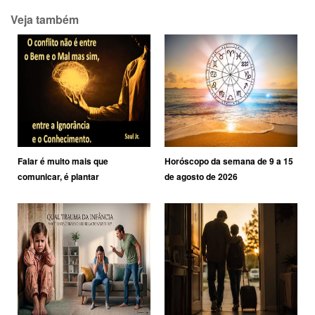
Veja também
Falar é muito mais que
Horóscopo da semana de 9 a 15
comunicar, é plantar
de agosto de 2026