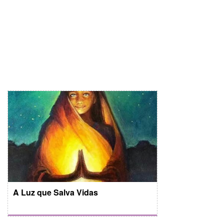
A Luz que Salva Vidas