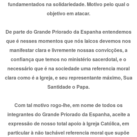
fundamentados na solidariedade. Motivo pelo qual o
objetivo em atacar.
De parte do Grande Priorado da Espanha entendemos
que é nesses momentos que nós laicos devemos nos
manifestar clara e livremente nossas convicções, a
confiança que temos no ministério sacerdotal, e o
necessário que é na sociedade uma referencia moral
clara como é a Igreja, e seu representante máximo, Sua
Santidade o Papa.
Com tal motivo rogo-lhe, em nome de todos os
integrantes do Grande Priorado da Espanha, aceite a
expressão de nosso total apoio à Igreja Católica, em
particular à não tachável referencia moral que supõe