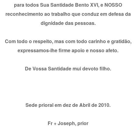
para todos Sua Santidade Bento XVI, e NOSSO
reconhecimento ao trabalho que conduz em defesa da
dignidade das pessoas.
Com todo o respeito, mas com todo carinho e gratidão,
expressamos-lhe firme apoio e nosso afeto.
De Vossa Santidade mui devoto filho.
Sede prioral em dez de Abril de 2010.
Fr + Joseph, prior