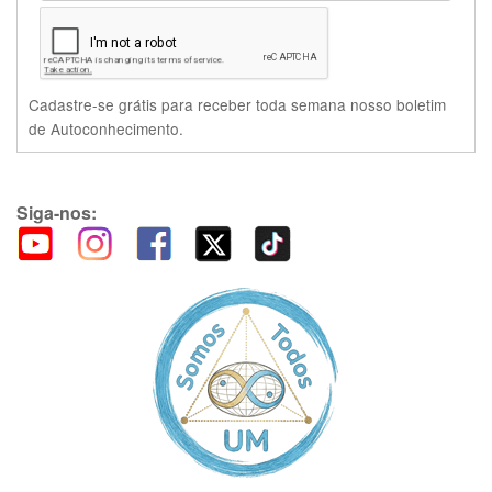
Cadastre-se grátis para receber toda semana nosso boletim
de Autoconhecimento.
Siga-nos: