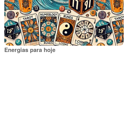
Energias para hoje