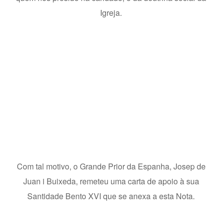
Igreja.
Com tal motivo, o Grande Prior da Espanha, Josep de
Juan i Buixeda, remeteu uma carta de apoio à sua
Santidade Bento XVI que se anexa a esta Nota.