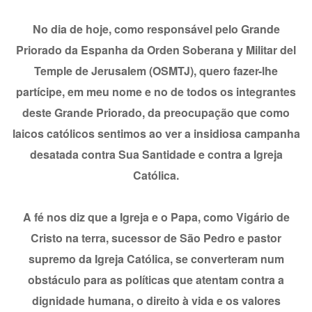
No dia de hoje, como responsável pelo Grande
Priorado da Espanha da Orden Soberana y Militar del
Temple de Jerusalem (OSMTJ), quero fazer-lhe
partícipe, em meu nome e no de todos os integrantes
deste Grande Priorado, da preocupação que como
laicos católicos sentimos ao ver a insidiosa campanha
desatada contra Sua Santidade e contra a Igreja
Católica.
A fé nos diz que a Igreja e o Papa, como Vigário de
Cristo na terra, sucessor de São Pedro e pastor
supremo da Igreja Católica, se converteram num
obstáculo para as políticas que atentam contra a
dignidade humana, o direito à vida e os valores