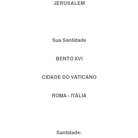
JERUSALEM
Sua Santidade
BENTO XVI
CIDADE DO VATICANO
ROMA - ITÁLIA
Santidade: