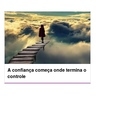
A confiança começa onde termina o
controle