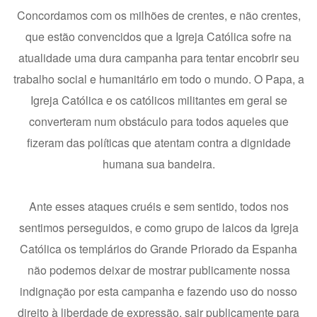
Concordamos com os milhões de crentes, e não crentes,
que estão convencidos que a Igreja Católica sofre na
atualidade uma dura campanha para tentar encobrir seu
trabalho social e humanitário em todo o mundo. O Papa, a
Igreja Católica e os católicos militantes em geral se
converteram num obstáculo para todos aqueles que
fizeram das políticas que atentam contra a dignidade
humana sua bandeira.
Ante esses ataques cruéis e sem sentido, todos nos
sentimos perseguidos, e como grupo de laicos da Igreja
Católica os templários do Grande Priorado da Espanha
não podemos deixar de mostrar publicamente nossa
indignação por esta campanha e fazendo uso do nosso
direito à liberdade de expressão, sair publicamente para