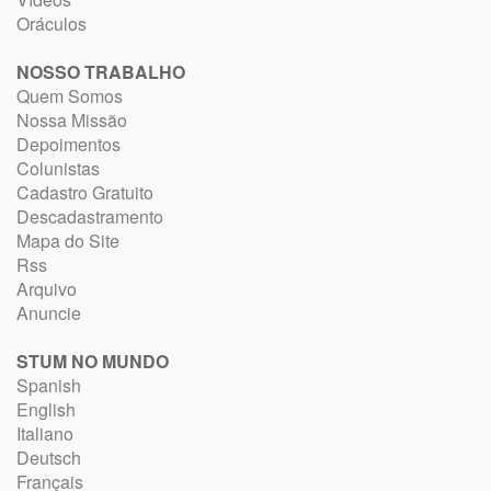
Oráculos
NOSSO TRABALHO
Quem Somos
Nossa Missão
Depoimentos
Colunistas
Cadastro Gratuito
Descadastramento
Mapa do Site
Rss
Arquivo
Anuncie
STUM NO MUNDO
Spanish
English
Italiano
Deutsch
Français