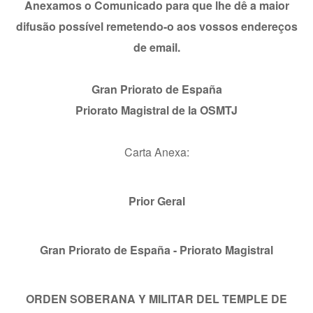
Anexamos o Comunicado para que lhe dê a maior
difusão possível remetendo-o aos vossos endereços
de email.
Gran Priorato de España
Priorato Magistral de la OSMTJ
Carta Anexa:
Prior Geral
Gran Priorato de España - Priorato Magistral
ORDEN SOBERANA Y MILITAR DEL TEMPLE DE