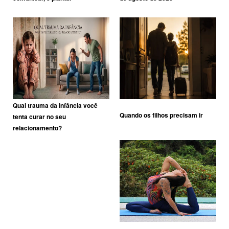
Qual trauma da infância você
Quando os filhos precisam ir
tenta curar no seu
relacionamento?