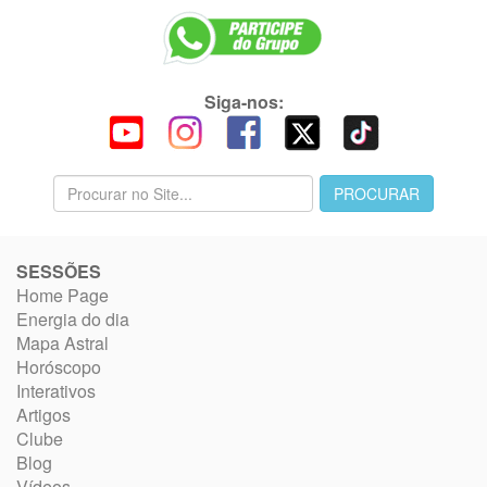
Siga-nos:
SESSÕES
Home Page
Energia do dia
Mapa Astral
Horóscopo
Interativos
Artigos
Clube
Blog
Vídeos