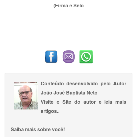
(Firma e Selo
Conteúdo desenvolvido pelo Autor
João José Baptista Neto
Visite o Site do autor e leia mais
artigos.
.
Saiba mais sobre você!