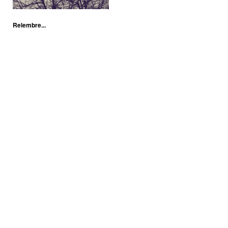
Relembre...