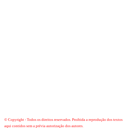
© Copyright - Todos os direitos reservados. Proibida a reprodução dos textos
aqui contidos sem a prévia autorização dos autores.