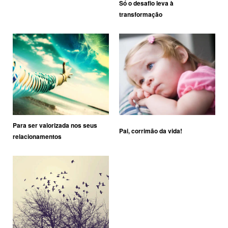
Só o desafio leva à
transformação
Para ser valorizada nos seus
Pai, corrimão da vida!
relacionamentos