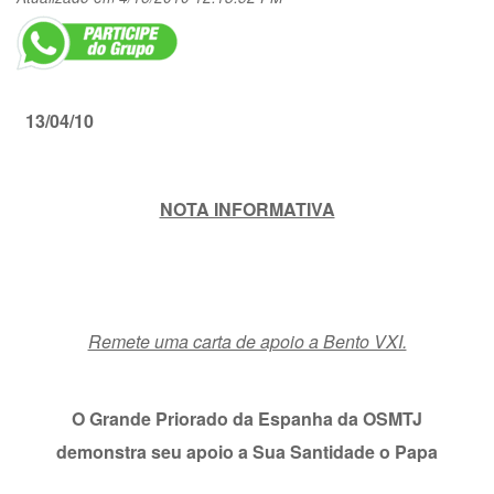
13/04/10
NOTA INFORMATIVA
Remete uma carta de apoio a Bento VXI.
O Grande Priorado da Espanha da OSMTJ
demonstra seu apoio a Sua Santidade o Papa