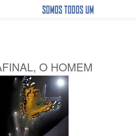
AFINAL, O HOMEM