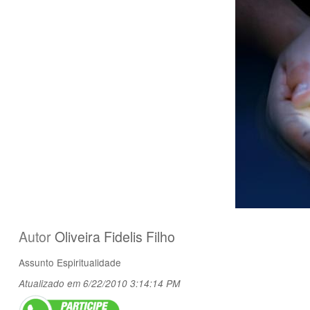
Autor
Oliveira Fidelis Filho
Assunto
Espiritualidade
Atualizado em 6/22/2010 3:14:14 PM