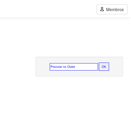
Membros