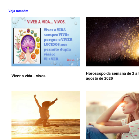
Veja também
Horóscopo da semana de 2 a 
Viver a vida... vivos
agosto de 2026