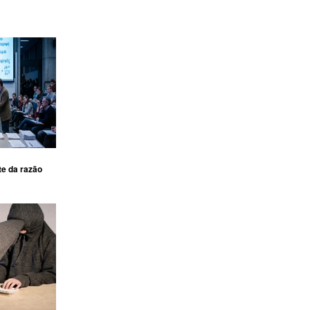
te da razão