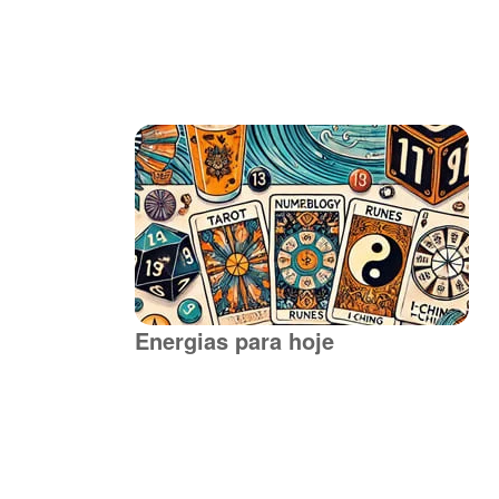
Energias para hoje