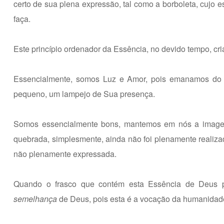
certo de sua plena expressão, tal como a borboleta, cujo e
faça.
Este princípio ordenador da Essência, no devido tempo, cria
Essencialmente, somos Luz e Amor, pois emanamos do 
pequeno, um lampejo de Sua presença.
Somos essencialmente bons, mantemos em nós a imagem 
quebrada, simplesmente, ainda não foi plenamente realiza
não plenamente expressada.
Quando o frasco que contém esta Essência de Deus p
semelhança
de Deus, pois esta é a vocação da humanidad