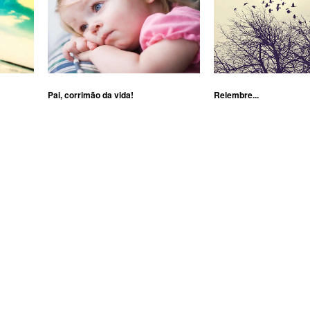
Pai, corrimão da vida!
Relembre...