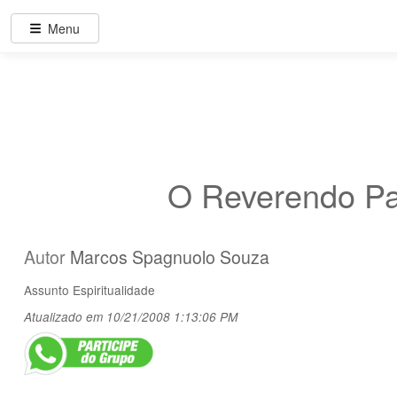
Menu
O Reverendo Pa
Autor
Marcos Spagnuolo Souza
Assunto
Espiritualidade
Atualizado em 10/21/2008 1:13:06 PM