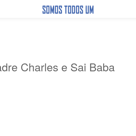
dre Charles e Sai Baba