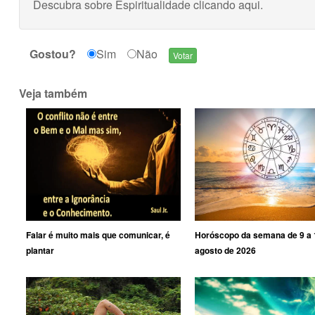
Descubra sobre Espiritualidade
clicando aqui
.
Gostou?
Sim
Não
Veja também
Falar é muito mais que comunicar, é
Horóscopo da semana de 9 a 
plantar
agosto de 2026