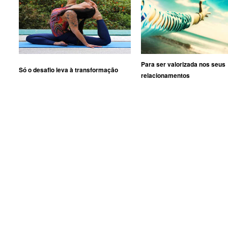
Para ser valorizada nos seus
Só o desafio leva à transformação
relacionamentos