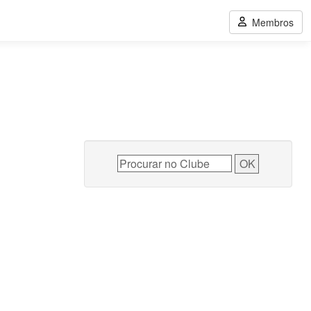
Membros