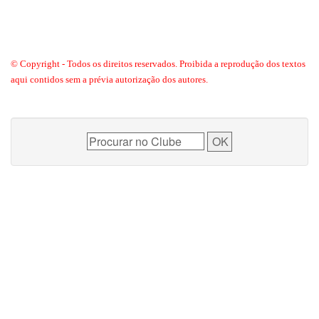
© Copyright - Todos os direitos reservados. Proibida a reprodução dos textos
aqui contidos sem a prévia autorização dos autores.