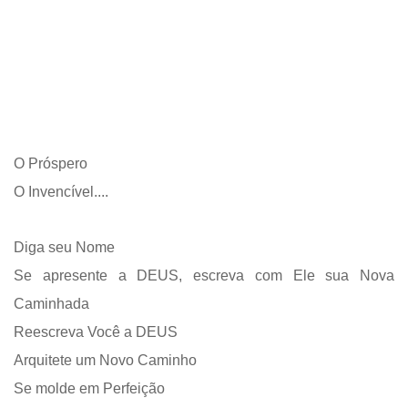
O Próspero
O Invencível....
Diga seu Nome
Se apresente a DEUS, escreva com Ele sua Nova
Caminhada
Reescreva Você a DEUS
Arquitete um Novo Caminho
Se molde em Perfeição