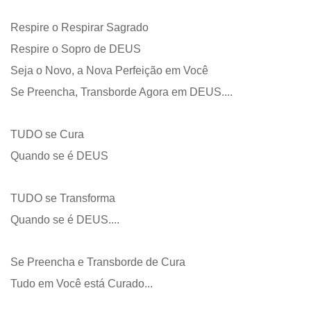
Respire o Respirar Sagrado
Respire o Sopro de DEUS
Seja o Novo, a Nova Perfeição em Você
Se Preencha, Transborde Agora em DEUS....
TUDO se Cura
Quando se é DEUS
TUDO se Transforma
Quando se é DEUS....
Se Preencha e Transborde de Cura
Tudo em Você está Curado...