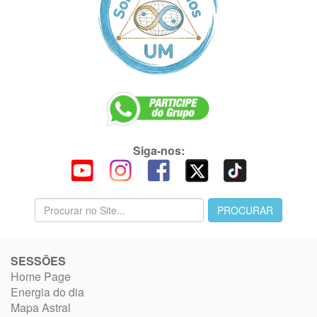
Siga-nos:
SESSÕES
Home Page
Energia do dia
Mapa Astral