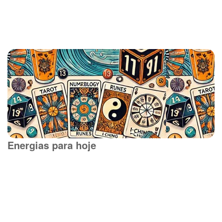
Energias para hoje