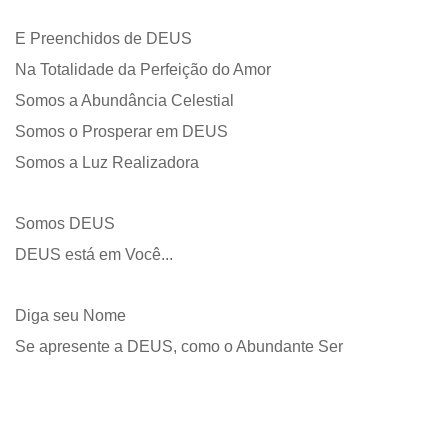
E Preenchidos de DEUS
Na Totalidade da Perfeição do Amor
Somos a Abundância Celestial
Somos o Prosperar em DEUS
Somos a Luz Realizadora
Somos DEUS
DEUS está em Você...
Diga seu Nome
Se apresente a DEUS, como o Abundante Ser