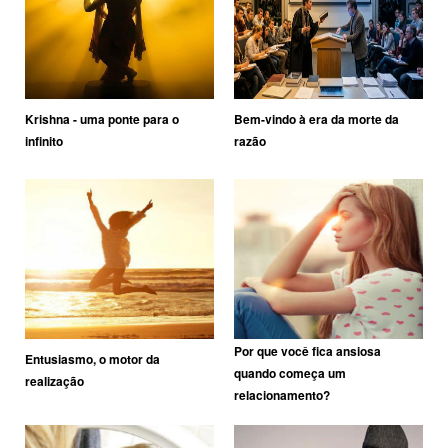
Krishna - uma ponte para o
Bem-vindo à era da morte da
infinito
razão
Por que você fica ansiosa
Entusiasmo, o motor da
quando começa um
realização
relacionamento?