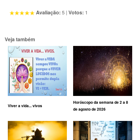
Avaliação:
5
|
Votos:
1
Veja também
Horóscopo da semana de 2 a 8
Viver a vida... vivos
de agosto de 2026