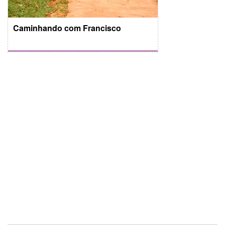
Caminhando com Francisco