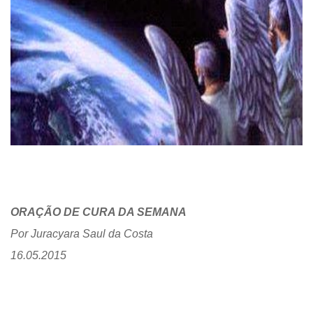
ORAÇÃO DE CURA DA SEMANA
Por Juracyara Saul da Costa
16.05.2015