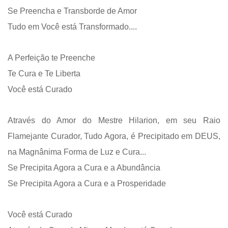
Se Preencha e Transborde de Amor
Tudo em Você está Transformado....
A Perfeição te Preenche
Te Cura e Te Liberta
Você está Curado
Através do Amor do Mestre Hilarion, em seu Raio
Flamejante Curador, Tudo Agora, é Precipitado em DEUS,
na Magnânima Forma de Luz e Cura...
Se Precipita Agora a Cura e a Abundância
Se Precipita Agora a Cura e a Prosperidade
Você está Curado