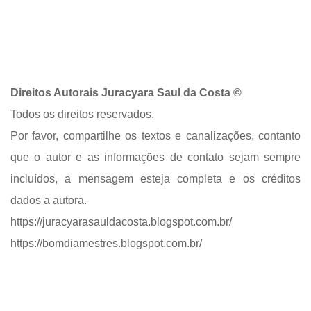
Direitos Autorais Juracyara Saul da Costa ©
Todos os direitos reservados.
Por favor, compartilhe os textos e canalizações, contanto
que o autor e as informações de contato sejam
sempre
incluídos, a mensagem esteja completa e os créditos
dados a autora.
https://juracyarasauldacosta.blogspot.com.br/
https://bomdiamestres.blogspot.com.br/