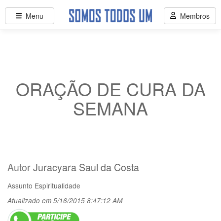
Menu
Membros
ORAÇÃO DE CURA DA
SEMANA
Autor
Juracyara Saul da Costa
Assunto
Espiritualidade
Atualizado em 5/16/2015 8:47:12 AM