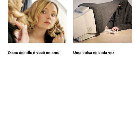
O seu desafio é você mesmo!
Uma coisa de cada vez