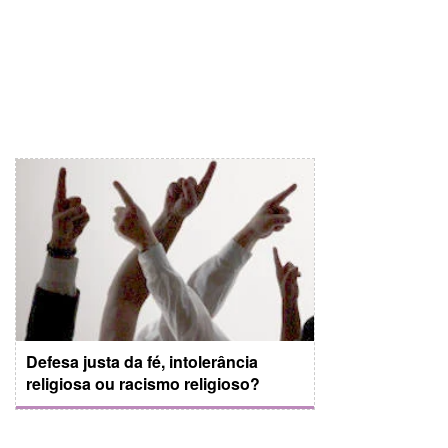
Defesa justa da fé, intolerância
religiosa ou racismo religioso?