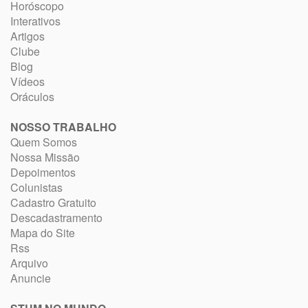
Horóscopo
Interativos
Artigos
Clube
Blog
Vídeos
Oráculos
NOSSO TRABALHO
Quem Somos
Nossa Missão
Depoimentos
Colunistas
Cadastro Gratuito
Descadastramento
Mapa do Site
Rss
Arquivo
Anuncie