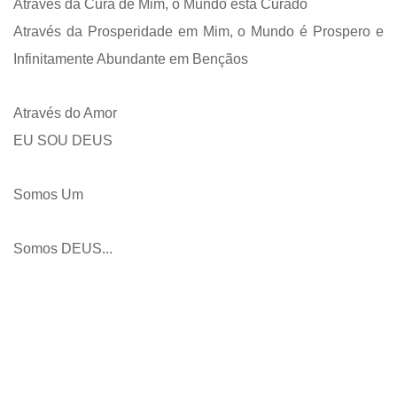
Através da Cura de Mim, o Mundo está Curado
Através da Prosperidade em Mim, o Mundo é Prospero e
Infinitamente Abundante em Bençãos
Através do Amor
EU SOU DEUS
Somos Um
Somos DEUS...