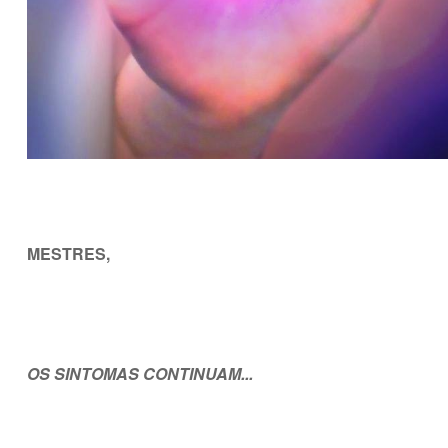
MESTRES,
OS SINTOMAS CONTINUAM...