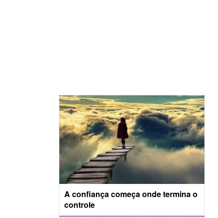
A confiança começa onde termina o
controle