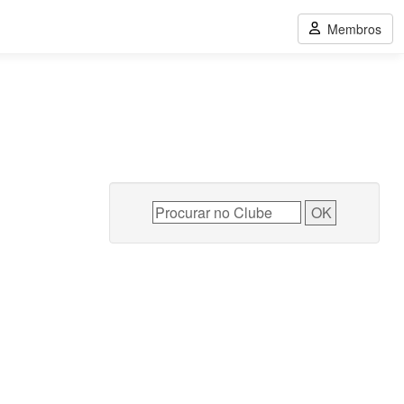
Membros