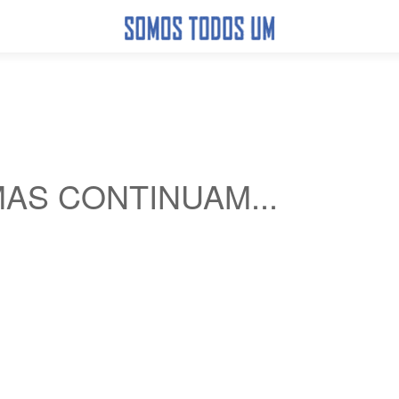
AS CONTINUAM...