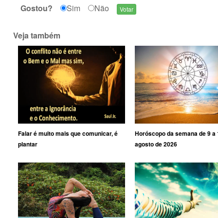
Gostou?
Sim
Não
Veja também
Falar é muito mais que comunicar, é
Horóscopo da semana de 9 a 
plantar
agosto de 2026