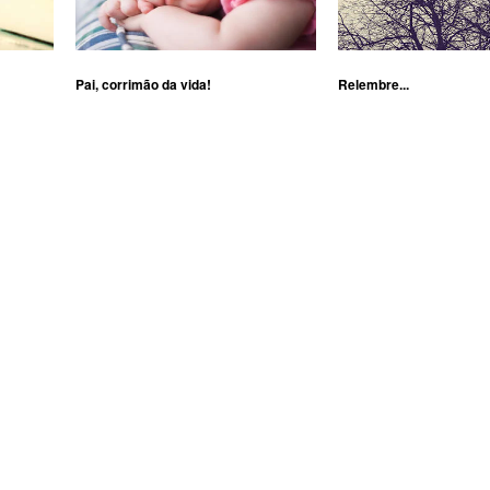
Pai, corrimão da vida!
Relembre...