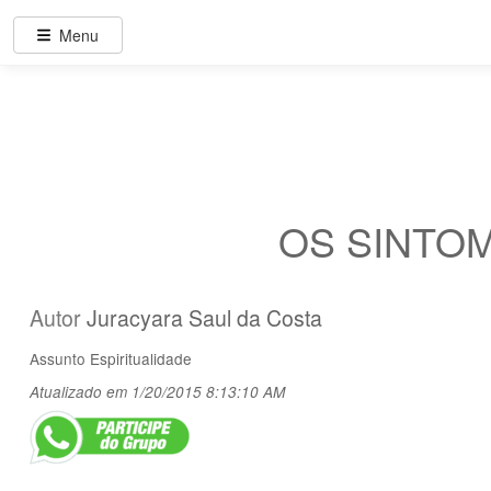
Menu
OS SINTOM
Autor
Juracyara Saul da Costa
Assunto
Espiritualidade
Atualizado em 1/20/2015 8:13:10 AM