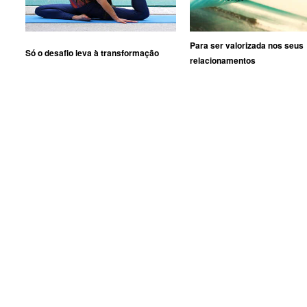
Para ser valorizada nos seus
Só o desafio leva à transformação
relacionamentos