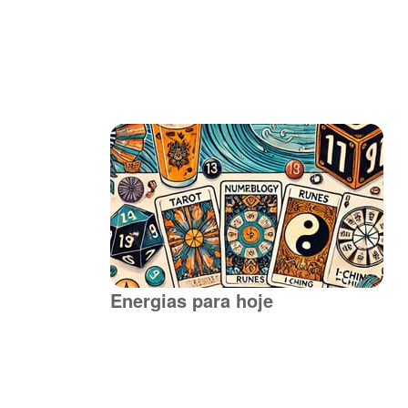
Energias para hoje