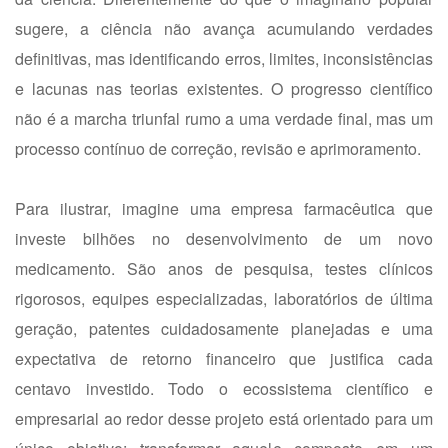
sugere, a ciência não avança acumulando verdades
definitivas, mas identificando erros, limites, inconsistências
e lacunas nas teorias existentes. O progresso científico
não é a marcha triunfal rumo a uma verdade final, mas um
processo contínuo de correção, revisão e aprimoramento.
Para ilustrar, imagine uma empresa farmacêutica que
investe bilhões no desenvolvimento de um novo
medicamento. São anos de pesquisa, testes clínicos
rigorosos, equipes especializadas, laboratórios de última
geração, patentes cuidadosamente planejadas e uma
expectativa de retorno financeiro que justifica cada
centavo investido. Todo o ecossistema científico e
empresarial ao redor desse projeto está orientado para um