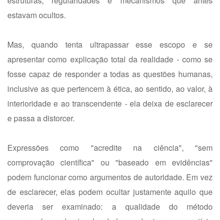
estruturas, regularidades e mecanismos que antes
estavam ocultos.
Mas, quando tenta ultrapassar esse escopo e se
apresentar como explicação total da realidade - como se
fosse capaz de responder a todas as questões humanas,
inclusive as que pertencem à ética, ao sentido, ao valor, à
interioridade e ao transcendente - ela deixa de esclarecer
e passa a distorcer.
Expressões como "acredite na ciência", "sem
comprovação científica" ou "baseado em evidências"
podem funcionar como argumentos de autoridade. Em vez
de esclarecer, elas podem ocultar justamente aquilo que
deveria ser examinado: a qualidade do método