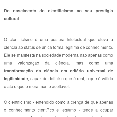
Do nascimento do cientificismo ao seu prestígio
cultural
O cientificismo é uma postura intelectual que eleva a
ciência ao status de única forma legítima de conhecimento.
Ele se manifesta na sociedade moderna não apenas como
uma valorização da ciência, mas como uma
transformação da ciência em critério universal de
legitimidade
, capaz de definir o que é real, o que é válido
e até o que é moralmente aceitável.
O cientificismo - entendido como a crença de que apenas
o conhecimento científico é legítimo - tende a ocupar