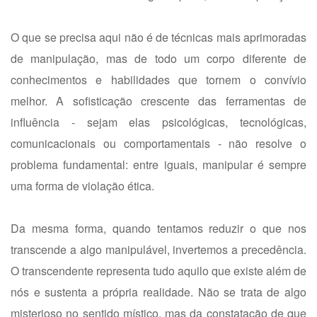
O que se precisa aqui não é de técnicas mais aprimoradas
de manipulação, mas de todo um corpo diferente de
conhecimentos e habilidades que tornem o convívio
melhor. A sofisticação crescente das ferramentas de
influência - sejam elas psicológicas, tecnológicas,
comunicacionais ou comportamentais - não resolve o
problema fundamental: entre iguais, manipular é sempre
uma forma de violação ética.
Da mesma forma, quando tentamos reduzir o que nos
transcende a algo manipulável, invertemos a precedência.
O transcendente representa tudo aquilo que existe além de
nós e sustenta a própria realidade. Não se trata de algo
misterioso no sentido místico, mas da constatação de que