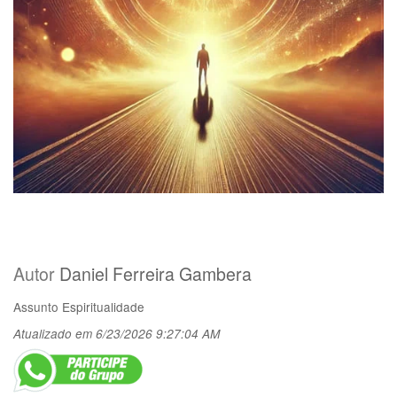
Autor
Daniel Ferreira Gambera
Assunto
Espiritualidade
Atualizado em 6/23/2026 9:27:04 AM