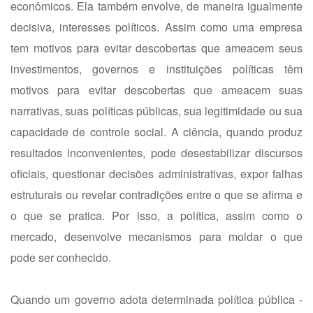
econômicos. Ela também envolve, de maneira igualmente
decisiva, interesses políticos. Assim como uma empresa
tem motivos para evitar descobertas que ameacem seus
investimentos, governos e instituições políticas têm
motivos para evitar descobertas que ameacem suas
narrativas, suas políticas públicas, sua legitimidade ou sua
capacidade de controle social. A ciência, quando produz
resultados inconvenientes, pode desestabilizar discursos
oficiais, questionar decisões administrativas, expor falhas
estruturais ou revelar contradições entre o que se afirma e
o que se pratica. Por isso, a política, assim como o
mercado, desenvolve mecanismos para moldar o que
pode ser conhecido.
Quando um governo adota determinada política pública -