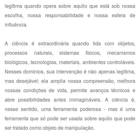
legítima quando opera sobre aquilo que está sob nossa
escolha, nossa responsabilidade e nossa esfera de
influência.
A ciência é extraordinária quando lida com objetos,
processos naturais, sistemas físicos, mecanismos
biológicos, tecnologias, materiais, ambientes controláveis.
Nesses domínios, sua intervenção é não apenas legítima,
mas desejável: ela amplia nossa compreensão, melhora
nossas condições de vida, permite avanços técnicos e
abre possibilidades antes inimagináveis. A ciência é,
nesse sentido, uma ferramenta poderosa - mas é uma
ferramenta que só pode ser usada sobre aquilo que pode
ser tratado como objeto de manipulação.