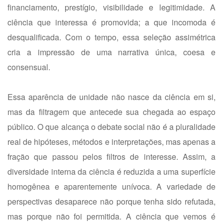
financiamento, prestígio, visibilidade e legitimidade. A
ciência que interessa é promovida; a que incomoda é
desqualificada. Com o tempo, essa seleção assimétrica
cria a impressão de uma narrativa única, coesa e
consensual.
Essa aparência de unidade não nasce da ciência em si,
mas da filtragem que antecede sua chegada ao espaço
público. O que alcança o debate social não é a pluralidade
real de hipóteses, métodos e interpretações, mas apenas a
fração que passou pelos filtros de interesse. Assim, a
diversidade interna da ciência é reduzida a uma superfície
homogênea e aparentemente unívoca. A variedade de
perspectivas desaparece não porque tenha sido refutada,
mas porque não foi permitida. A ciência que vemos é