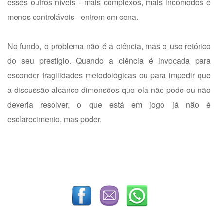
esses outros níveis - mais complexos, mais incômodos e
menos controláveis - entrem em cena.
No fundo, o problema não é a ciência, mas o uso retórico
do seu prestígio. Quando a ciência é invocada para
esconder fragilidades metodológicas ou para impedir que
a discussão alcance dimensões que ela não pode ou não
deveria resolver, o que está em jogo já não é
esclarecimento, mas poder.