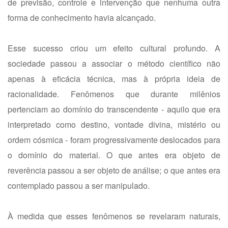
de previsão, controle e intervenção que nenhuma outra
forma de conhecimento havia alcançado.
Esse sucesso criou um efeito cultural profundo. A
sociedade passou a associar o método científico não
apenas à eficácia técnica, mas à própria ideia de
racionalidade. Fenômenos que durante milênios
pertenciam ao domínio do transcendente - aquilo que era
interpretado como destino, vontade divina, mistério ou
ordem cósmica - foram progressivamente deslocados para
o domínio do material. O que antes era objeto de
reverência passou a ser objeto de análise; o que antes era
contemplado passou a ser manipulado.
À medida que esses fenômenos se revelaram naturais,