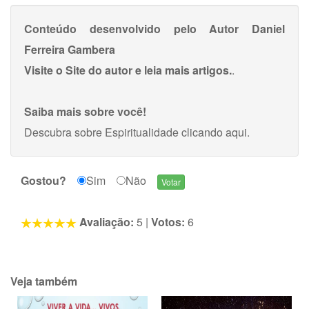
Conteúdo desenvolvido pelo Autor
Daniel
Ferreira Gambera
Visite o Site do autor e leia mais artigos.
.
Saiba mais sobre você!
Descubra sobre Espiritualidade
clicando aqui
.
Gostou?
Sim
Não
Avaliação:
5
|
Votos:
6
Veja também