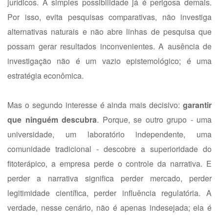
jurídicos. A simples possibilidade já é perigosa demais.
Por isso, evita pesquisas comparativas, não investiga
alternativas naturais e não abre linhas de pesquisa que
possam gerar resultados inconvenientes. A ausência de
investigação não é um vazio epistemológico; é uma
estratégia econômica.
Mas o segundo interesse é ainda mais decisivo:
garantir
que ninguém descubra
. Porque, se outro grupo - uma
universidade, um laboratório independente, uma
comunidade tradicional - descobre a superioridade do
fitoterápico, a empresa perde o controle da narrativa. E
perder a narrativa significa perder mercado, perder
legitimidade científica, perder influência regulatória. A
verdade, nesse cenário, não é apenas indesejada; ela é