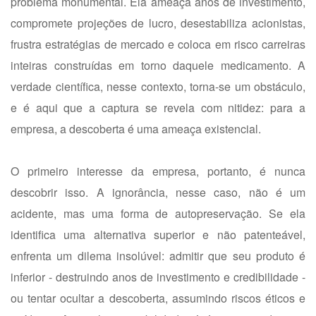
problema monumental. Ela ameaça anos de investimento,
compromete projeções de lucro, desestabiliza acionistas,
frustra estratégias de mercado e coloca em risco carreiras
inteiras construídas em torno daquele medicamento. A
verdade científica, nesse contexto, torna-se um obstáculo,
e é aqui que a captura se revela com nitidez: para a
empresa, a descoberta é uma ameaça existencial.
O primeiro interesse da empresa, portanto, é nunca
descobrir isso. A ignorância, nesse caso, não é um
acidente, mas uma forma de autopreservação. Se ela
identifica uma alternativa superior e não patenteável,
enfrenta um dilema insolúvel: admitir que seu produto é
inferior - destruindo anos de investimento e credibilidade -
ou tentar ocultar a descoberta, assumindo riscos éticos e