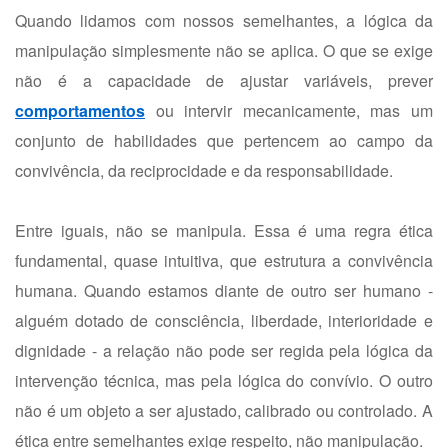
Quando lidamos com nossos semelhantes, a lógica da
manipulação simplesmente não se aplica. O que se exige
não é a capacidade de ajustar variáveis, prever
comportamentos
ou intervir mecanicamente, mas um
conjunto de habilidades que pertencem ao campo da
convivência, da reciprocidade e da responsabilidade.
Entre iguais, não se manipula. Essa é uma regra ética
fundamental, quase intuitiva, que estrutura a convivência
humana. Quando estamos diante de outro ser humano -
alguém dotado de consciência, liberdade, interioridade e
dignidade - a relação não pode ser regida pela lógica da
intervenção técnica, mas pela lógica do convívio. O outro
não é um objeto a ser ajustado, calibrado ou controlado. A
ética entre semelhantes exige respeito, não manipulação.