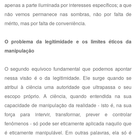
apenas a parte iluminada por interesses específicos; a que
não vemos permanece nas sombras, não por falta de
mérito, mas por falta de conveniência.
O problema da legitimidade e os limites éticos da
manipulação
O segundo equívoco fundamental que podemos apontar
nessa visão é o da legitimidade. Ele surge quando se
atribui à ciência uma autoridade que ultrapassa o seu
escopo próprio. A ciência, quando entendida na sua
capacidade de manipulação da realidade - isto é, na sua
força para intervir, transformar, prever e controlar
fenômenos - só pode ser eticamente aplicada naquilo que
é eticamente manipulável. Em outras palavras, ela só é