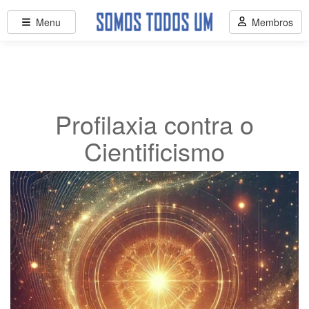
Menu
Membros
Profilaxia contra o
Cientificismo