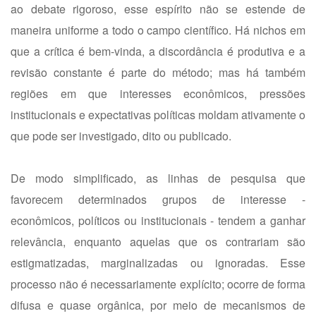
ao debate rigoroso, esse espírito não se estende de
maneira uniforme a todo o campo científico. Há nichos em
que a crítica é bem-vinda, a discordância é produtiva e a
revisão constante é parte do método; mas há também
regiões em que interesses econômicos, pressões
institucionais e expectativas políticas moldam ativamente o
que pode ser investigado, dito ou publicado.
De modo simplificado, as linhas de pesquisa que
favorecem determinados grupos de interesse -
econômicos, políticos ou institucionais - tendem a ganhar
relevância, enquanto aquelas que os contrariam são
estigmatizadas, marginalizadas ou ignoradas. Esse
processo não é necessariamente explícito; ocorre de forma
difusa e quase orgânica, por meio de mecanismos de