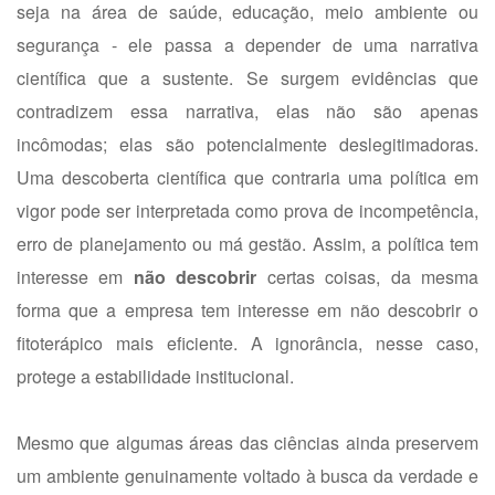
seja na área de saúde, educação, meio ambiente ou
segurança - ele passa a depender de uma narrativa
científica que a sustente. Se surgem evidências que
contradizem essa narrativa, elas não são apenas
incômodas; elas são potencialmente deslegitimadoras.
Uma descoberta científica que contraria uma política em
vigor pode ser interpretada como prova de incompetência,
erro de planejamento ou má gestão. Assim, a política tem
interesse em
não descobrir
certas coisas, da mesma
forma que a empresa tem interesse em não descobrir o
fitoterápico mais eficiente. A ignorância, nesse caso,
protege a estabilidade institucional.
Mesmo que algumas áreas das ciências ainda preservem
um ambiente genuinamente voltado à busca da verdade e