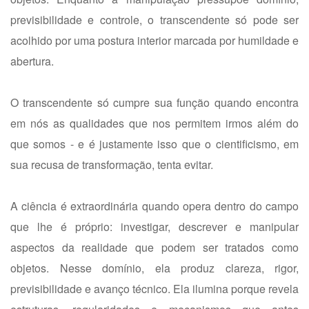
previsibilidade e controle, o transcendente só pode ser
acolhido por uma postura interior marcada por humildade e
abertura.
O transcendente só cumpre sua função quando encontra
em nós as qualidades que nos permitem irmos além do
que somos - e é justamente isso que o cientificismo, em
sua recusa de transformação, tenta evitar.
A ciência é extraordinária quando opera dentro do campo
que lhe é próprio: investigar, descrever e manipular
aspectos da realidade que podem ser tratados como
objetos. Nesse domínio, ela produz clareza, rigor,
previsibilidade e avanço técnico. Ela ilumina porque revela