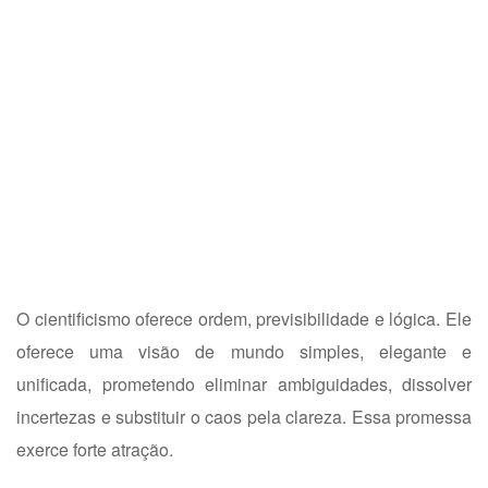
O cientificismo oferece ordem, previsibilidade e lógica. Ele
oferece uma visão de mundo simples, elegante e
unificada, prometendo eliminar ambiguidades, dissolver
incertezas e substituir o caos pela clareza. Essa promessa
exerce forte atração.