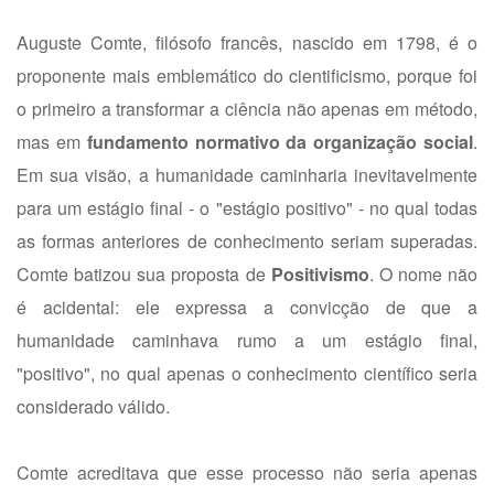
Auguste Comte, filósofo francês, nascido em 1798, é o
proponente mais emblemático do cientificismo, porque foi
o primeiro a transformar a ciência não apenas em método,
mas em
fundamento normativo da organização social
.
Em sua visão, a humanidade caminharia inevitavelmente
para um estágio final - o "estágio positivo" - no qual todas
as formas anteriores de conhecimento seriam superadas.
Comte batizou sua proposta de
Positivismo
. O nome não
é acidental: ele expressa a convicção de que a
humanidade caminhava rumo a um estágio final,
"positivo", no qual apenas o conhecimento científico seria
considerado válido.
Comte acreditava que esse processo não seria apenas