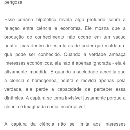
perigosa.
Esse cenário hipotético revela algo profundo sobre a
relação entre ciência e economia. Ele mostra que a
produção do conhecimento não ocorre em um vácuo
neutro, mas dentro de estruturas de poder que moldam o
que pode ser conhecido. Quando a verdade ameaça
interesses econômicos, ela não é apenas ignorada - ela é
ativamente impedida. E quando a sociedade acredita que
a ciência é homogênea, neutra e movida apenas pela
verdade, ela perde a capacidade de perceber essa
dinâmica. A captura se torna invisível justamente porque a
ciência é imaginada como incorruptível.
A captura da ciência não se limita aos interesses