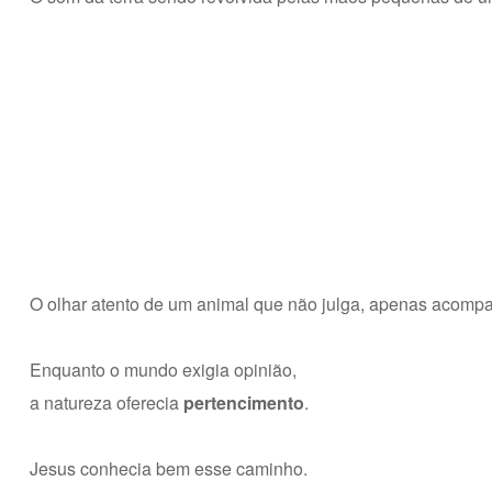
O olhar atento de um animal que não julga, apenas acomp
Enquanto o mundo exigia opinião,
a natureza oferecia
pertencimento
.
Jesus conhecia bem esse caminho.