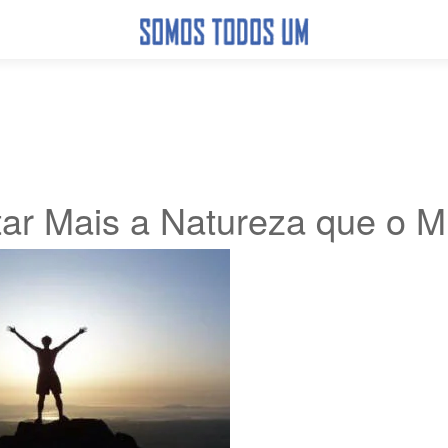
ar Mais a Natureza que o 