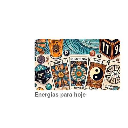
Energias para hoje