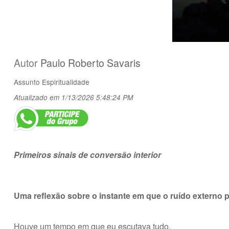
Autor
Paulo Roberto Savaris
Assunto
Espiritualidade
Atualizado em 1/13/2026 5:48:24 PM
Primeiros sinais de conversão interior
Uma reflexão sobre o instante em que o ruído externo p
Houve um tempo em que eu escutava tudo.