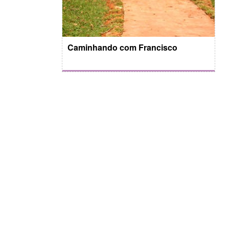
Caminhando com Francisco