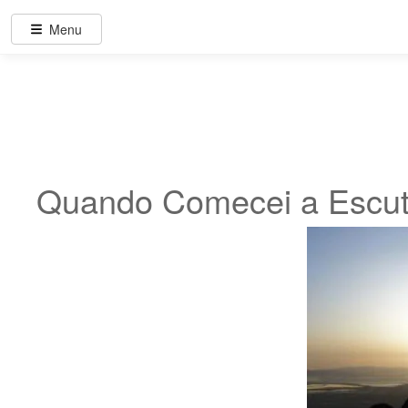
Menu
Quando Comecei a Escut