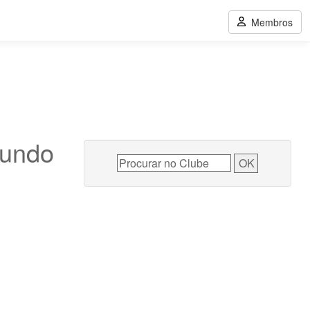
Membros
Mundo