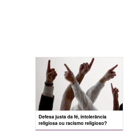
Defesa justa da fé, intolerância
religiosa ou racismo religioso?