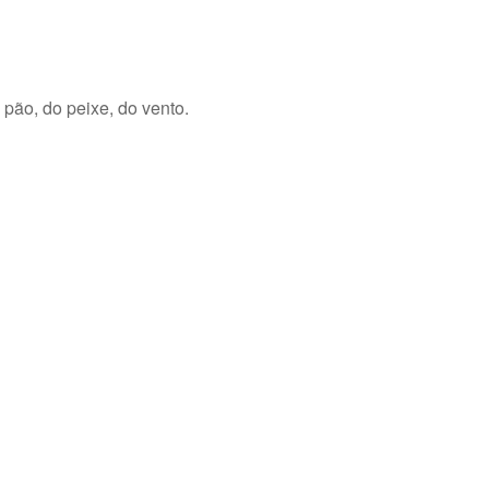
pão, do peixe, do vento.