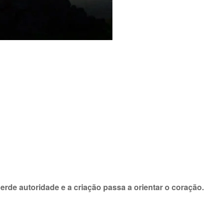
erde autoridade e a criação passa a orientar o coração.