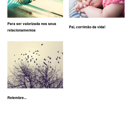
Para ser valorizada nos seus
Pai, corrimão da vida!
relacionamentos
Relembre...