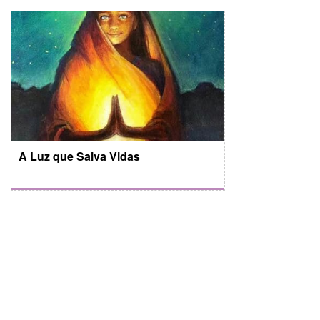
A Luz que Salva Vidas