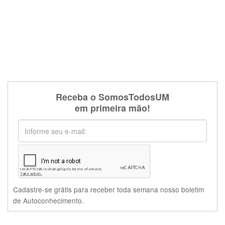
Receba o SomosTodosUM
em primeira mão!
Cadastre-se grátis para receber toda semana nosso boletim
de Autoconhecimento.