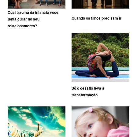
Qual trauma da infância você
Quando os filhos precisam ir
tenta curar no seu
relacionamento?
Só o desafio leva à
transformação