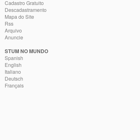
Cadastro Gratuito
Descadastramento
Mapa do Site
Rss
Arquivo
Anuncie
STUM NO MUNDO
Spanish
English
Italiano
Deutsch
Français