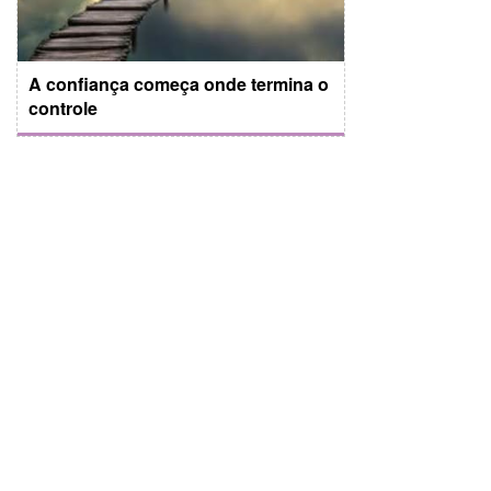
A confiança começa onde termina o
controle