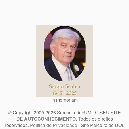
in memoriam
© Copyright 2000-2026 SomosTodosUM - O SEU SITE
DE
AUTOCONHECIMENTO
. Todos os direitos
reservados.
Política de Privacidade
- Site Parceiro do UOL