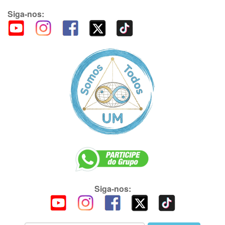
Siga-nos:
Siga-nos: