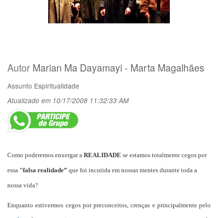
Autor
Marian Ma Dayamayi - Marta Magalhães
Assunto
Espiritualidade
Atualizado em 10/17/2008 11:32:33 AM
Como poderemos enxergar a
REALIDADE
se estamos totalmente cegos por
essa
"falsa realidade”
que foi incutida em nossas mentes durante toda a
nossa vida?
Enquanto estivermos cegos por preconceitos, crenças e principalmente pelo