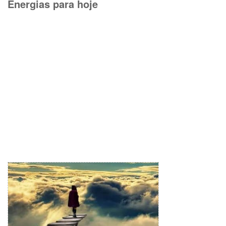
Energias para hoje