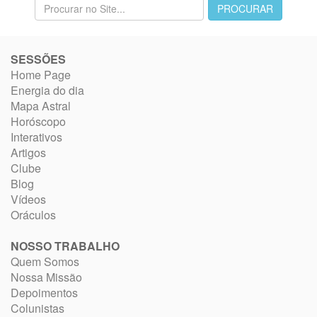
SESSÕES
Home Page
Energia do dia
Mapa Astral
Horóscopo
Interativos
Artigos
Clube
Blog
Vídeos
Oráculos
NOSSO TRABALHO
Quem Somos
Nossa Missão
Depoimentos
Colunistas