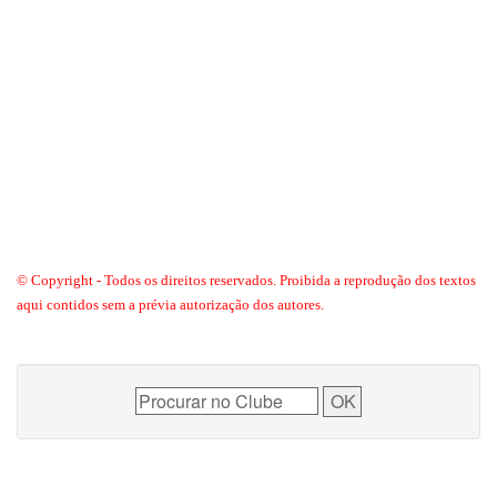
© Copyright - Todos os direitos reservados. Proibida a reprodução dos textos
aqui contidos sem a prévia autorização dos autores.