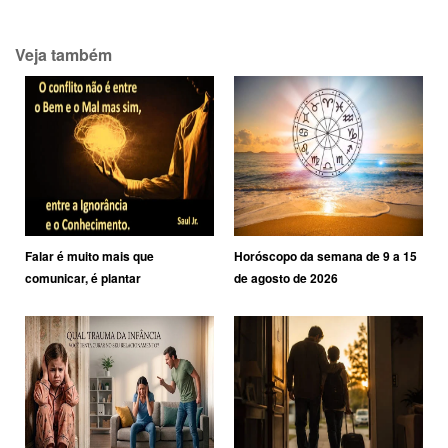
Veja também
Falar é muito mais que
Horóscopo da semana de 9 a 15
comunicar, é plantar
de agosto de 2026