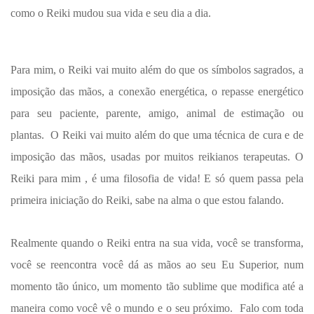
como o Reiki mudou sua vida e seu dia a dia.
Para mim, o Reiki vai muito além do que os símbolos sagrados, a
imposição das mãos, a conexão energética, o repasse energético
para seu paciente, parente, amigo, animal de estimação ou
plantas. O Reiki vai muito além do que uma técnica de cura e de
imposição das mãos, usadas por muitos reikianos terapeutas. O
Reiki para mim , é uma filosofia de vida! E só quem passa pela
primeira iniciação do Reiki, sabe na alma o que estou falando.
Realmente quando o Reiki entra na sua vida, você se transforma,
você se reencontra você dá as mãos ao seu Eu Superior, num
momento tão único, um momento tão sublime que modifica até a
maneira como você vê o mundo e o seu próximo. Falo com toda