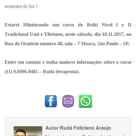
sementes de luz !
Estarei Ministrando um curso de Reiki Nível I e II
Tradicional Usui e Tibetano, neste sábado, dia 18.11.2017, na
Rua do Oratório número 48, sala – 7 Mooca, São Paulo – SP.
Entre em contato e tenha maiores informações sobre o curso
(11) 9.9496-8481 – Rudá (terapeuta).
Autor
Rudá Feliciano Araujo