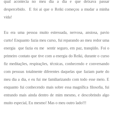
qual acontecia no meu dia a dia e que deixava passar
despercebido. E foi ai que o Reiki começou a mudar a minha
vida!
Eu era uma pessoa muito estressada, nervosa, ansiosa, pavio
curto! Enquanto fazia meu curso, fui reparando ao meu redor uma
energia que fazia eu me sentir seguro, em paz, tranqüilo. Foi o
primeiro contato que tive com a energia do Reiki, durante o curso
fiz meditações, respirações, técnicas, conhecendo e conversando
com pessoas totalmente diferentes daquelas que faziam parte do
meu dia a dia, e eu fui me familiarizando com todo esse meio. E
enquanto fui conhecendo mais sobre essa magnífica filosofia, fui
entrando mais ainda dentro de mim mesmo, e descobrindo algo
muito especial, Eu mesmo! Mas o meu outro lado!!!