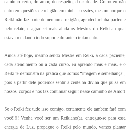
caminho certo, do amor, do respeito, da caridade. Como eu não
entro em questões de religião em minhas sessões, mesmo porque o
Reiki não faz parte de nenhuma religião, agradeci minha paciente
pelo relato, e agradeci mais ainda os Mestres do Reiki ao qual
estava me dando todo suporte durante o tratamento.
Ainda até hoje, mesmo sendo Mestre em Reiki, a cada paciente,
cada atendimento ou a cada curso, eu aprendo mais e mais, e o
Reiki te demonstra na prática que somos “imagem e semelhança”,
pois a partir dele podemos sentir a centelha divina que pulsa em
nossos corpos e nos faz continuar seguir nesse caminho de Amor!
Se o Reiki fez tudo isso comigo, certamente ele também fará com
você!!!! Venha você ser um Reikiano(a), entregue-se para essa
energia de Luz, propague o Reiki pelo mundo, vamos plantar