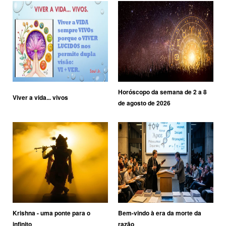
Horóscopo da semana de 2 a 8
Viver a vida... vivos
de agosto de 2026
Krishna - uma ponte para o
Bem-vindo à era da morte da
infinito
razão