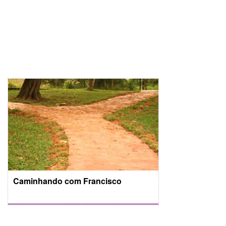
Caminhando com Francisco