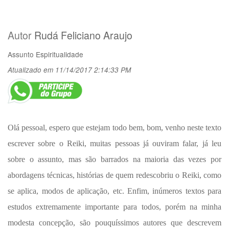
Autor
Rudá Feliciano Araujo
Assunto
Espiritualidade
Atualizado em 11/14/2017 2:14:33 PM
Olá pessoal, espero que estejam todo bem, bom, venho neste texto
escrever sobre o Reiki, muitas pessoas já ouviram falar, já leu
sobre o assunto, mas são barrados na maioria das vezes por
abordagens técnicas, histórias de quem redescobriu o Reiki, como
se aplica, modos de aplicação, etc. Enfim, inúmeros textos para
estudos extremamente importante para todos, porém na minha
modesta concepção, são pouquíssimos autores que descrevem