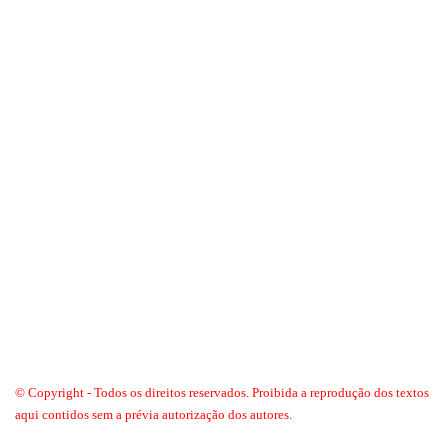
© Copyright - Todos os direitos reservados. Proibida a reprodução dos textos
aqui contidos sem a prévia autorização dos autores.