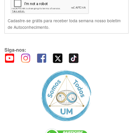
Cadastre-se grátis para receber toda semana nosso boletim
de Autoconhecimento.
Siga-nos: