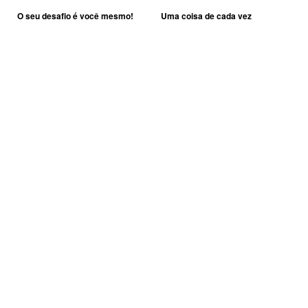
O seu desafio é você mesmo!
Uma coisa de cada vez