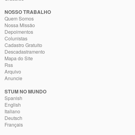
NOSSO TRABALHO
Quem Somos
Nossa Missão
Depoimentos
Colunistas
Cadastro Gratuito
Descadastramento
Mapa do Site
Rss
Arquivo
Anuncie
STUM NO MUNDO
Spanish
English
Italiano
Deutsch
Français