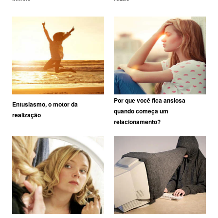
Por que você fica ansiosa
Entusiasmo, o motor da
quando começa um
realização
relacionamento?