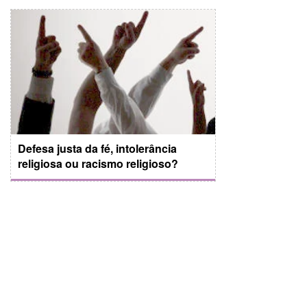
Defesa justa da fé, intolerância
religiosa ou racismo religioso?