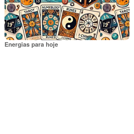
Energias para hoje