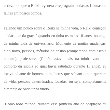
certeza, de que o Reiki regenera e reprograma todas as lacunas ou
falhas em nossos corpos.
Falando um pouco sobre o Reiki na minha vida, o Reiki começou
a “dar o ar da graça” quando eu tinha os meus 18 anos, no auge
da minha vida de universitário. Momento de muitas mudanças,
tudo novo, pessoas, métodos de ensino (comparando com escola
comum), professores (já não estava mais na minha zona de
conforto da escola ao qual havia estudado durante 11 anos), eu
estava adiante de homens e mulheres que sabiam o que queriam
da vida, pessoas determinadas, focadas, ou seja, completamente
diferente de onde tinha vindo.
Como todo mundo, durante esse primeiro ano de adaptação eu