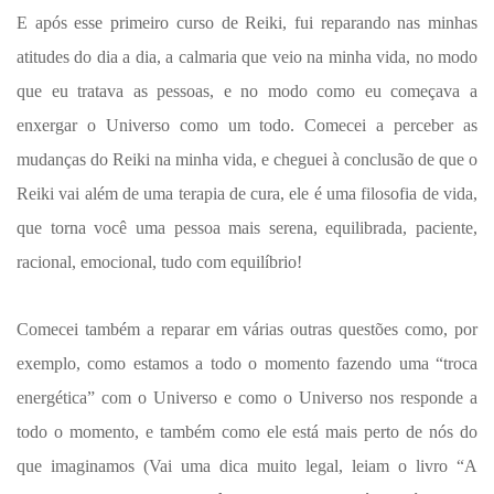
E após esse primeiro curso de Reiki, fui reparando nas minhas
atitudes do dia a dia, a calmaria que veio na minha vida, no modo
que eu tratava as pessoas, e no modo como eu começava a
enxergar o Universo como um todo. Comecei a perceber as
mudanças do Reiki na minha vida, e cheguei à conclusão de que o
Reiki vai além de uma terapia de cura, ele é uma filosofia de vida,
que torna você uma pessoa mais serena, equilibrada, paciente,
racional, emocional, tudo com equilíbrio!
Comecei também a reparar em várias outras questões como, por
exemplo, como estamos a todo o momento fazendo uma “troca
energética” com o Universo e como o Universo nos responde a
todo o momento, e também como ele está mais perto de nós do
que imaginamos (Vai uma dica muito legal, leiam o livro “A