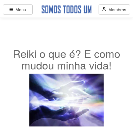
Menu
Membros
Reiki o que é? E como
mudou minha vida!