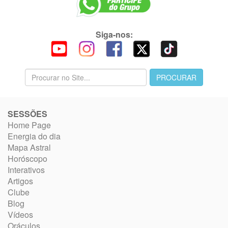
Siga-nos:
SESSÕES
Home Page
Energia do dia
Mapa Astral
Horóscopo
Interativos
Artigos
Clube
Blog
Vídeos
Oráculos