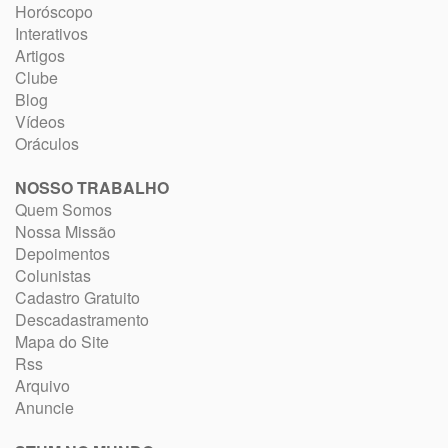
Horóscopo
Interativos
Artigos
Clube
Blog
Vídeos
Oráculos
NOSSO TRABALHO
Quem Somos
Nossa Missão
Depoimentos
Colunistas
Cadastro Gratuito
Descadastramento
Mapa do Site
Rss
Arquivo
Anuncie