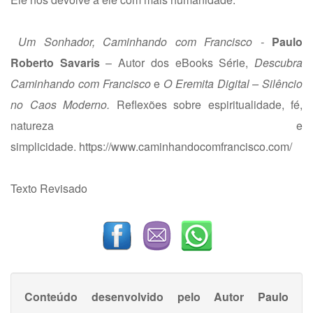
Um Sonhador, Caminhando com Francisco -
Paulo
Roberto Savaris
– Autor dos eBooks Série,
Descubra
Caminhando com Francisco
e
O Eremita Digital – Silêncio
no Caos Moderno.
Reflexões sobre espiritualidade, fé,
natureza e
simplicidade.
https://www.caminhandocomfrancisco.com/
Texto Revisado
Conteúdo desenvolvido pelo Autor
Paulo