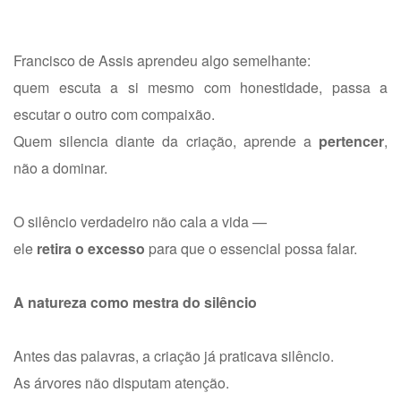
Francisco de Assis aprendeu algo semelhante:
quem escuta a si mesmo com honestidade, passa a
escutar o outro com compaixão.
Quem silencia diante da criação, aprende a
pertencer
,
não a dominar.
O silêncio verdadeiro não cala a vida —
ele
retira o excesso
para que o essencial possa falar.
A natureza como mestra do silêncio
Antes das palavras, a criação já praticava silêncio.
As árvores não disputam atenção.