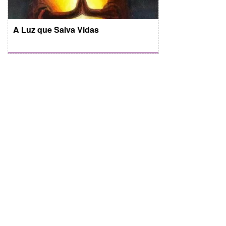
A Luz que Salva Vidas