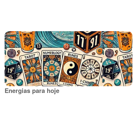
Energias para hoje