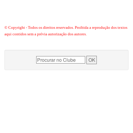
© Copyright - Todos os direitos reservados. Proibida a reprodução dos textos
aqui contidos sem a prévia autorização dos autores.