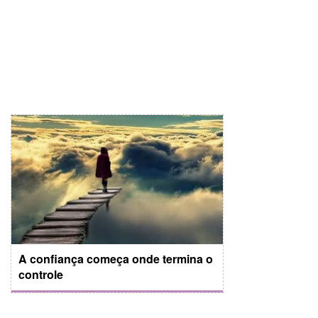
A confiança começa onde termina o
controle