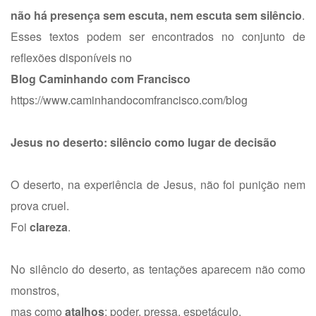
não há presença sem escuta, nem escuta sem silêncio
.
Esses textos podem ser encontrados no conjunto de
reflexões disponíveis no
Blog Caminhando com Francisco
https://www.caminhandocomfrancisco.com/blog
Jesus no deserto: silêncio como lugar de decisão
O deserto, na experiência de Jesus, não foi punição nem
prova cruel.
Foi
clareza
.
No silêncio do deserto, as tentações aparecem não como
monstros,
mas como
atalhos
: poder, pressa, espetáculo.