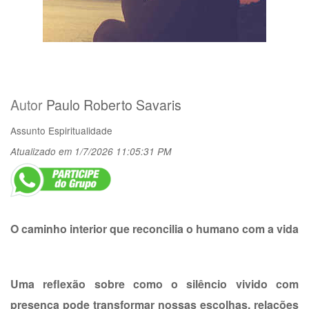
Autor
Paulo Roberto Savaris
Assunto
Espiritualidade
Atualizado em 1/7/2026 11:05:31 PM
O caminho interior que reconcilia o humano com a vida
Uma reflexão sobre como o silêncio vivido com
presença pode transformar nossas escolhas, relações