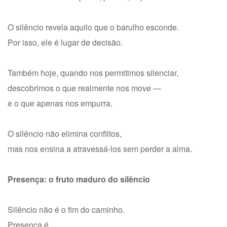
O silêncio revela aquilo que o barulho esconde.
Por isso, ele é lugar de decisão.
Também hoje, quando nos permitimos silenciar,
descobrimos o que realmente nos move —
e o que apenas nos empurra.
O silêncio não elimina conflitos,
mas nos ensina a atravessá-los sem perder a alma.
Presença: o fruto maduro do silêncio
Silêncio não é o fim do caminho.
Presença é.