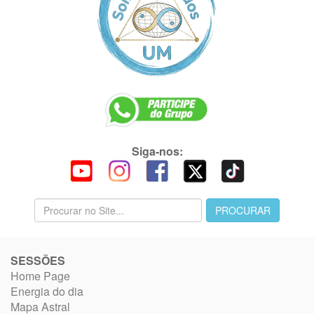
Siga-nos:
SESSÕES
Home Page
Energia do dia
Mapa Astral