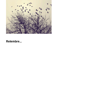
Relembre...