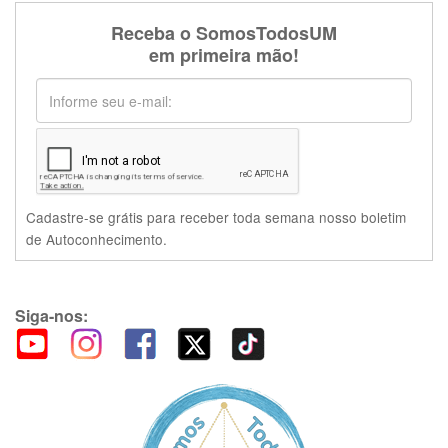
Receba o SomosTodosUM
em primeira mão!
Cadastre-se grátis para receber toda semana nosso boletim
de Autoconhecimento.
Siga-nos: