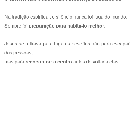
Na tradição espiritual, o silêncio nunca foi fuga do mundo.
Sempre foi
preparação para habitá-lo melhor
.
Jesus se retirava para lugares desertos não para escapar
das pessoas,
mas para
reencontrar o centro
antes de voltar a elas.