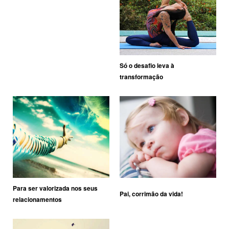
Só o desafio leva à
transformação
Para ser valorizada nos seus
Pai, corrimão da vida!
relacionamentos