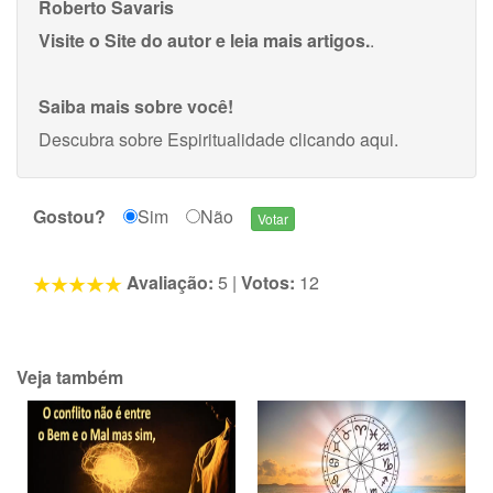
Roberto Savaris
Visite o Site do autor e leia mais artigos.
.
Saiba mais sobre você!
Descubra sobre Espiritualidade
clicando aqui
.
Gostou?
Sim
Não
Avaliação:
5
|
Votos:
12
Veja também