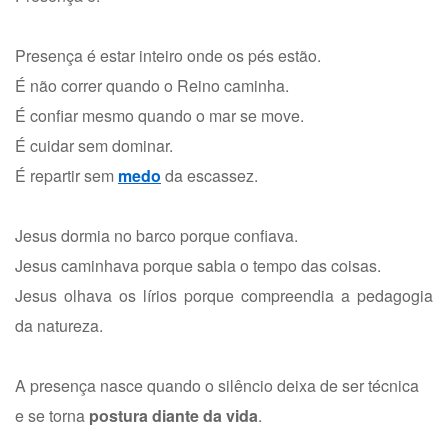
Presença é estar inteiro onde os pés estão.
É não correr quando o Reino caminha.
É confiar mesmo quando o mar se move.
É cuidar sem dominar.
É repartir sem
medo
da escassez.
Jesus dormia no barco porque confiava.
Jesus caminhava porque sabia o tempo das coisas.
Jesus olhava os lírios porque compreendia a pedagogia
da natureza.
A presença nasce quando o silêncio deixa de ser técnica
e se torna
postura diante da vida
.