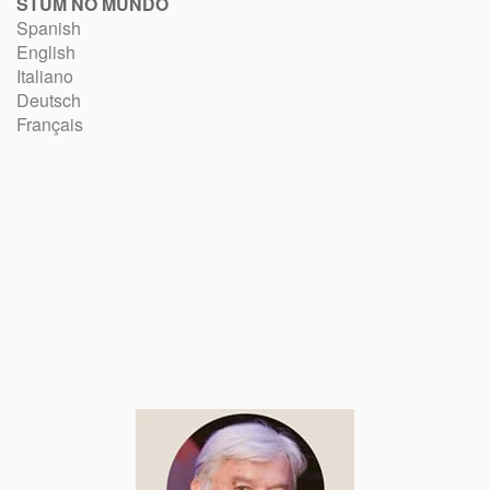
STUM NO MUNDO
Spanish
English
Italiano
Deutsch
Français