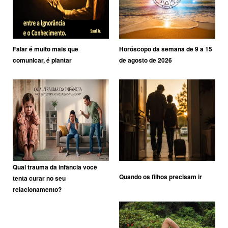
Falar é muito mais que
Horóscopo da semana de 9 a 15
comunicar, é plantar
de agosto de 2026
Qual trauma da infância você
Quando os filhos precisam ir
tenta curar no seu
relacionamento?