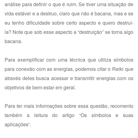
análise para definir o que é ruim. Se tiver uma situação de
vida estável e a destruo, claro que não é bacana, mas e se
eu tenho dificuldade sobre certo aspecto e quero destruí-
la? Note que sob esse aspecto a “destruição” se torna algo
bacana.
Para exemplificar com uma técnica que utiliza símbolos
para conexão com as energias, podemos citar o Reiki que
através deles busca acessar e transmitir energias com os
objetivos de bem-estar em geral.
Para ter mais informações sobre essa questão, recomento
também a leitura do artigo “
Os símbolos e suas
aplicações
“.