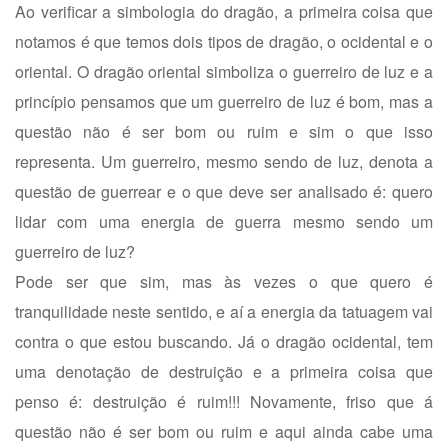
Ao verificar a simbologia do dragão, a primeira coisa que
notamos é que temos dois tipos de dragão, o ocidental e o
oriental. O dragão oriental simboliza o guerreiro de luz e a
princípio pensamos que um guerreiro de luz é bom, mas a
questão não é ser bom ou ruim e sim o que isso
representa. Um guerreiro, mesmo sendo de luz, denota a
questão de guerrear e o que deve ser analisado é: quero
lidar com uma energia de guerra mesmo sendo um
guerreiro de luz?
Pode ser que sim, mas às vezes o que quero é
tranquilidade neste sentido, e aí a energia da tatuagem vai
contra o que estou buscando. Já o dragão ocidental, tem
uma denotação de destruição e a primeira coisa que
penso é: destruição é ruim!!! Novamente, friso que á
questão não é ser bom ou ruim e aqui ainda cabe uma