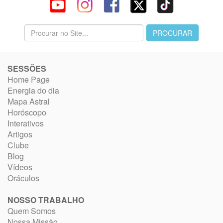
SESSÕES
Home Page
Energia do dia
Mapa Astral
Horóscopo
Interativos
Artigos
Clube
Blog
Vídeos
Oráculos
NOSSO TRABALHO
Quem Somos
Nossa Missão