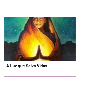
A Luz que Salva Vidas