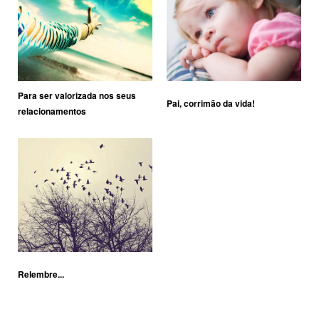
Para ser valorizada nos seus
Pai, corrimão da vida!
relacionamentos
Relembre...