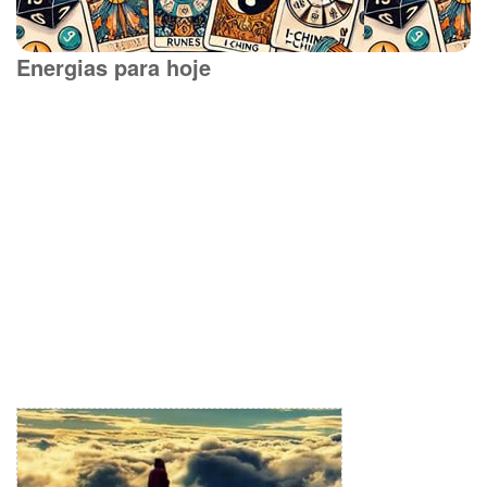
Energias para hoje