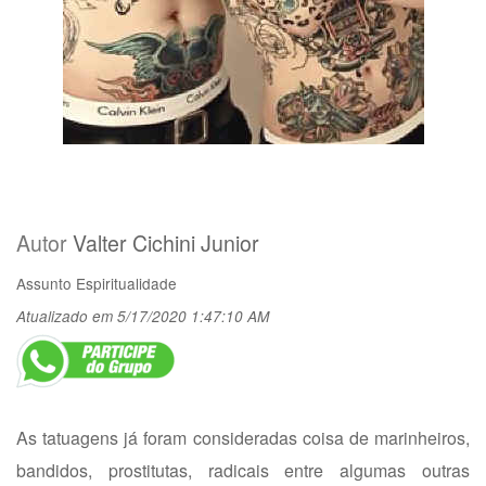
Autor
Valter Cichini Junior
Assunto
Espiritualidade
Atualizado em 5/17/2020 1:47:10 AM
As tatuagens já foram consideradas coisa de marinheiros,
bandidos, prostitutas, radicais entre algumas outras