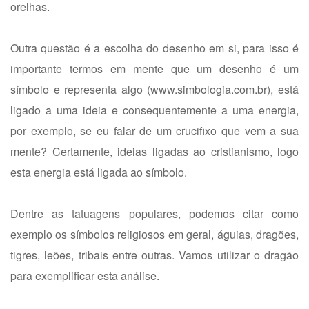
orelhas.
Outra questão é a escolha do desenho em si, para isso é
importante termos em mente que um desenho é um
símbolo e representa algo (
www.simbologia.com.br
), está
ligado a uma ideia e consequentemente a uma energia,
por exemplo, se eu falar de um crucifixo que vem a sua
mente? Certamente, ideias ligadas ao cristianismo, logo
esta energia está ligada ao símbolo.
Dentre as tatuagens populares, podemos citar como
exemplo os símbolos religiosos em geral, águias, dragões,
tigres, leões, tribais entre outras. Vamos utilizar o dragão
para exemplificar esta análise.