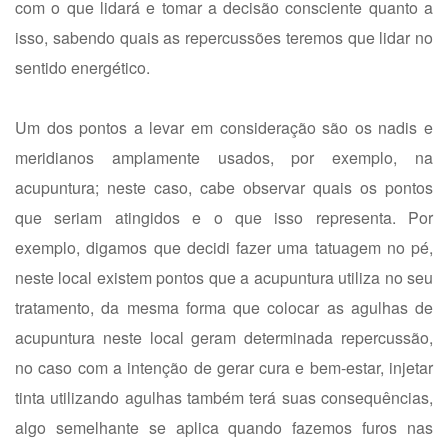
com o que lidará e tomar a decisão consciente quanto a
isso, sabendo quais as repercussões teremos que lidar no
sentido energético.
Um dos pontos a levar em consideração são os nadis e
meridianos amplamente usados, por exemplo, na
acupuntura; neste caso, cabe observar quais os pontos
que seriam atingidos e o que isso representa. Por
exemplo, digamos que decidi fazer uma tatuagem no pé,
neste local existem pontos que a acupuntura utiliza no seu
tratamento, da mesma forma que colocar as agulhas de
acupuntura neste local geram determinada repercussão,
no caso com a intenção de gerar cura e bem-estar, injetar
tinta utilizando agulhas também terá suas consequências,
algo semelhante se aplica quando fazemos furos nas