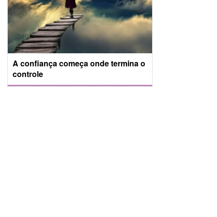
A confiança começa onde termina o
controle