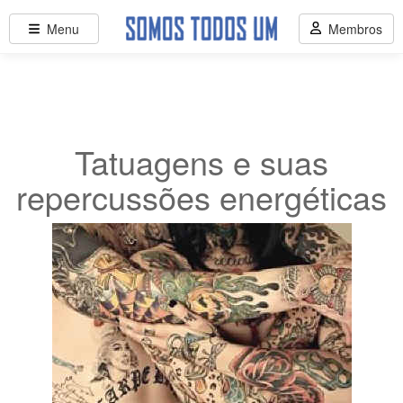
Menu
Membros
Tatuagens e suas
repercussões energéticas