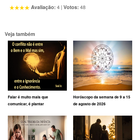
Avaliação:
4
|
Votos:
48
Veja também
Falar é muito mais que
Horóscopo da semana de 9 a 15
comunicar, é plantar
de agosto de 2026