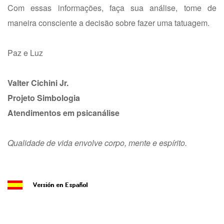
Com essas informações, faça sua análise, tome de
maneira consciente a decisão sobre fazer uma tatuagem.
Paz e Luz
Valter Cichini Jr.
Projeto Simbologia
Atendimentos em psicanálise
Qualidade de vida envolve corpo, mente e espírito.