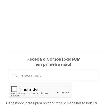
Receba o SomosTodosUM
em primeira mão!
Cadastre-se grátis para receber toda semana nosso boletim