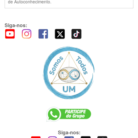
de Autoconhecimento.
Siga-nos:
Siga-nos: