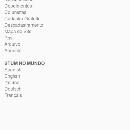
Depoimentos
Colunistas
Cadastro Gratuito
Descadastramento
Mapa do Site
Rss
Arquivo
Anuncie
STUM NO MUNDO
Spanish
English
Italiano
Deutsch
Français