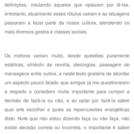
definições, rotulando aqueles que optavam por tê-las,
entretanto, atualmente esses rótulos caíram e as tatuagens
passaram a fazer parte da nossa cultura, atendendo os
mais diversos gostos e classes sociais.
Os motivos variam muito, desde questões puramente
estéticas, símbolo de revolta, ideologias, passagem de
mensagens entre outros, e neste texto gostaria de abordar
um aspecto pouco falado que amigos já me questionaram
a respeito e considero muito importante para compor a
decisão de fazê-la ou não, e ao optar por fazê-la saber
qual arte escolher e quais as repercussões energéticas
disto. Note que não estou dizendo faça ou não faça, não
existe decisão correta ou incorreta, o importante é saber