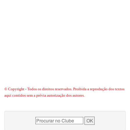
© Copyright - Todos os direitos reservados. Proibida a reprodução dos textos
aqui contidos sem a prévia autorização dos autores.