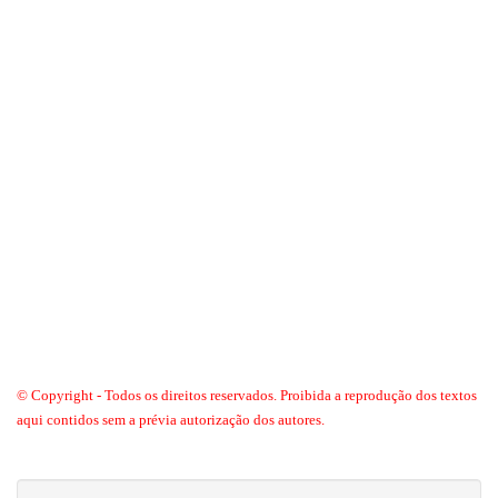
© Copyright - Todos os direitos reservados. Proibida a reprodução dos textos
aqui contidos sem a prévia autorização dos autores.