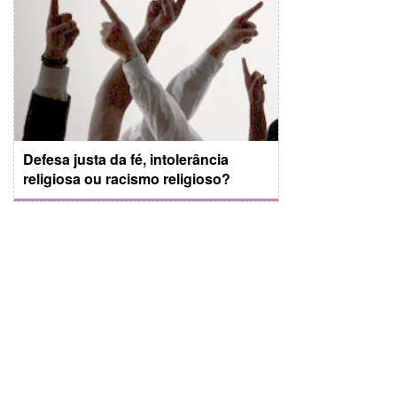
Defesa justa da fé, intolerância
religiosa ou racismo religioso?