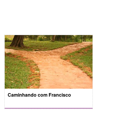
Caminhando com Francisco