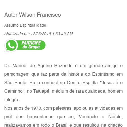
Autor
Wilson Francisco
Assunto
Espiritualidade
Atualizado em 12/23/2019 1:33:40 AM
Dr. Manoel de Aquino Rezende é um grande amigo e
personagem que faz parte da história do Espiritismo em
São Paulo. Eu o conheci no Centro Espírita "Jesus é o
Caminho", no Tatuapé, médium de rara qualidade, homem
íntegro.
Nos anos de 1970, com palestras, apoiou as atividades em
prol dos hansenianos que eu, Venâncio e Nércio,
realizávamos em todo o Brasil e que resultou na criação