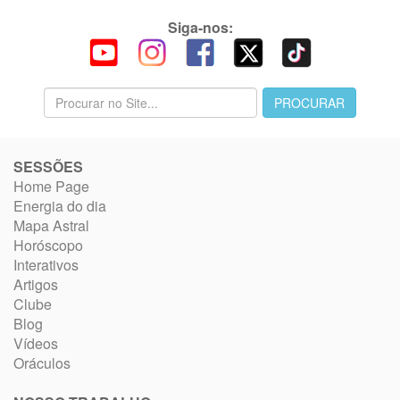
Siga-nos:
SESSÕES
Home Page
Energia do dia
Mapa Astral
Horóscopo
Interativos
Artigos
Clube
Blog
Vídeos
Oráculos