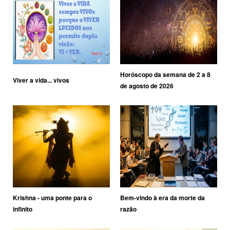
Horóscopo da semana de 2 a 8
Viver a vida... vivos
de agosto de 2026
Krishna - uma ponte para o
Bem-vindo à era da morte da
infinito
razão