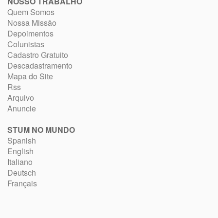
NOSSO TRABALHO
Quem Somos
Nossa Missão
Depoimentos
Colunistas
Cadastro Gratuito
Descadastramento
Mapa do Site
Rss
Arquivo
Anuncie
STUM NO MUNDO
Spanish
English
Italiano
Deutsch
Français