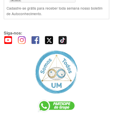
Cadastre-se grátis para receber toda semana nosso boletim
de Autoconhecimento.
Siga-nos: