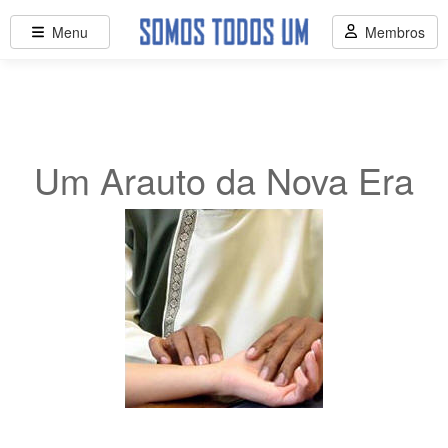
Menu
Membros
Um Arauto da Nova Era