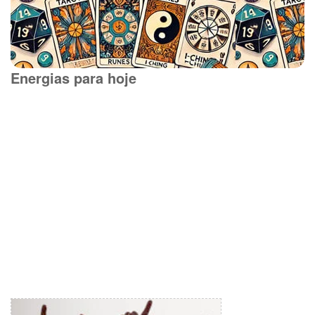
Energias para hoje