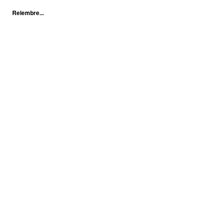
Relembre...