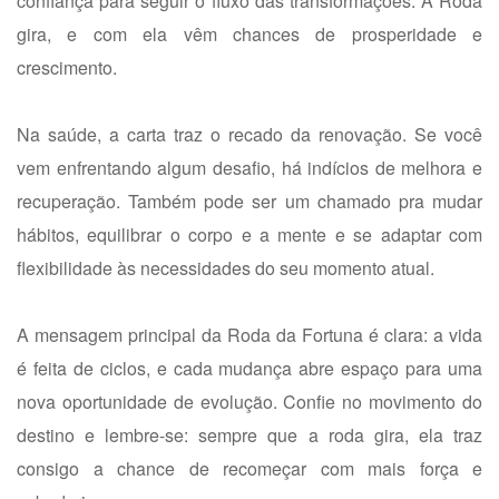
confiança para seguir o fluxo das transformações. A Roda
gira, e com ela vêm chances de prosperidade e
crescimento.
Na saúde, a carta traz o recado da renovação. Se você
vem enfrentando algum desafio, há indícios de melhora e
recuperação. Também pode ser um chamado pra mudar
hábitos, equilibrar o corpo e a mente e se adaptar com
flexibilidade às necessidades do seu momento atual.
A mensagem principal da Roda da Fortuna é clara: a vida
é feita de ciclos, e cada mudança abre espaço para uma
nova oportunidade de evolução. Confie no movimento do
destino e lembre-se: sempre que a roda gira, ela traz
consigo a chance de recomeçar com mais força e