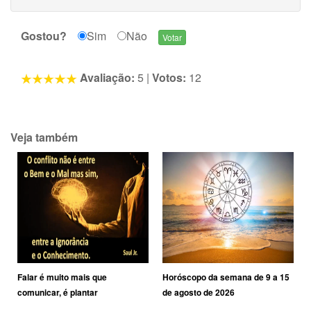
Gostou?
Sim
Não
Avaliação:
5
|
Votos:
12
Veja também
Falar é muito mais que
Horóscopo da semana de 9 a 15
comunicar, é plantar
de agosto de 2026