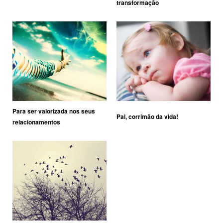
transformação
Para ser valorizada nos seus
Pai, corrimão da vida!
relacionamentos