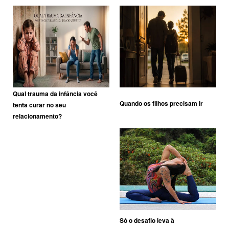
Qual trauma da infância você
Quando os filhos precisam ir
tenta curar no seu
relacionamento?
Só o desafio leva à