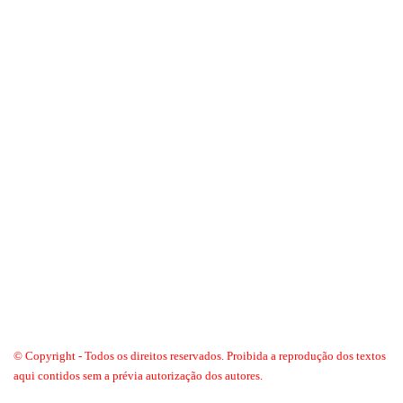
© Copyright - Todos os direitos reservados. Proibida a reprodução dos textos
aqui contidos sem a prévia autorização dos autores.