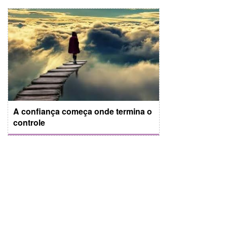
A confiança começa onde termina o
controle