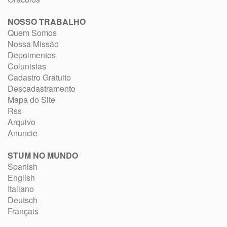
NOSSO TRABALHO
Quem Somos
Nossa Missão
Depoimentos
Colunistas
Cadastro Gratuito
Descadastramento
Mapa do Site
Rss
Arquivo
Anuncie
STUM NO MUNDO
Spanish
English
Italiano
Deutsch
Français