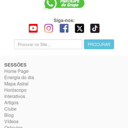
Siga-nos:
SESSÕES
Home Page
Energia do dia
Mapa Astral
Horóscopo
Interativos
Artigos
Clube
Blog
Vídeos
Oráculos