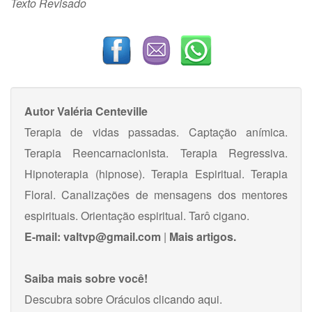
Texto Revisado
Autor
Valéria Centeville
Terapia de vidas passadas. Captação anímica.
Terapia Reencarnacionista. Terapia Regressiva.
Hipnoterapia (hipnose). Terapia Espiritual. Terapia
Floral. Canalizações de mensagens dos mentores
espirituais. Orientação espiritual. Tarô cigano.
E-mail:
valtvp@gmail.com
|
Mais artigos.
Saiba mais sobre você!
Descubra sobre Oráculos
clicando aqui
.