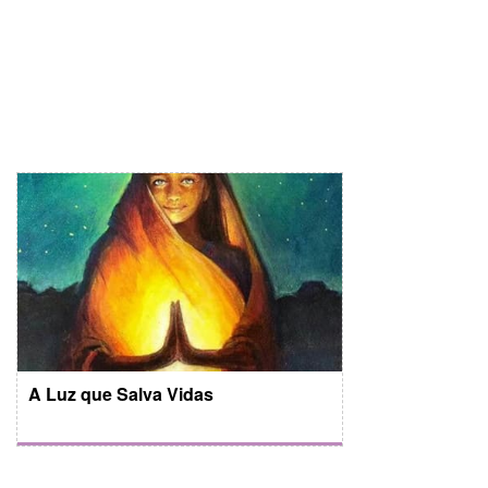
A Luz que Salva Vidas