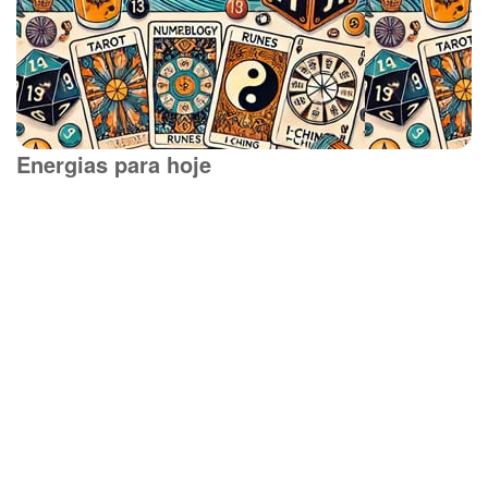
Energias para hoje