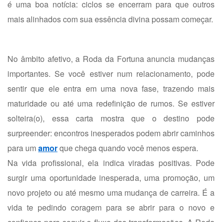
é uma boa notícia: ciclos se encerram para que outros
mais alinhados com sua essência divina possam começar.
No âmbito afetivo, a Roda da Fortuna anuncia mudanças
importantes. Se você estiver num relacionamento, pode
sentir que ele entra em uma nova fase, trazendo mais
maturidade ou até uma redefinição de rumos. Se estiver
solteira(o), essa carta mostra que o destino pode
surpreender: encontros inesperados podem abrir caminhos
para um
amor
que chega quando você menos espera.
Na vida profissional, ela indica viradas positivas. Pode
surgir uma oportunidade inesperada, uma promoção, um
novo projeto ou até mesmo uma mudança de carreira. É a
vida te pedindo coragem para se abrir para o novo e