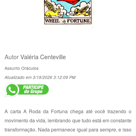
Autor
Valéria Centeville
Assunto
Oráculos
Atualizado em 3/19/2026 3:12:09 PM
A carta A Roda da Fortuna chega até você trazendo o
movimento da vida, lembrando que tudo está em constante
transformação. Nada permanece igual para sempre, e isso