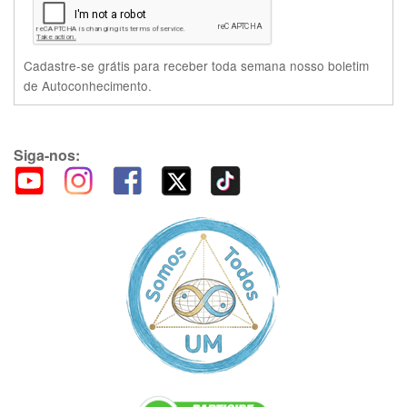
Cadastre-se grátis para receber toda semana nosso boletim
de Autoconhecimento.
Siga-nos: