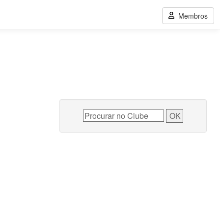
Membros