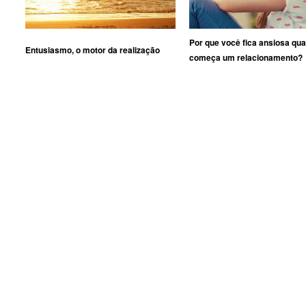
Por que você fica ansiosa qu
Entusiasmo, o motor da realização
começa um relacionamento?