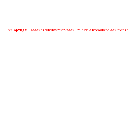
© Copyright - Todos os direitos reservados. Proibida a reprodução dos textos 