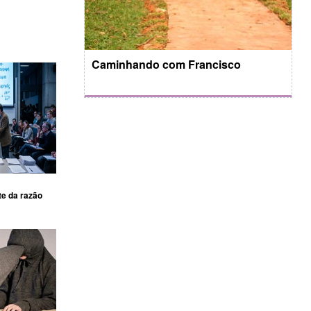
Caminhando com Francisco
te da razão