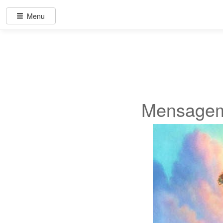
Menu
Mensagem 