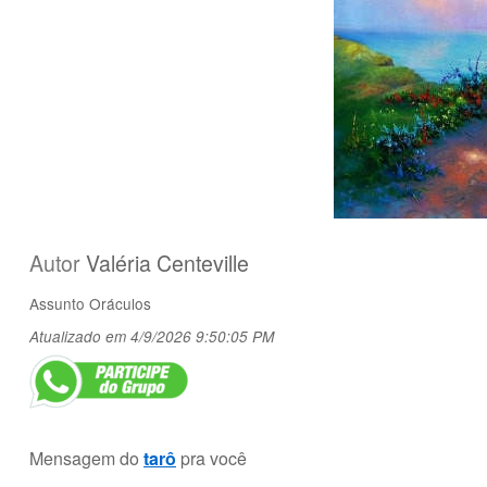
Autor
Valéria Centeville
Assunto
Oráculos
Atualizado em 4/9/2026 9:50:05 PM
Mensagem do
tarô
pra você