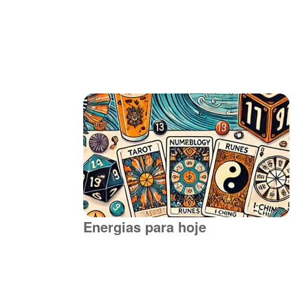
Energias para hoje