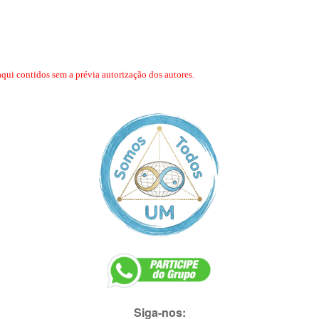
aqui contidos sem a prévia autorização dos autores.
Siga-nos: