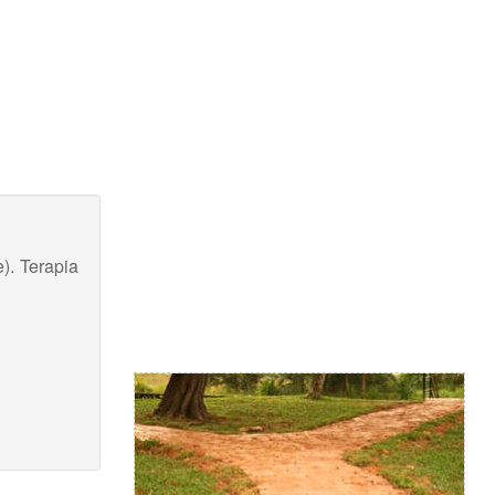
). Terapia