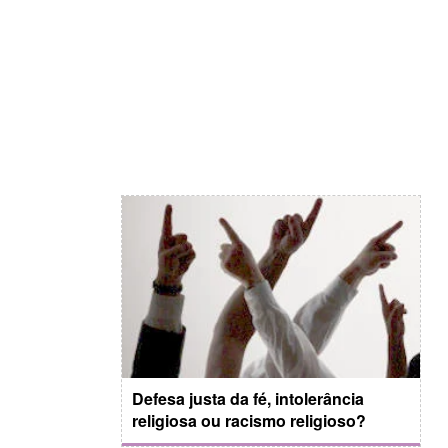
Defesa justa da fé, intolerância
religiosa ou racismo religioso?