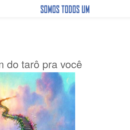
do tarô pra você