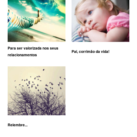
Para ser valorizada nos seus
Pai, corrimão da vida!
relacionamentos
Relembre...