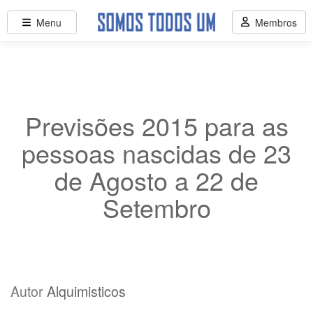
Menu
Membros
Previsões 2015 para as
pessoas nascidas de 23
de Agosto a 22 de
Setembro
Autor
Alquimisticos