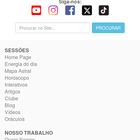
Siga-nos:
SESSÕES
Home Page
Energia do dia
Mapa Astral
Horóscopo
Interativos
Artigos
Clube
Blog
Vídeos
Oráculos
NOSSO TRABALHO
Quem Somos