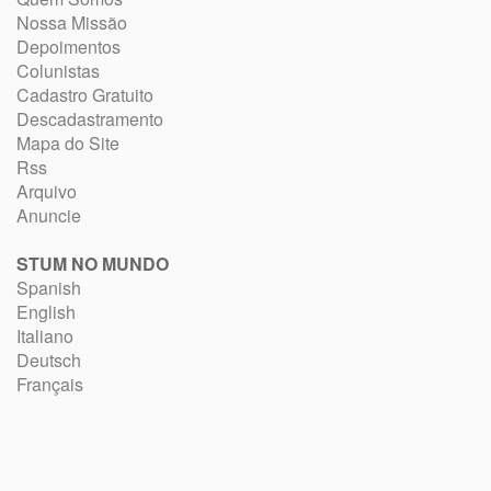
Nossa Missão
Depoimentos
Colunistas
Cadastro Gratuito
Descadastramento
Mapa do Site
Rss
Arquivo
Anuncie
STUM NO MUNDO
Spanish
English
Italiano
Deutsch
Français