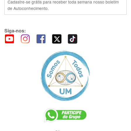
Cadastre-se grátis para receber toda semana nosso boletim
de Autoconhecimento.
Siga-nos: