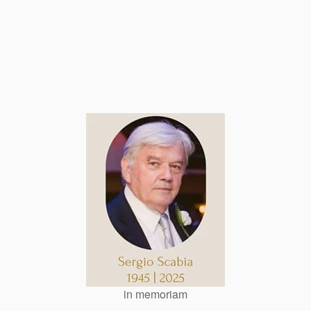
in memoriam