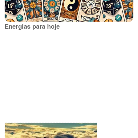
Energias para hoje