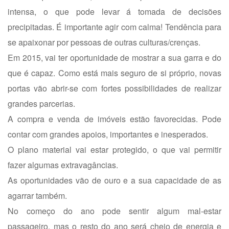
intensa, o que pode levar á tomada de decisões
precipitadas. É importante agir com calma! Tendência para
se apaixonar por pessoas de outras culturas/crenças.
Em 2015, vai ter oportunidade de mostrar a sua garra e do
que é capaz. Como está mais seguro de si próprio, novas
portas vão abrir-se com fortes possibilidades de realizar
grandes parcerias.
A compra e venda de imóveis estão favorecidas. Pode
contar com grandes apoios, importantes e inesperados.
O plano material vai estar protegido, o que vai permitir
fazer algumas extravagâncias.
As oportunidades vão de ouro e a sua capacidade de as
agarrar também.
No começo do ano pode sentir algum mal-estar
passageiro, mas o resto do ano será cheio de energia e