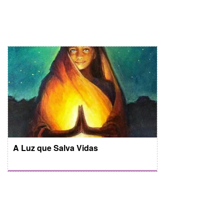
A Luz que Salva Vidas