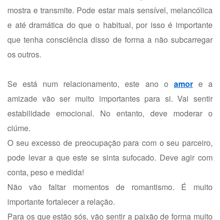
mostra e transmite. Pode estar mais sensível, melancólica
e até dramática do que o habitual, por isso é importante
que tenha consciência disso de forma a não subcarregar
os outros.
Se está num relacionamento, este ano o
amor
e a
amizade vão ser muito importantes para si. Vai sentir
estabilidade emocional. No entanto, deve moderar o
ciúme.
O seu excesso de preocupação para com o seu parceiro,
pode levar a que este se sinta sufocado. Deve agir com
conta, peso e medida!
Não vão faltar momentos de romantismo. É muito
importante fortalecer a relação.
Para os que estão sós, vão sentir a paixão de forma muito