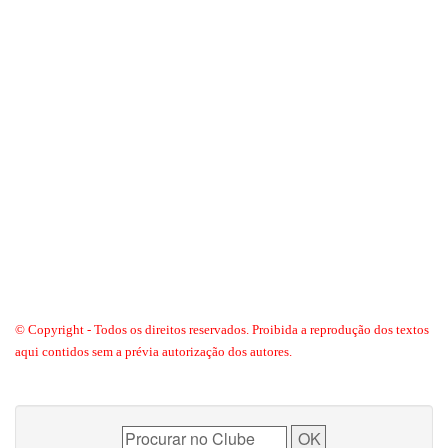
© Copyright - Todos os direitos reservados. Proibida a reprodução dos textos
aqui contidos sem a prévia autorização dos autores.