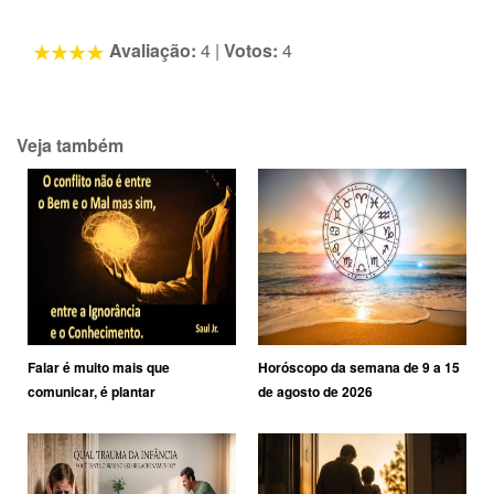
Avaliação:
4
|
Votos:
4
Veja também
Falar é muito mais que
Horóscopo da semana de 9 a 15
comunicar, é plantar
de agosto de 2026