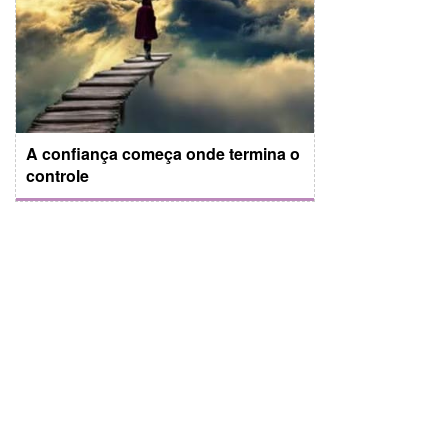
A confiança começa onde termina o
controle