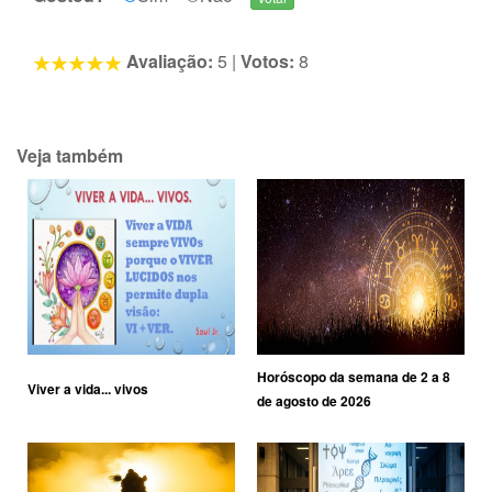
Avaliação:
5
|
Votos:
8
Veja também
Horóscopo da semana de 2 a 8
Viver a vida... vivos
de agosto de 2026