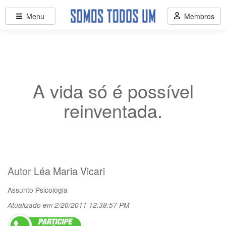
Menu
Membros
A vida só é possível
reinventada.
Autor
Léa Maria Vicari
Assunto
Psicologia
Atualizado em 2/20/2011 12:38:57 PM