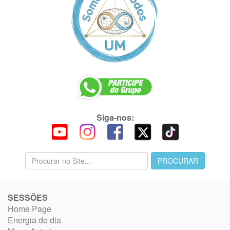
Siga-nos:
SESSÕES
Home Page
Energia do dia