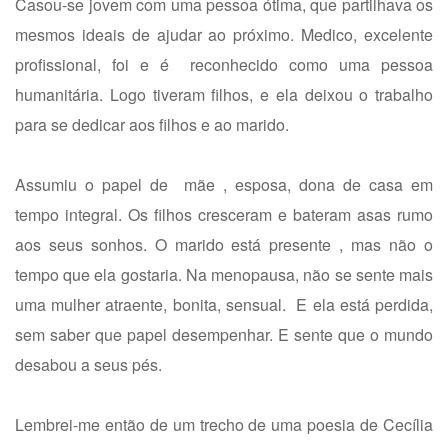
Casou-se jovem com uma pessoa ótima, que partilhava os
mesmos ideais de ajudar ao próximo. Medico, excelente
profissional, foi e é reconhecido como uma pessoa
humanitária. Logo tiveram filhos, e ela deixou o trabalho
para se dedicar aos filhos e ao marido.
Assumiu o papel de mãe , esposa, dona de casa em
tempo integral. Os filhos cresceram e bateram asas rumo
aos seus sonhos. O marido está presente , mas não o
tempo que ela gostaria. Na menopausa, não se sente mais
uma mulher atraente, bonita, sensual. E ela está perdida,
sem saber que papel desempenhar. E sente que o mundo
desabou a seus pés.
Lembrei-me então de um trecho de uma poesia de Cecília