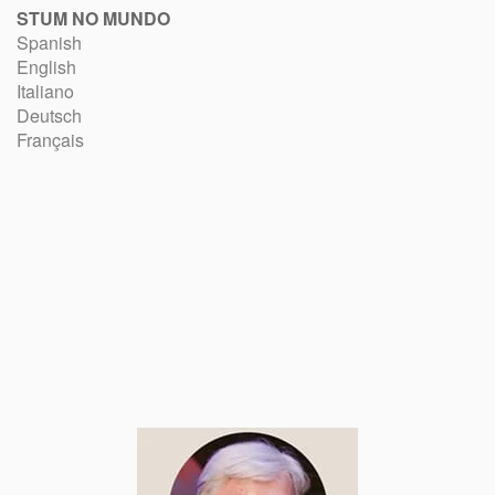
STUM NO MUNDO
Spanish
English
Italiano
Deutsch
Français