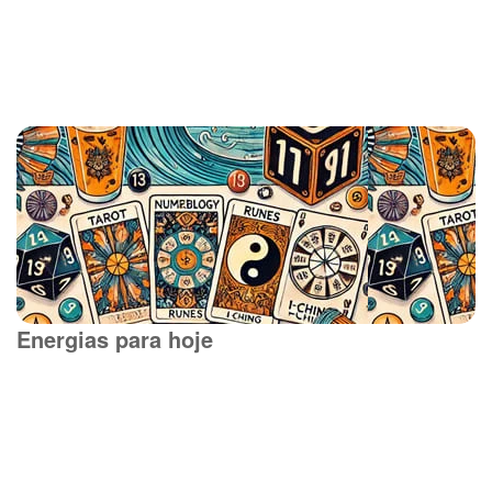
Energias para hoje