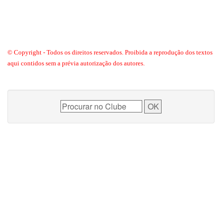
© Copyright - Todos os direitos reservados. Proibida a reprodução dos textos
aqui contidos sem a prévia autorização dos autores.