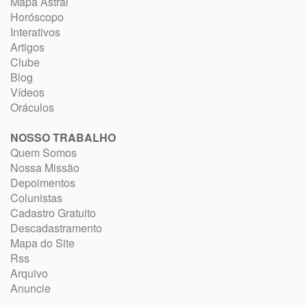
Mapa Astral
Horóscopo
Interativos
Artigos
Clube
Blog
Vídeos
Oráculos
NOSSO TRABALHO
Quem Somos
Nossa Missão
Depoimentos
Colunistas
Cadastro Gratuito
Descadastramento
Mapa do Site
Rss
Arquivo
Anuncie