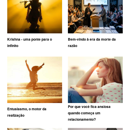
Krishna - uma ponte para o
Bem-vindo à era da morte da
infinito
razão
Por que você fica ansiosa
Entusiasmo, o motor da
quando começa um
realização
relacionamento?