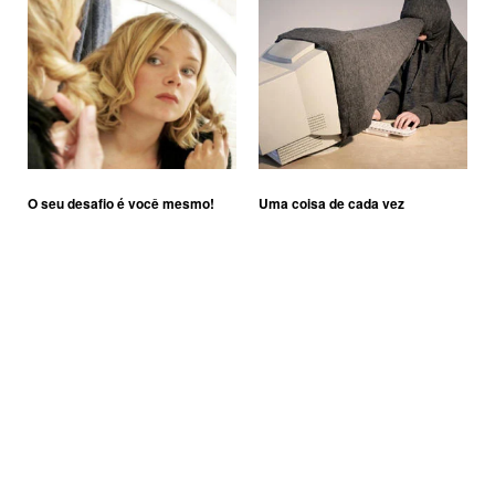
O seu desafio é você mesmo!
Uma coisa de cada vez