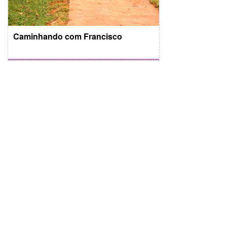
Caminhando com Francisco