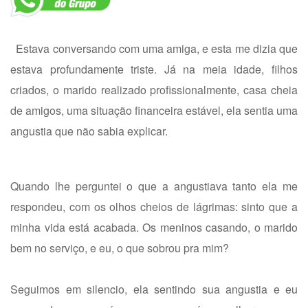
Estava conversando com uma amiga, e esta me dizia que
estava profundamente triste. Já na meia idade, filhos
criados, o marido realizado profissionalmente, casa cheia
de amigos, uma situação financeira estável, ela sentia uma
angustia que não sabia explicar.
Quando lhe perguntei o que a angustiava tanto ela me
respondeu, com os olhos cheios de lágrimas: sinto que a
minha vida está acabada. Os meninos casando, o marido
bem no serviço, e eu, o que sobrou pra mim?
Seguimos em silencio, ela sentindo sua angustia e eu