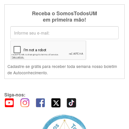
Receba o SomosTodosUM
em primeira mão!
Cadastre-se grátis para receber toda semana nosso boletim
de Autoconhecimento.
Siga-nos: