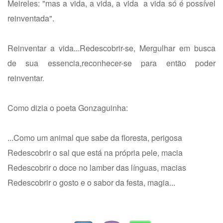
Meireles: "mas a vida, a vida, a vida a vida só é possível
reinventada".
Reinventar a vida...Redescobrir-se, Mergulhar em busca
de sua essencia,reconhecer-se para então poder
reinventar.
Como dizia o poeta Gonzaguinha:
...Como um animal que sabe da floresta, perigosa
Redescobrir o sal que está na própria pele, macia
Redescobrir o doce no lamber das línguas, macias
Redescobrir o gosto e o sabor da festa, magia...