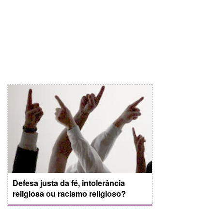
Defesa justa da fé, intolerância
religiosa ou racismo religioso?