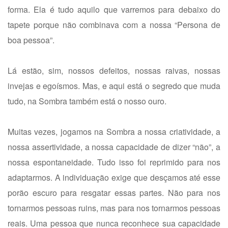
forma. Ela é tudo aquilo que varremos para debaixo do
tapete porque não combinava com a nossa “Persona de
boa pessoa”.
Lá estão, sim, nossos defeitos, nossas raivas, nossas
invejas e egoísmos. Mas, e aqui está o segredo que muda
tudo, na Sombra também está o nosso ouro.
Muitas vezes, jogamos na Sombra a nossa criatividade, a
nossa assertividade, a nossa capacidade de dizer “não”, a
nossa espontaneidade. Tudo isso foi reprimido para nos
adaptarmos. A individuação exige que desçamos até esse
porão escuro para resgatar essas partes. Não para nos
tornarmos pessoas ruins, mas para nos tornarmos pessoas
reais. Uma pessoa que nunca reconhece sua capacidade