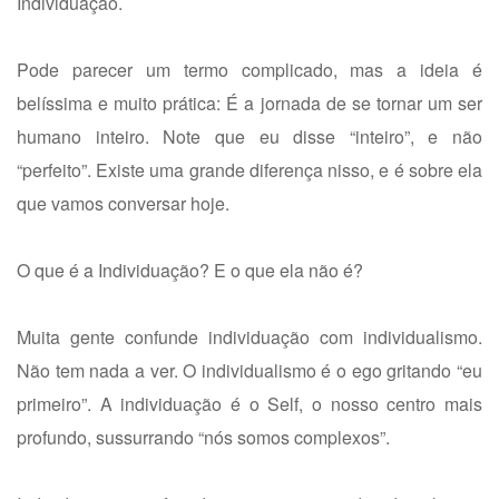
Individuação.
Pode parecer um termo complicado, mas a ideia é
belíssima e muito prática: É a jornada de se tornar um ser
humano inteiro. Note que eu disse “inteiro”, e não
“perfeito”. Existe uma grande diferença nisso, e é sobre ela
que vamos conversar hoje.
O que é a Individuação? E o que ela não é?
Muita gente confunde individuação com individualismo.
Não tem nada a ver. O individualismo é o ego gritando “eu
primeiro”. A individuação é o Self, o nosso centro mais
profundo, sussurrando “nós somos complexos”.