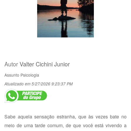
Autor
Valter Cichini Junior
Assunto
Psicologia
Atualizado em 5/27/2026 9:23:37 PM
Sabe aquela sensação estranha, que às vezes bate no
meio de uma tarde comum, de que você está vivendo a