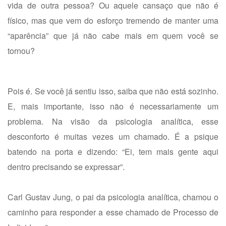
vida de outra pessoa? Ou aquele cansaço que não é
físico, mas que vem do esforço tremendo de manter uma
“aparência” que já não cabe mais em quem você se
tornou?
Pois é. Se você já sentiu isso, saiba que não está sozinho.
E, mais importante, isso não é necessariamente um
problema. Na visão da psicologia analítica, esse
desconforto é muitas vezes um chamado. É a psique
batendo na porta e dizendo: “Ei, tem mais gente aqui
dentro precisando se expressar”.
Carl Gustav Jung, o pai da psicologia analítica, chamou o
caminho para responder a esse chamado de Processo de