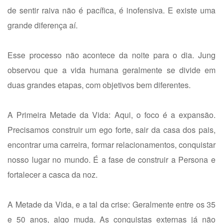
de sentir raiva não é pacífica, é inofensiva. E existe uma
grande diferença aí.
Esse processo não acontece da noite para o dia. Jung
observou que a vida humana geralmente se divide em
duas grandes etapas, com objetivos bem diferentes.
A Primeira Metade da Vida: Aqui, o foco é a expansão.
Precisamos construir um ego forte, sair da casa dos pais,
encontrar uma carreira, formar relacionamentos, conquistar
nosso lugar no mundo. É a fase de construir a Persona e
fortalecer a casca da noz.
A Metade da Vida, e a tal da crise: Geralmente entre os 35
e 50 anos, algo muda. As conquistas externas já não