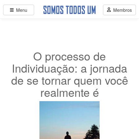
Menu
Membros
O processo de
Individuação: a jornada
de se tornar quem você
realmente é