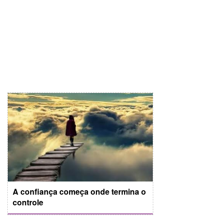
A confiança começa onde termina o
controle