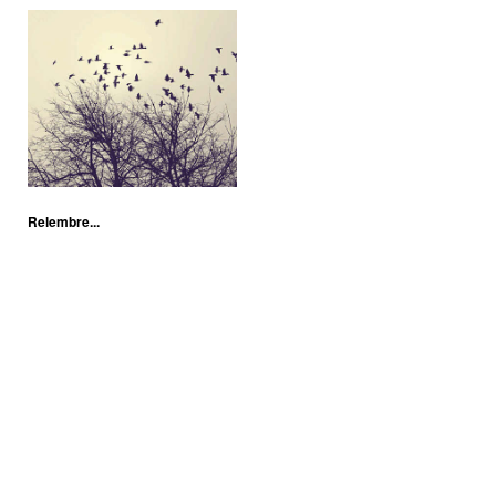
Relembre...