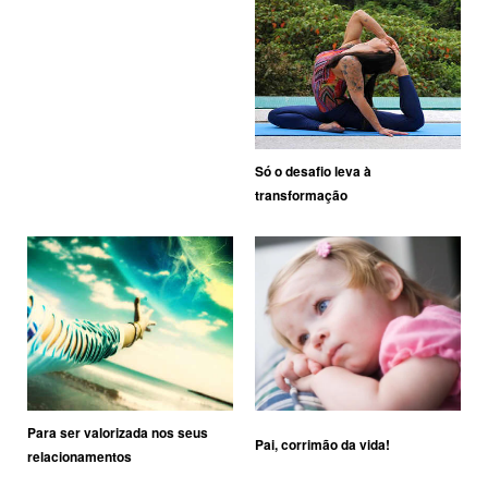
Só o desafio leva à
transformação
Para ser valorizada nos seus
Pai, corrimão da vida!
relacionamentos