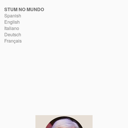
STUM NO MUNDO
Spanish
English
Italiano
Deutsch
Français