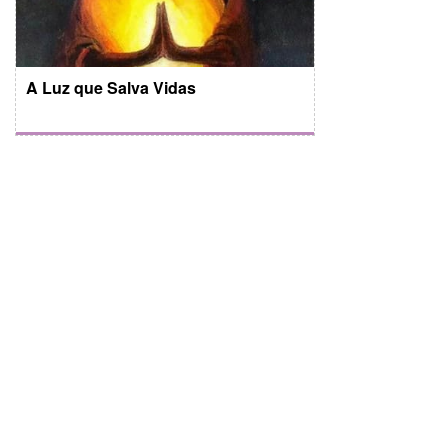
A Luz que Salva Vidas