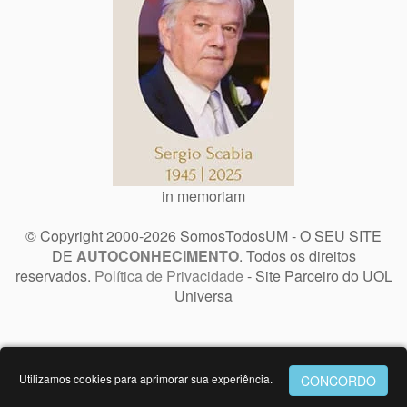
in memoriam
© Copyright 2000-2026 SomosTodosUM - O SEU SITE
DE
AUTOCONHECIMENTO
. Todos os direitos
reservados.
Política de Privacidade
- Site Parceiro do UOL
Universa
Utilizamos cookies para aprimorar sua experiência.