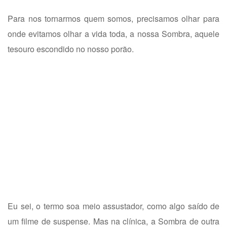
Para nos tornarmos quem somos, precisamos olhar para
onde evitamos olhar a vida toda, a nossa Sombra, aquele
tesouro escondido no nosso porão.
Eu sei, o termo soa meio assustador, como algo saído de
um filme de suspense. Mas na clínica, a Sombra de outra