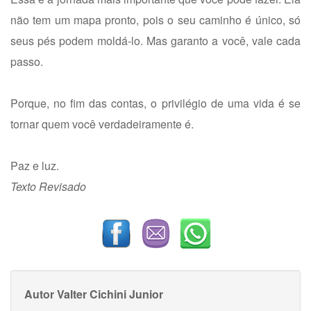
não tem um mapa pronto, pois o seu caminho é único, só
seus pés podem moldá-lo. Mas garanto a você, vale cada
passo.
Porque, no fim das contas, o privilégio de uma vida é se
tornar quem você verdadeiramente é.
Paz e luz.
Texto Revisado
Autor
Valter Cichini Junior