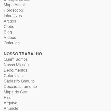
Mapa Astral
Horóscopo
Interativos
Artigos
Clube
Blog
Vídeos
Oráculos
NOSSO TRABALHO
Quem Somos
Nossa Missão
Depoimentos
Colunistas
Cadastro Gratuito
Descadastramento
Mapa do Site
Rss
Arquivo
Anuncie