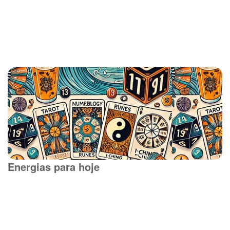
Energias para hoje