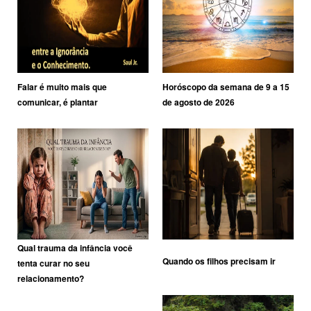
Falar é muito mais que
Horóscopo da semana de 9 a 15
comunicar, é plantar
de agosto de 2026
Qual trauma da infância você
Quando os filhos precisam ir
tenta curar no seu
relacionamento?