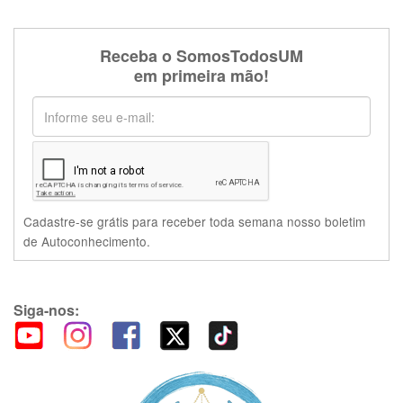
Receba o SomosTodosUM
em primeira mão!
Cadastre-se grátis para receber toda semana nosso boletim
de Autoconhecimento.
Siga-nos: