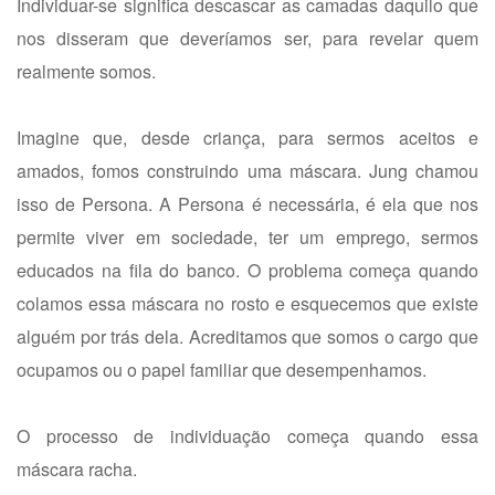
Individuar-se significa descascar as camadas daquilo que
nos disseram que deveríamos ser, para revelar quem
realmente somos.
Imagine que, desde criança, para sermos aceitos e
amados, fomos construindo uma máscara. Jung chamou
isso de Persona. A Persona é necessária, é ela que nos
permite viver em sociedade, ter um emprego, sermos
educados na fila do banco. O problema começa quando
colamos essa máscara no rosto e esquecemos que existe
alguém por trás dela. Acreditamos que somos o cargo que
ocupamos ou o papel familiar que desempenhamos.
O processo de individuação começa quando essa
máscara racha.