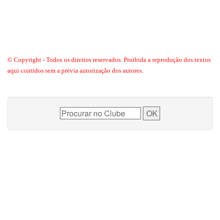
© Copyright - Todos os direitos reservados. Proibida a reprodução dos textos
aqui contidos sem a prévia autorização dos autores.