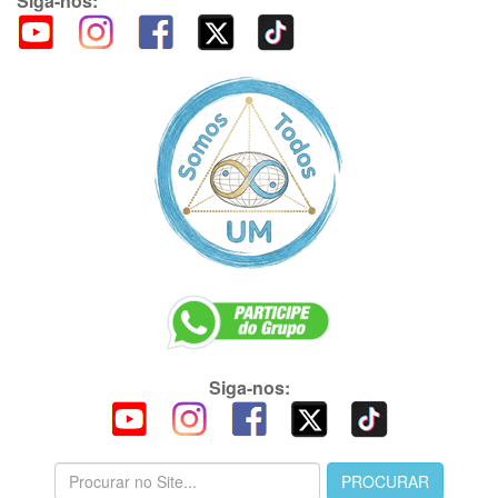
Siga-nos:
Siga-nos: