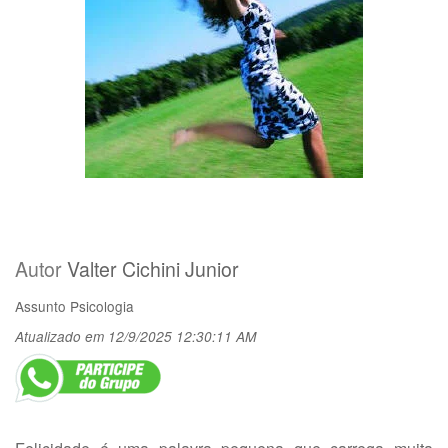
Autor
Valter Cichini Junior
Assunto
Psicologia
Atualizado em 12/9/2025 12:30:11 AM