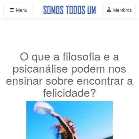
Menu
Membros
O que a filosofia e a
psicanálise podem nos
ensinar sobre encontrar a
felicidade?