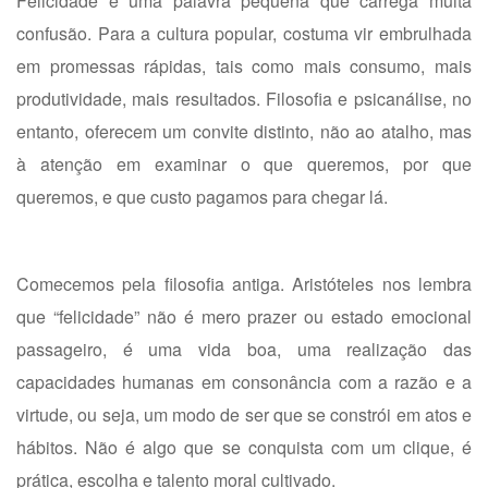
Felicidade é uma palavra pequena que carrega muita
confusão. Para a cultura popular, costuma vir embrulhada
em promessas rápidas, tais como mais consumo, mais
produtividade, mais resultados. Filosofia e psicanálise, no
entanto, oferecem um convite distinto, não ao atalho, mas
à atenção em examinar o que queremos, por que
queremos, e que custo pagamos para chegar lá.
Comecemos pela filosofia antiga. Aristóteles nos lembra
que “felicidade” não é mero prazer ou estado emocional
passageiro, é uma vida boa, uma realização das
capacidades humanas em consonância com a razão e a
virtude, ou seja, um modo de ser que se constrói em atos e
hábitos. Não é algo que se conquista com um clique, é
prática, escolha e talento moral cultivado.