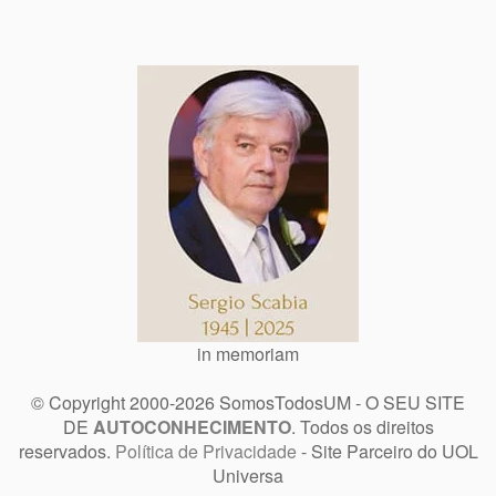
in memoriam
© Copyright 2000-2026 SomosTodosUM - O SEU SITE
DE
AUTOCONHECIMENTO
. Todos os direitos
reservados.
Política de Privacidade
- Site Parceiro do UOL
Universa