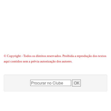
© Copyright - Todos os direitos reservados. Proibida a reprodução dos textos
aqui contidos sem a prévia autorização dos autores.