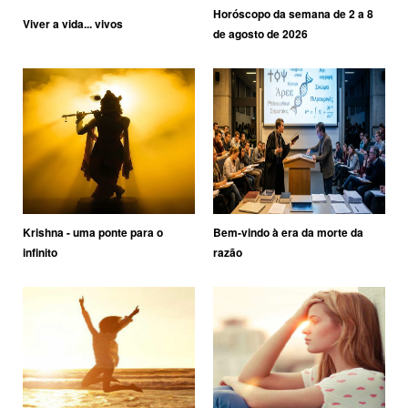
Horóscopo da semana de 2 a 8
Viver a vida... vivos
de agosto de 2026
Krishna - uma ponte para o
Bem-vindo à era da morte da
infinito
razão