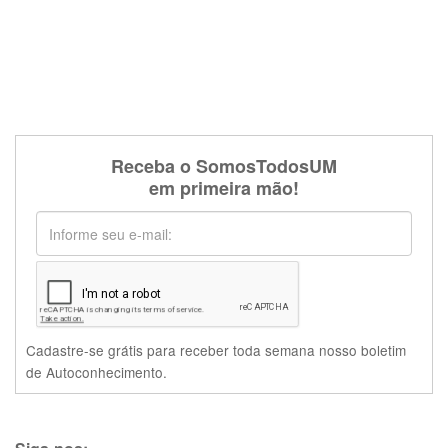
Receba o SomosTodosUM
em primeira mão!
Cadastre-se grátis para receber toda semana nosso boletim
de Autoconhecimento.