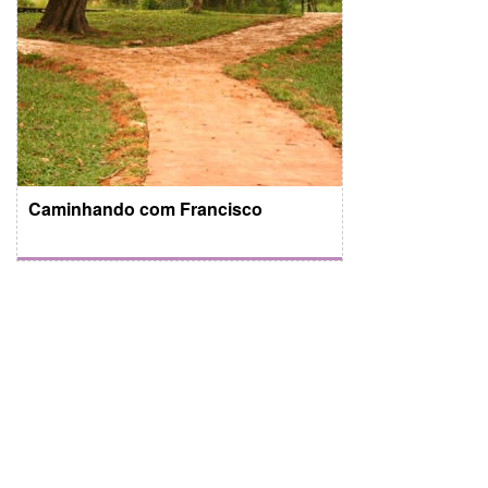
Caminhando com Francisco