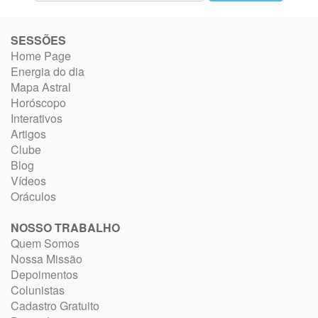
SESSÕES
Home Page
Energia do dia
Mapa Astral
Horóscopo
Interativos
Artigos
Clube
Blog
Vídeos
Oráculos
NOSSO TRABALHO
Quem Somos
Nossa Missão
Depoimentos
Colunistas
Cadastro Gratuito