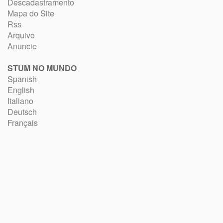
Descadastramento
Mapa do Site
Rss
Arquivo
Anuncie
STUM NO MUNDO
Spanish
English
Italiano
Deutsch
Français