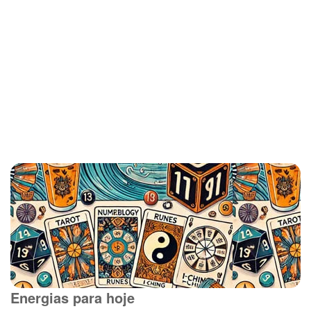
Energias para hoje