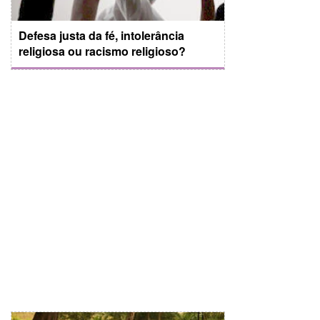
Defesa justa da fé, intolerância
religiosa ou racismo religioso?