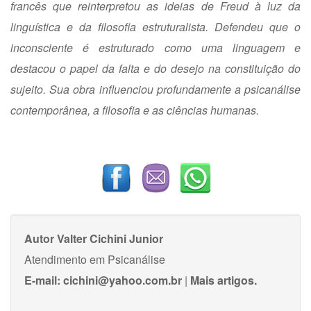
francês que reinterpretou as ideias de Freud à luz da
linguística e da filosofia estruturalista. Defendeu que o
inconsciente é estruturado como uma linguagem e
destacou o papel da falta e do desejo na constituição do
sujeito. Sua obra influenciou profundamente a psicanálise
contemporânea, a filosofia e as ciências humanas.
Autor
Valter Cichini Junior
Atendimento em Psicanálise
E-mail:
cichini@yahoo.com.br
|
Mais artigos.