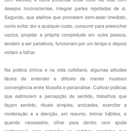
desejos inconscientes, integrar partes rejeitadas de si.
Segundo, que atalhos que prometem bem-estar imediato,
como evitar dor a qualquer custo, consumir para preencher
vazios, projetar a própria completude em outra pessoa,
tendem a ser paliativos, funcionam por um tempo e depois
voltam a falhar.
Na prática clínica e na vida cotidiana, algumas atitudes
fáceis de entender e difíceis de manter mostram
convergência entre filosofia e psicanálise. Cultivar práticas
que estimulem a percepção de sentido, trabalhos que
façam sentido, rituais simples, amizades, exercitar a
moderação e a atenção, em resumo, treinar hábitos, e
quando necessário, olhar para dentro com ajuda