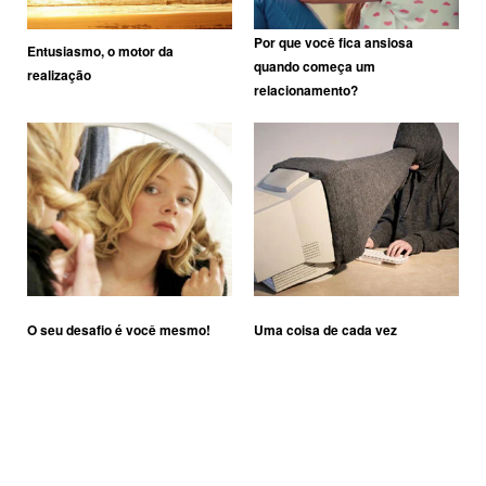
Por que você fica ansiosa
Entusiasmo, o motor da
quando começa um
realização
relacionamento?
O seu desafio é você mesmo!
Uma coisa de cada vez