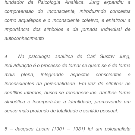
fundador da Psicologia Analítica. Jung expandiu a
compreensão do inconsciente, introduzindo conceitos
como arquétipos e o inconsciente coletivo, e enfatizou a
importância dos símbolos e da jornada individual de
autoconhecimento
4 – Na psicologia analítica de Carl Gustav Jung,
individuação é o processo de tornar-se quem se é de forma
mais plena, integrando aspectos conscientes e
inconscientes da personalidade. Em vez de eliminar os
conflitos internos, busca-se reconhecê-los, dar-lhes forma
simbólica e incorporá-los à identidade, promovendo um
senso mais profundo de totalidade e sentido pessoal.
5 – Jacques Lacan (1901 – 1981) foi um psicanalista