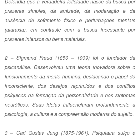
Defendia que a verdadeira felicidade nasce da busca por
prazeres simples, da amizade, da moderação e da
ausência de sofrimento físico e perturbações mentais
(ataraxia), em contraste com a busca incessante por
prazeres intensos ou bens materiais.
2 – Sigmund Freud (1856 – 1939) foi o fundador da
psicanálise. Desenvolveu uma teoria inovadora sobre o
funcionamento da mente humana, destacando o papel do
inconsciente, dos desejos reprimidos e dos conflitos
psíquicos na formação da personalidade e nos sintomas
neuróticos. Suas ideias influenciaram profundamente a
psicologia, a cultura e a compreensão moderna do sujeito.
3 – Carl Gustav Jung (1875-1961): Psiquiatra suíço e