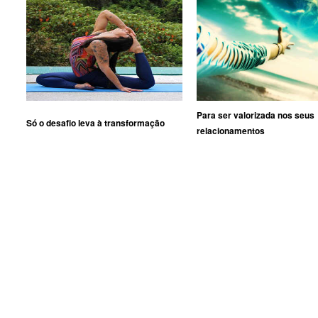
Para ser valorizada nos seus
Só o desafio leva à transformação
relacionamentos