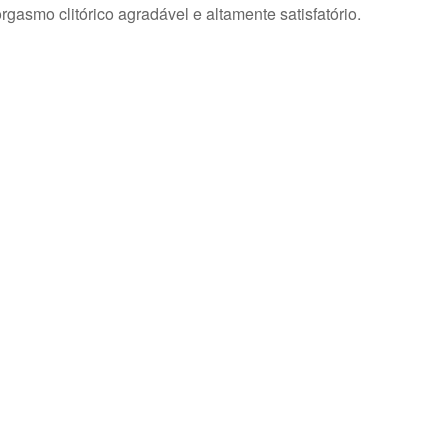
gasmo clitórico agradável e altamente satisfatório.