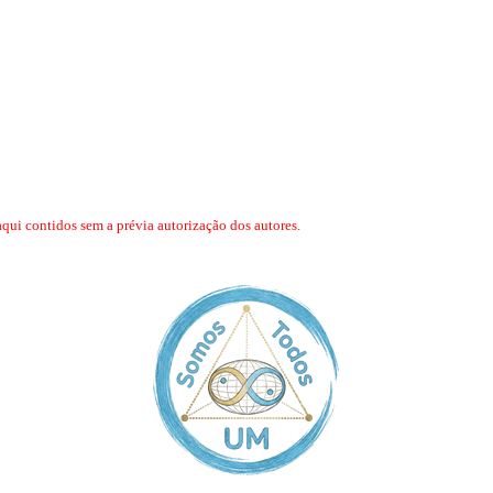
aqui contidos sem a prévia autorização dos autores.