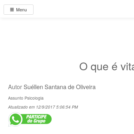
Menu
O que é vit
Autor
Suéllen Santana de Oliveira
Assunto
Psicologia
Atualizado em 12/9/2017 5:06:54 PM