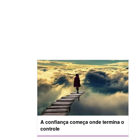
A confiança começa onde termina o
controle