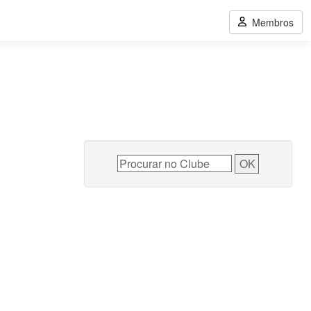
Membros