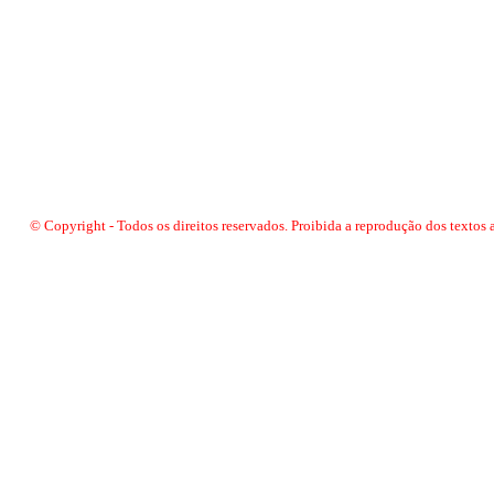
© Copyright - Todos os direitos reservados. Proibida a reprodução dos textos 