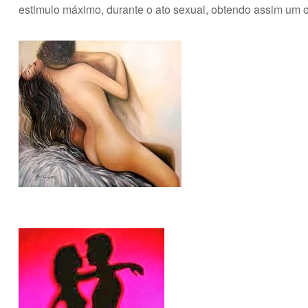
estimulo máximo, durante o ato sexual, obtendo assim um or