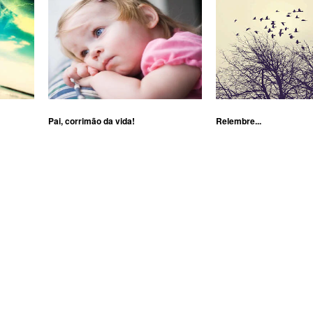
Pai, corrimão da vida!
Relembre...