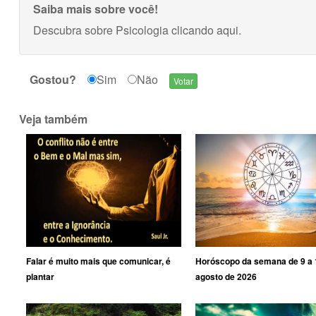
Saiba mais sobre você!
Descubra sobre Psicologia
clicando aqui
.
Gostou?
Sim
Não
Veja também
Falar é muito mais que comunicar, é
Horóscopo da semana de 9 a 
plantar
agosto de 2026