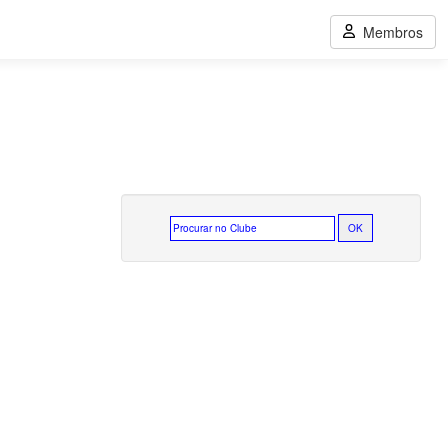
Membros