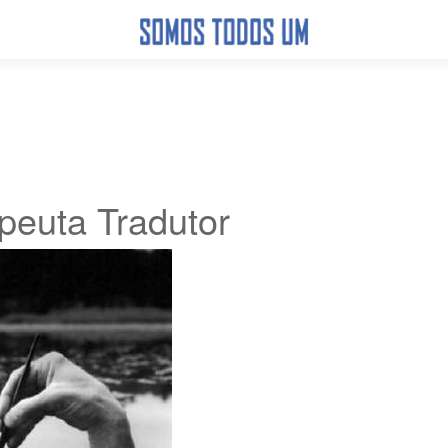
peuta Tradutor