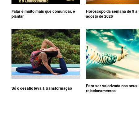
Falar é muito mais que comunicar, é
Horóscopo da semana de 9 a 
plantar
agosto de 2026
Para ser valorizada nos seus
Só o desafio leva à transformação
relacionamentos