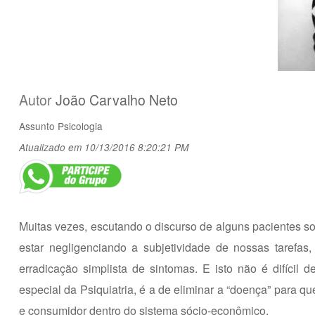
Autor
João Carvalho Neto
Assunto
Psicologia
Atualizado em 10/13/2016 8:20:21 PM
Muitas vezes, escutando o discurso de alguns pacientes s
estar negligenciando a subjetividade de nossas tarefas
erradicação simplista de sintomas. E isto não é difícil
especial da Psiquiatria, é a de eliminar a “doença” para q
e consumidor dentro do sistema sócio-econômico.