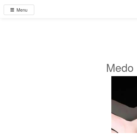
Menu
Medo 