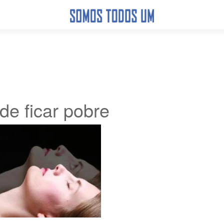
de ficar pobre