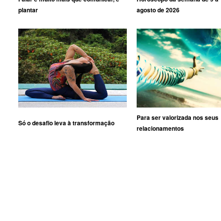
plantar
agosto de 2026
Para ser valorizada nos seus
Só o desafio leva à transformação
relacionamentos