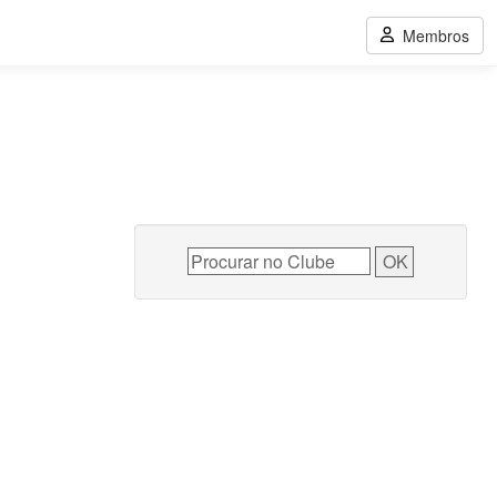
Membros