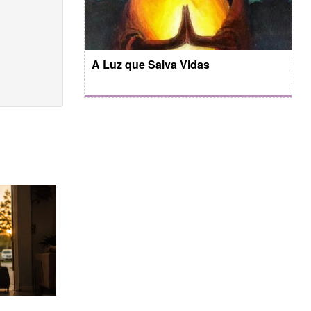
A Luz que Salva Vidas