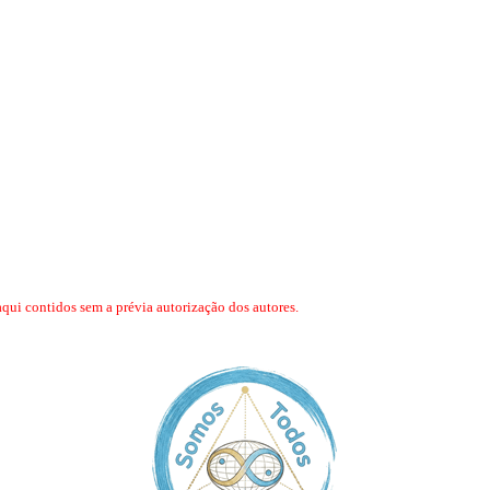
aqui contidos sem a prévia autorização dos autores.