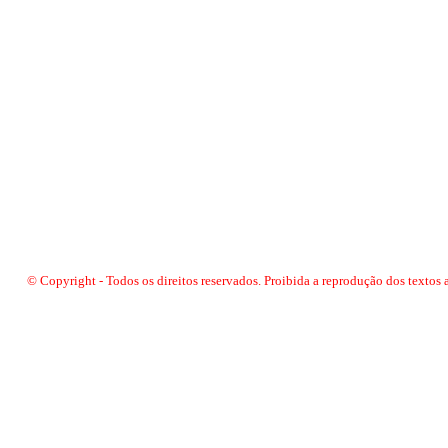
© Copyright - Todos os direitos reservados. Proibida a reprodução dos textos 