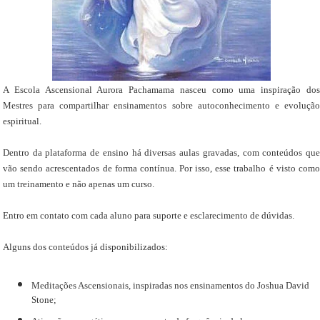
A Escola Ascensional Aurora Pachamama nasceu como uma inspiração dos
Mestres para compartilhar ensinamentos sobre autoconhecimento e evolução
espiritual.
Dentro da plataforma de ensino há diversas aulas gravadas, com conteúdos que
vão sendo acrescentados de forma contínua. Por isso, esse trabalho é visto como
um treinamento e não apenas um curso.
Entro em contato com cada aluno para suporte e esclarecimento de dúvidas.
Alguns dos conteúdos já disponibilizados:
Meditações Ascensionais, inspiradas nos ensinamentos do Joshua David
Stone;