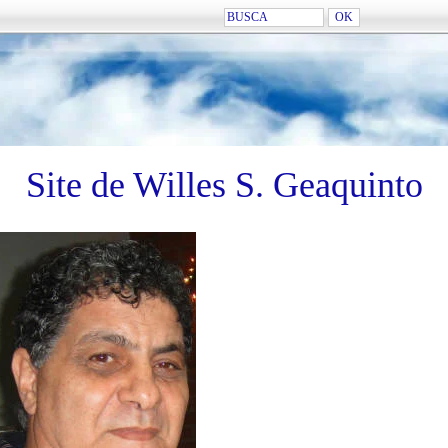
Site de Willes S. Geaquinto