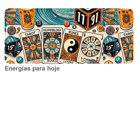
Energias para hoje