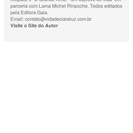
parceria com Lama Michel Rinpoche. Todos editados
pela Editora Gaia.
Email:
contato@vidadeclaraluz.com.br
Visite o Site do Autor