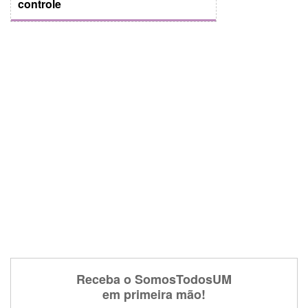
controle
Receba o SomosTodosUM
em primeira mão!