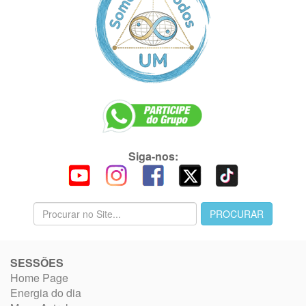
Siga-nos:
SESSÕES
Home Page
Energia do dia