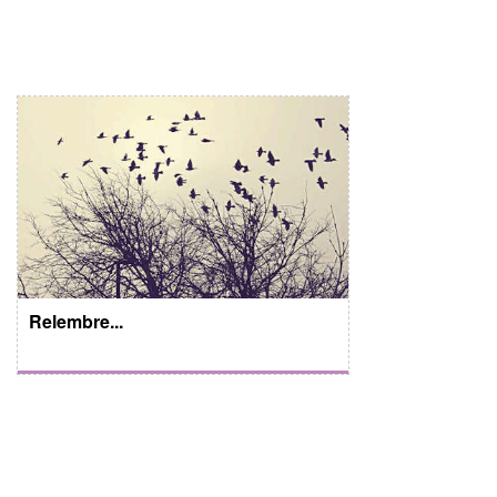
Relembre...