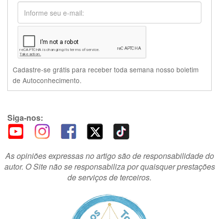
Cadastre-se grátis para receber toda semana nosso boletim
de Autoconhecimento.
Siga-nos:
As opiniões expressas no artigo são de responsabilidade do
autor. O Site não se responsabiliza por quaisquer prestações
de serviços de terceiros.