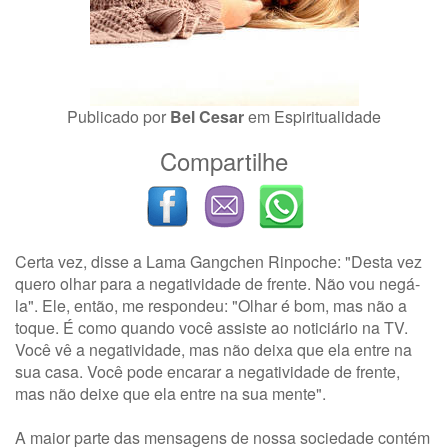
Publicado por
Bel Cesar
em
Espiritualidade
Compartilhe
Certa vez, disse a Lama Gangchen Rinpoche: "Desta vez
quero olhar para a negatividade de frente. Não vou negá-
la". Ele, então, me respondeu: "Olhar é bom, mas não a
toque. É como quando você assiste ao noticiário na TV.
Você vê a negatividade, mas não deixa que ela entre na
sua casa. Você pode encarar a negatividade de frente,
mas não deixe que ela entre na sua mente".
A maior parte das mensagens de nossa sociedade contém