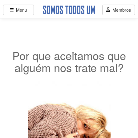
Menu
Membros
Por que aceitamos que
alguém nos trate mal?