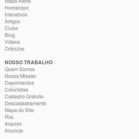
Mapa Astral
Horóscopo
Interativos
Artigos
Clube
Blog
Vídeos
Oráculos
NOSSO TRABALHO
Quem Somos
Nossa Missão
Depoimentos
Colunistas
Cadastro Gratuito
Descadastramento
Mapa do Site
Rss
Arquivo
Anuncie