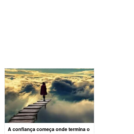
A confiança começa onde termina o