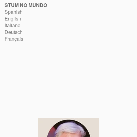
STUM NO MUNDO
Spanish
English
Italiano
Deutsch
Français