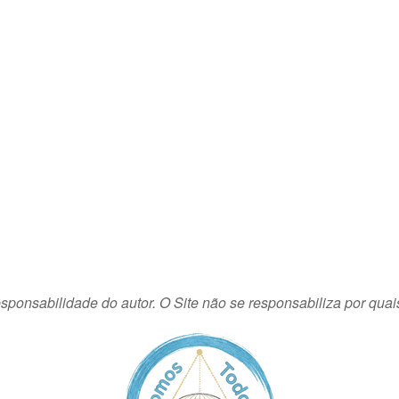
sponsabilidade do autor. O Site não se responsabiliza por quai