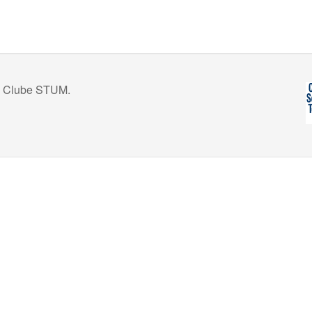
do Clube STUM.