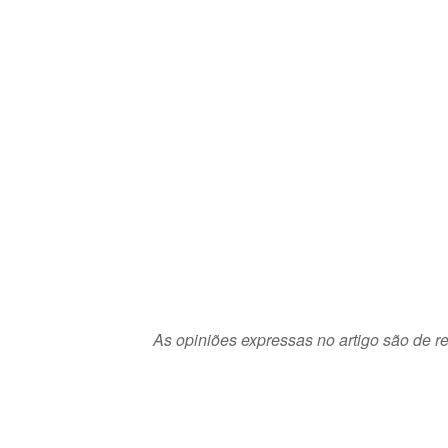
As opiniões expressas no artigo são de re