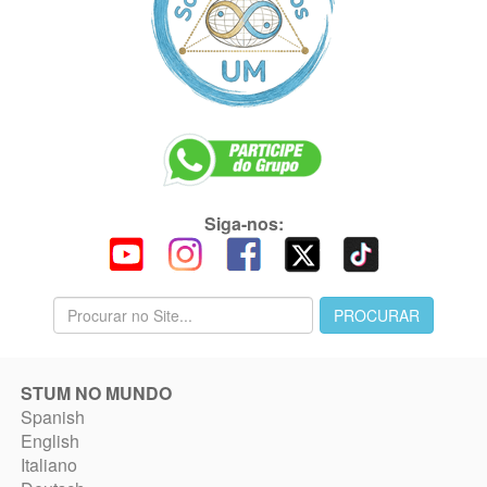
Siga-nos:
STUM NO MUNDO
Spanish
English
Italiano