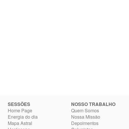
SESSÕES
NOSSO TRABALHO
Home Page
Quem Somos
Energia do dia
Nossa Missão
Mapa Astral
Depoimentos