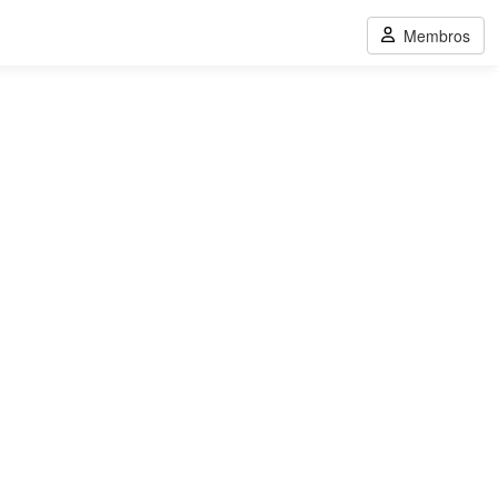
Membros