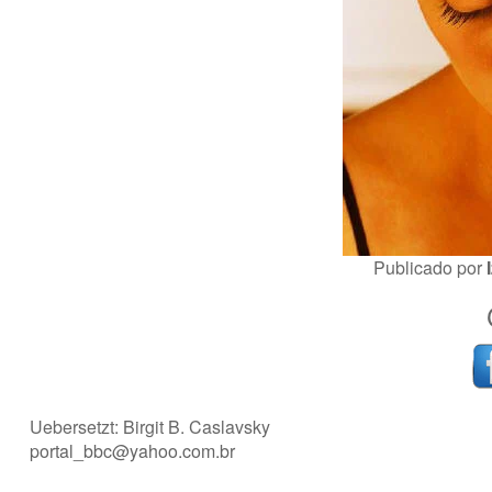
Publicado por
Uebersetzt: Birgit B. Caslavsky
portal_bbc@yahoo.com.br