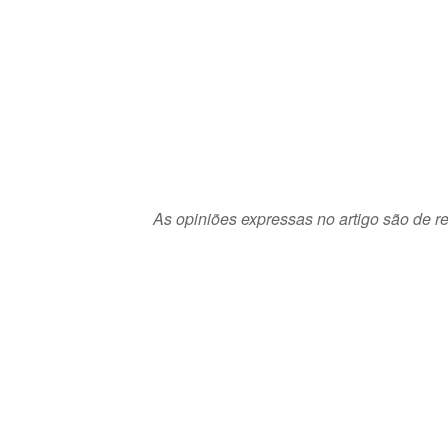
As opiniões expressas no artigo são de re