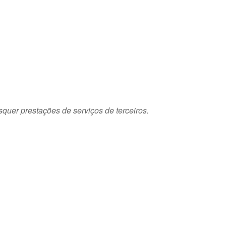
squer prestações de serviços de terceiros.