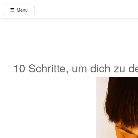
Menu
10 Schritte, um dich zu 