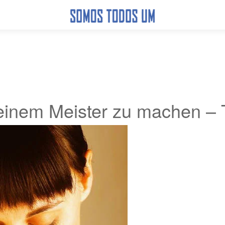
deinem Meister zu machen – T