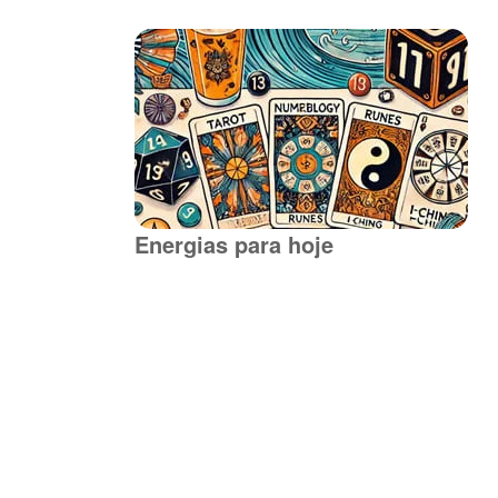
Energias para hoje