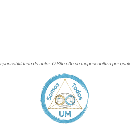
sponsabilidade do autor. O Site não se responsabiliza por quai