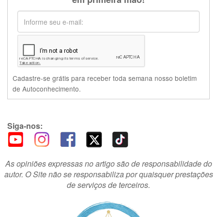
Cadastre-se grátis para receber toda semana nosso boletim
de Autoconhecimento.
Siga-nos:
As opiniões expressas no artigo são de responsabilidade do
autor. O Site não se responsabiliza por quaisquer prestações
de serviços de terceiros.