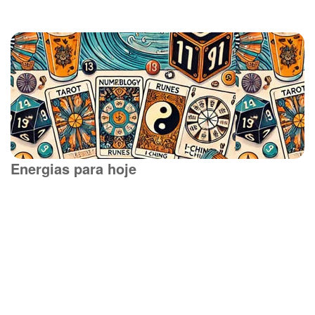
Energias para hoje