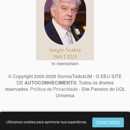
in memoriam
© Copyright 2000-2026 SomosTodosUM - O SEU SITE
DE
AUTOCONHECIMENTO
. Todos os direitos
reservados.
Política de Privacidade
- Site Parceiro do UOL
Universa
Utilizamos cookies para aprimorar sua experiência.