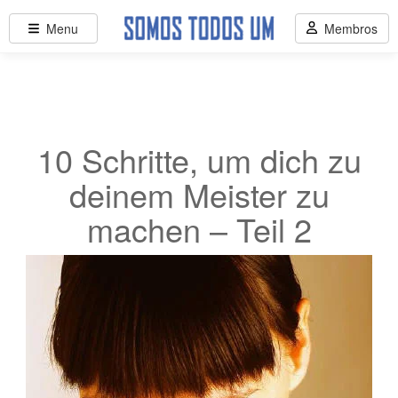
Menu
Membros
10 Schritte, um dich zu
deinem Meister zu
machen – Teil 2