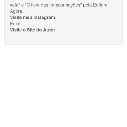
veja" e "O livro das transformações" pela Editora
Agora.
Visite meu Instagram
.
Email:
Visite o Site do Autor