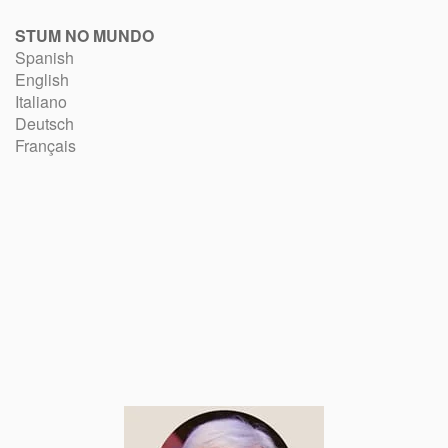
STUM NO MUNDO
Spanish
English
Italiano
Deutsch
Français