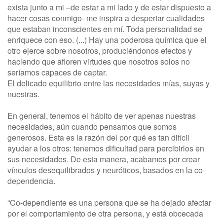
exista junto a mi –de estar a mi lado y de estar dispuesto a
hacer cosas conmigo- me inspira a despertar cualidades
que estaban inconscientes en mí. Toda personalidad se
enriquece con eso. (...) Hay una poderosa química que el
otro ejerce sobre nosotros, produciéndonos efectos y
haciendo que afloren virtudes que nosotros solos no
seríamos capaces de captar.
El delicado equilibrio entre las necesidades mías, suyas y
nuestras.
En general, tenemos el hábito de ver apenas nuestras
necesidades, aún cuando pensamos que somos
generosos. Esta es la razón del por qué es tan difícil
ayudar a los otros: tenemos dificultad para percibirlos en
sus necesidades. De esta manera, acabamos por crear
vínculos desequilibrados y neuróticos, basados en la co-
dependencia.
“Co-dependiente es una persona que se ha dejado afectar
por el comportamiento de otra persona, y está obcecada