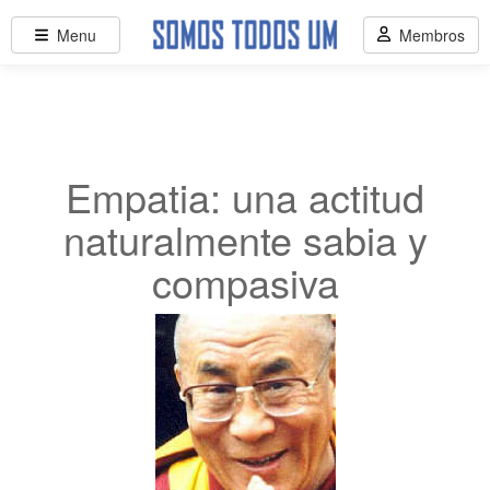
Menu
Membros
Empatia: una actitud
naturalmente sabia y
compasiva