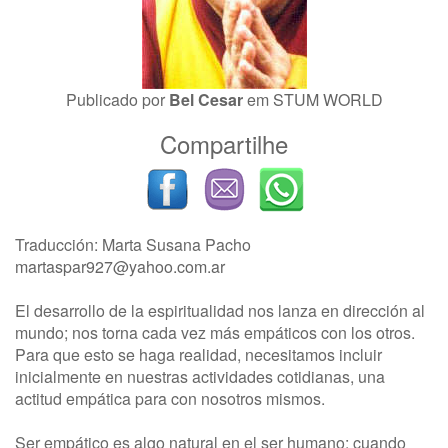
Publicado por
Bel Cesar
em
STUM WORLD
Compartilhe
Traducción: Marta Susana Pacho
martaspar927@yahoo.com.ar
El desarrollo de la espiritualidad nos lanza en dirección al
mundo; nos torna cada vez más empáticos con los otros.
Para que esto se haga realidad, necesitamos incluir
inicialmente en nuestras actividades cotidianas, una
actitud empática para con nosotros mismos.
Ser empático es algo natural en el ser humano: cuando