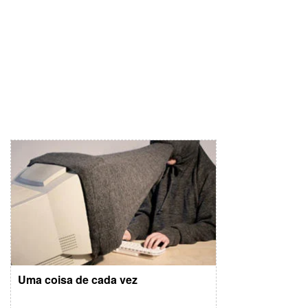
Uma coisa de cada vez