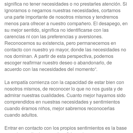
significa no tener necesidades o no prestarles atención. Si
ignoramos o negamos nuestras necesidades, cortamos
una parte importante de nosotros mismos y tendremos
menos para ofrecer a nuestro compañero. El desapego, en
su mejor sentido, significa no identificarse con las
carencias ni con las preferencias y aversiones.
Reconocemos su existencia, pero permanecemos en
contacto con nuestro yo mayor, donde las necesidades no
nos dominan. A partir de esta perspectiva, podemos
escoger reafirmar nuestro deseo o abandonarlo, de
acuerdo con las necesidades del momento”.
La empatía comienza con la capacidad de estar bien con
nosotros mismos, de reconocer lo que no nos gusta y de
admirar nuestras cualidades. Cuanto mejor hayamos sido
comprendidos en nuestras necesidades y sentimientos
cuando éramos niños, mejor sabremos reconocerlas
cuando adultos.
Entrar en contacto con los propios sentimientos es la base