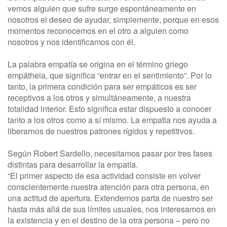
vemos alguien que sufre surge espontáneamente en
nosotros el deseo de ayudar, simplemente, porque en esos
momentos reconocemos en el otro a alguien como
nosotros y nos identificamos con él.
La palabra empatía se origina en el término griego
empátheia, que significa “entrar en el sentimiento”. Por lo
tanto, la primera condición para ser empáticos es ser
receptivos a los otros y simultáneamente, a nuestra
totalidad interior. Esto significa estar dispuesto a conocer
tanto a los otros como a sí mismo. La empatia nos ayuda a
liberarnos de nuestros patrones rígidos y repetitivos.
Según Robert Sardello, necesitamos pasar por tres fases
distintas para desarrollar la empatía.
“El primer aspecto de esa actividad consiste en volver
conscientemente nuestra atención para otra persona, en
una actitud de apertura. Extendemos parta de nuestro ser
hasta más allá de sus límites usuales, nos interesamos en
la existencia y en el destino de la otra persona – pero no