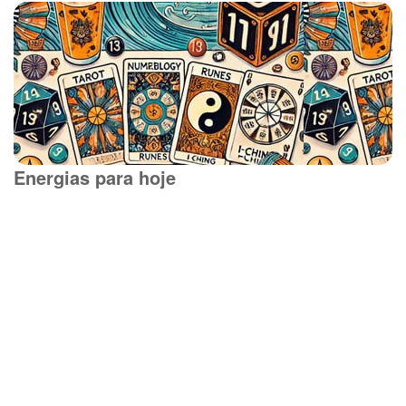
Energias para hoje