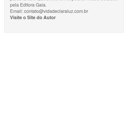
pela Editora Gaia.
Email:
contato@vidadeclaraluz.com.br
Visite o Site do Autor