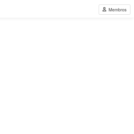
Membros