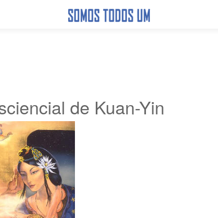
ciencial de Kuan-Yin