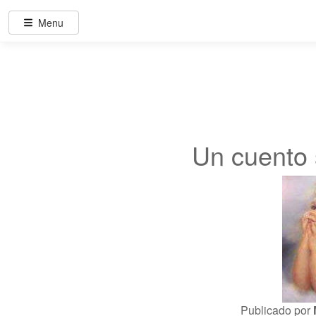
Menu
Un cuento 
Publicado por