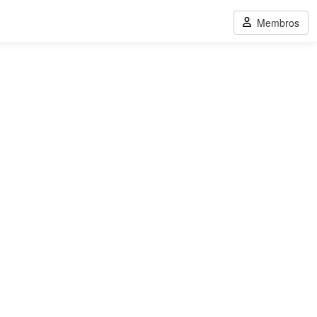
Membros