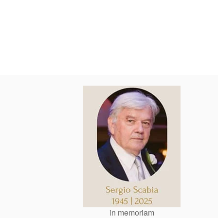
in memoriam