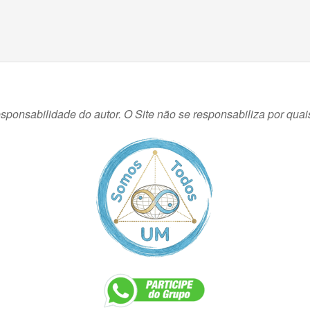
sponsabilidade do autor. O Site não se responsabiliza por quai