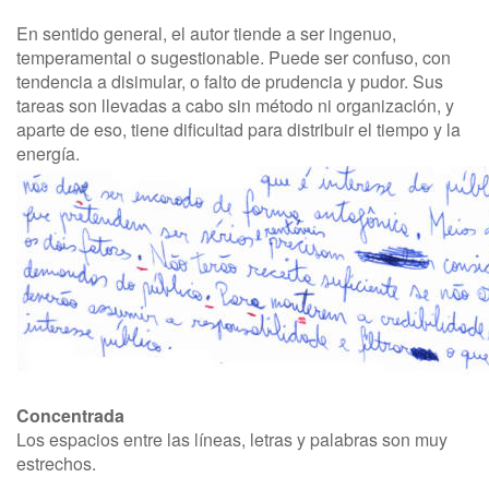
En sentido general, el autor tiende a ser ingenuo,
temperamental o sugestionable. Puede ser confuso, con
tendencia a disimular, o falto de prudencia y pudor. Sus
tareas son llevadas a cabo sin método ni organización, y
aparte de eso, tiene dificultad para distribuir el tiempo y la
energía.
Concentrada
Los espacios entre las líneas, letras y palabras son muy
estrechos.