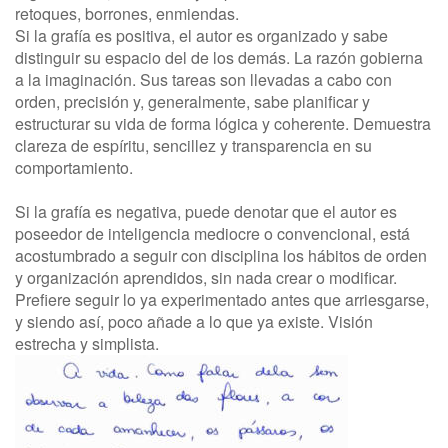
retoques, borrones, enmiendas.
Si la grafía es positiva, el autor es organizado y sabe
distinguir su espacio del de los demás. La razón gobierna
a la imaginación. Sus tareas son llevadas a cabo con
orden, precisión y, generalmente, sabe planificar y
estructurar su vida de forma lógica y coherente. Demuestra
clareza de espíritu, sencillez y transparencia en su
comportamiento.
Si la grafía es negativa, puede denotar que el autor es
poseedor de inteligencia mediocre o convencional, está
acostumbrado a seguir con disciplina los hábitos de orden
y organización aprendidos, sin nada crear o modificar.
Prefiere seguir lo ya experimentado antes que arriesgarse,
y siendo así, poco añade a lo que ya existe. Visión
estrecha y simplista.