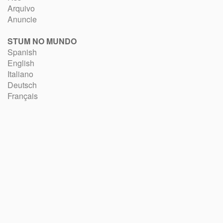
Arquivo
Anuncie
STUM NO MUNDO
Spanish
English
Italiano
Deutsch
Français