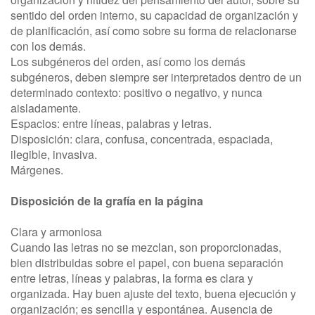
sentido del orden interno, su capacidad de organización y
de planificación, así como sobre su forma de relacionarse
con los demás.
Los subgéneros del orden, así como los demás
subgéneros, deben siempre ser interpretados dentro de un
determinado contexto: positivo o negativo, y nunca
aisladamente.
Espacios: entre líneas, palabras y letras.
Disposición: clara, confusa, concentrada, espaciada,
ilegible, invasiva.
Márgenes.
Disposición de la grafía en la página
Clara y armoniosa
Cuando las letras no se mezclan, son proporcionadas,
bien distribuidas sobre el papel, con buena separación
entre letras, líneas y palabras, la forma es clara y
organizada. Hay buen ajuste del texto, buena ejecución y
organización; es sencilla y espontánea. Ausencia de