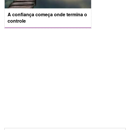
A confiança começa onde termina o
controle