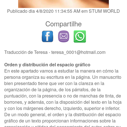
Publicado dia 4/8/2020 11:34:55 AM em
STUM WORLD
Compartilhe
Traducción de Teresa -
teresa_0001@hotmail.com
Orden y distribución del espacio gráfico
En este apartado vamos a estudiar la manera en cómo la
persona organiza su escritura en la página. Un manuscrito
bien presentado tiene que ver con la clareza en la
organización de la página, de los párrafos, de la
puntuación, con la presencia o no de manchas de tinta, de
borrones, y además, con la disposición del texto en la hoja
y con los márgenes derecho, izquierdo, superior e inferior.
De un modo general, el orden y la distribución del espacio
gráfico de un texto proporcionan informaciones sobre la
organización y nitidez del pensamiento del autor, sobre su