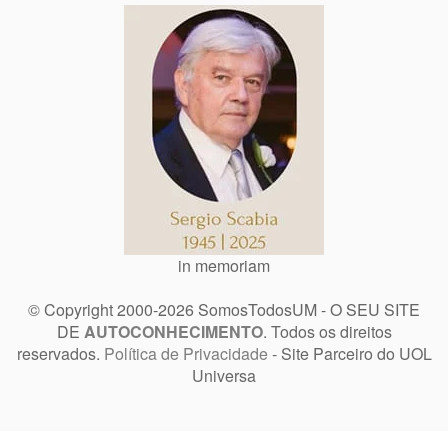
in memoriam
© Copyright 2000-2026 SomosTodosUM - O SEU SITE
DE
AUTOCONHECIMENTO
. Todos os direitos
reservados.
Política de Privacidade
- Site Parceiro do UOL
Universa