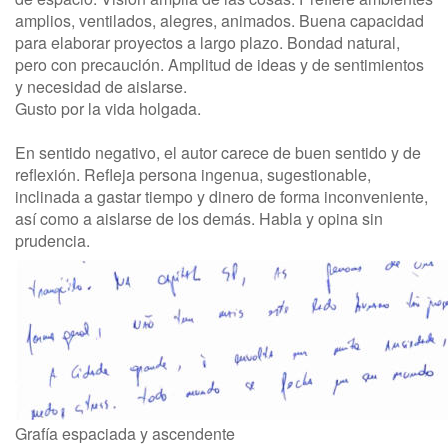
amplios, ventilados, alegres, animados. Buena capacidad
para elaborar proyectos a largo plazo. Bondad natural,
pero con precaución. Amplitud de ideas y de sentimientos
y necesidad de aislarse.
Gusto por la vida holgada.
En sentido negativo, el autor carece de buen sentido y de
reflexión. Refleja persona ingenua, sugestionable,
inclinada a gastar tiempo y dinero de forma inconveniente,
así como a aislarse de los demás. Habla y opina sin
prudencia.
Grafía espaciada y ascendente