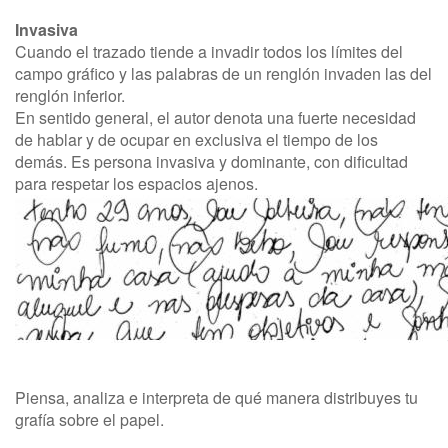
Invasiva
Cuando el trazado tiende a invadir todos los límites del
campo gráfico y las palabras de un renglón invaden las del
renglón inferior.
En sentido general, el autor denota una fuerte necesidad
de hablar y de ocupar en exclusiva el tiempo de los
demás. Es persona invasiva y dominante, con dificultad
para respetar los espacios ajenos.
Piensa, analiza e interpreta de qué manera distribuyes tu
grafía sobre el papel.