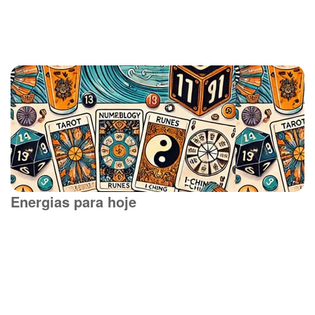
Energias para hoje