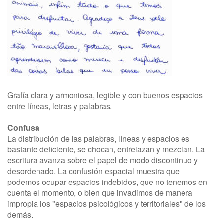
Grafía clara y armoniosa, legible y con buenos espacios
entre líneas, letras y palabras.
Confusa
La distribución de las palabras, líneas y espacios es
bastante deficiente, se chocan, entrelazan y mezclan. La
escritura avanza sobre el papel de modo discontinuo y
desordenado. La confusión espacial muestra que
podemos ocupar espacios indebidos, que no tenemos en
cuenta el momento, o bien que invadimos de manera
impropia los "espacios psicológicos y territoriales" de los
demás.