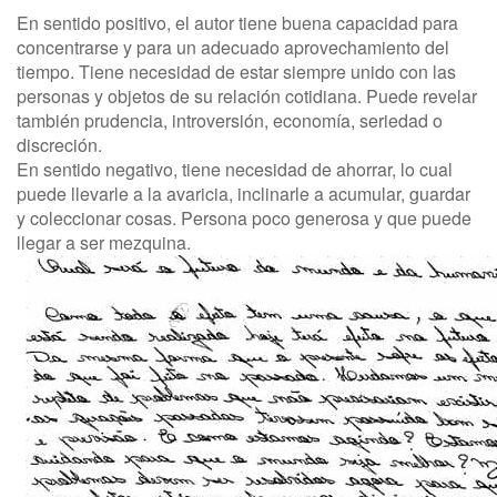
En sentido positivo, el autor tiene buena capacidad para
concentrarse y para un adecuado aprovechamiento del
tiempo. Tiene necesidad de estar siempre unido con las
personas y objetos de su relación cotidiana. Puede revelar
también prudencia, introversión, economía, seriedad o
discreción.
En sentido negativo, tiene necesidad de ahorrar, lo cual
puede llevarle a la avaricia, inclinarle a acumular, guardar
y coleccionar cosas. Persona poco generosa y que puede
llegar a ser mezquina.