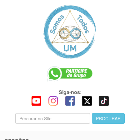
Siga-nos: