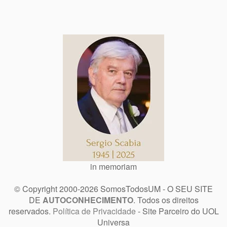
in memoriam
© Copyright 2000-2026 SomosTodosUM - O SEU SITE
DE
AUTOCONHECIMENTO
. Todos os direitos
reservados.
Política de Privacidade
- Site Parceiro do UOL
Universa