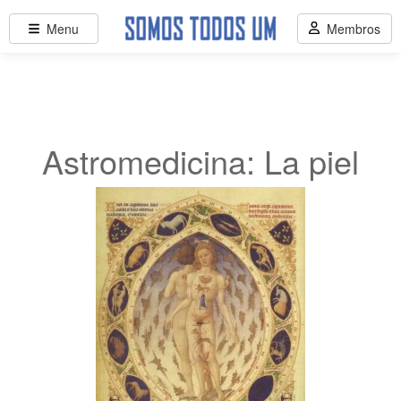
Menu
Membros
Astromedicina: La piel