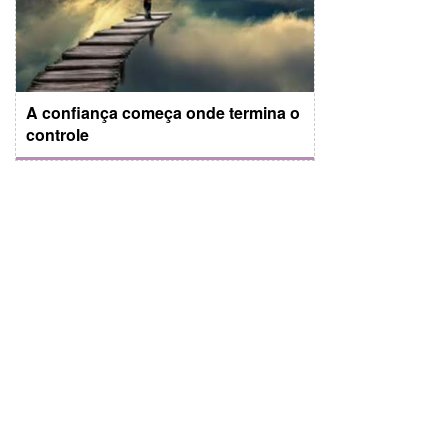
A confiança começa onde termina o
controle