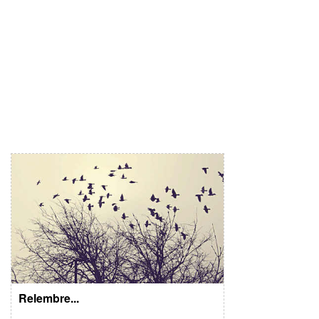
Relembre...