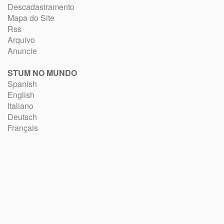
Descadastramento
Mapa do Site
Rss
Arquivo
Anuncie
STUM NO MUNDO
Spanish
English
Italiano
Deutsch
Français