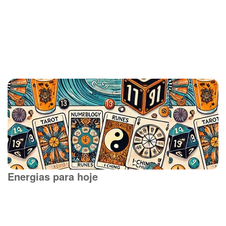
Energias para hoje