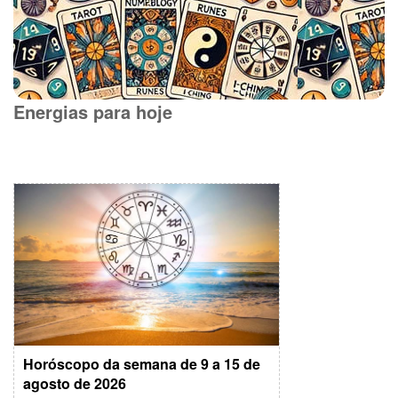
Energias para hoje
Horóscopo da semana de 9 a 15 de
agosto de 2026