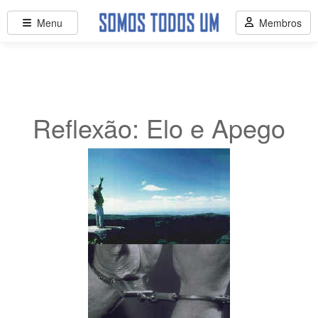
Menu
Membros
Reflexão: Elo e Apego