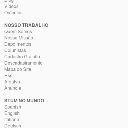
Vídeos
Oráculos
NOSSO TRABALHO
Quem Somos
Nossa Missão
Depoimentos
Colunistas
Cadastro Gratuito
Descadastramento
Mapa do Site
Rss
Arquivo
Anuncie
STUM NO MUNDO
Spanish
English
Italiano
Deutsch