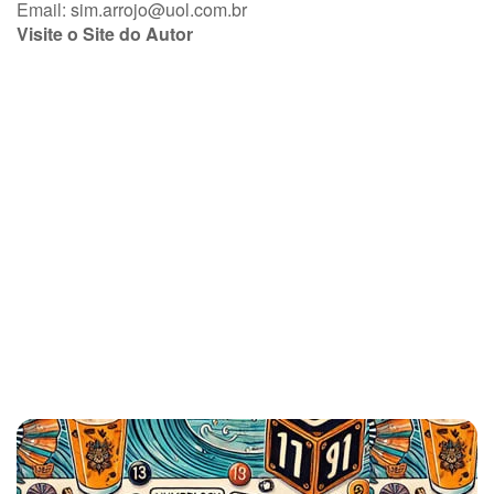
Email:
sim.arrojo@uol.com.br
Visite o Site do Autor