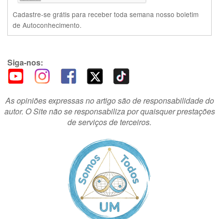
Cadastre-se grátis para receber toda semana nosso boletim
de Autoconhecimento.
Siga-nos:
As opiniões expressas no artigo são de responsabilidade do
autor. O Site não se responsabiliza por quaisquer prestações
de serviços de terceiros.