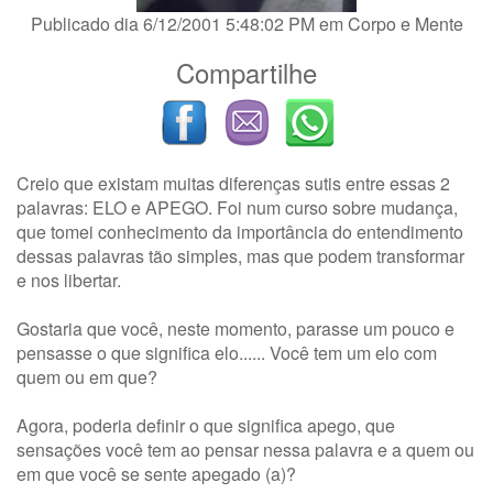
Publicado dia 6/12/2001 5:48:02 PM em
Corpo e Mente
Compartilhe
Creio que existam muitas diferenças sutis entre essas 2
palavras: ELO e APEGO. Foi num curso sobre mudança,
que tomei conhecimento da importância do entendimento
dessas palavras tão simples, mas que podem transformar
e nos libertar.
Gostaria que você, neste momento, parasse um pouco e
pensasse o que significa elo...... Você tem um elo com
quem ou em que?
Agora, poderia definir o que significa apego, que
sensações você tem ao pensar nessa palavra e a quem ou
em que você se sente apegado (a)?