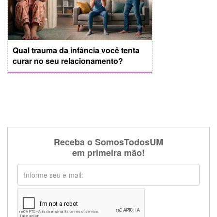
Qual trauma da infância você tenta
curar no seu relacionamento?
Receba o SomosTodosUM
em primeira mão!