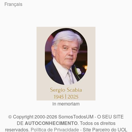
Français
in memoriam
© Copyright 2000-2026 SomosTodosUM - O SEU SITE
DE
AUTOCONHECIMENTO
. Todos os direitos
reservados.
Política de Privacidade
- Site Parceiro do UOL