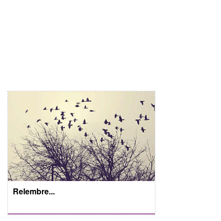
Relembre...