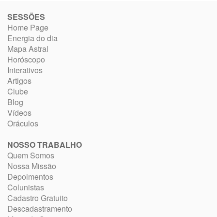
SESSÕES
Home Page
Energia do dia
Mapa Astral
Horóscopo
Interativos
Artigos
Clube
Blog
Vídeos
Oráculos
NOSSO TRABALHO
Quem Somos
Nossa Missão
Depoimentos
Colunistas
Cadastro Gratuito
Descadastramento