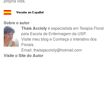
própria vida.
Sobre o autor
Thais Accioly
é especialista em Terapia Floral
pela Escola de Enfermagem da USP.
Visite meu blog
e
Conheça o Interativo dos
Florais.
Email:
thaisqaccioly@hotmail.com
Visite o Site do Autor