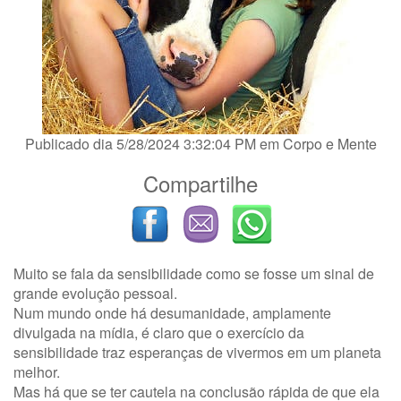
Publicado dia 5/28/2024 3:32:04 PM em
Corpo e Mente
Compartilhe
Muito se fala da sensibilidade como se fosse um sinal de
grande evolução pessoal.
Num mundo onde há desumanidade, amplamente
divulgada na mídia, é claro que o exercício da
sensibilidade traz esperanças de vivermos em um planeta
melhor.
Mas há que se ter cautela na conclusão rápida de que ela