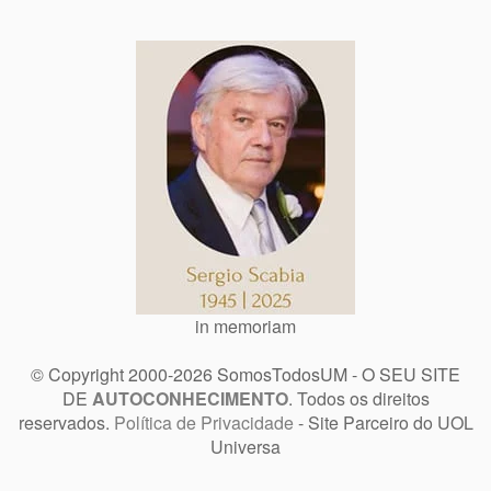
in memoriam
© Copyright 2000-2026 SomosTodosUM - O SEU SITE
DE
AUTOCONHECIMENTO
. Todos os direitos
reservados.
Política de Privacidade
- Site Parceiro do UOL
Universa