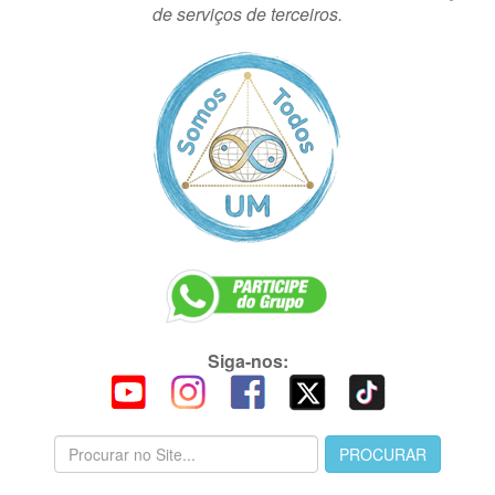
de serviços de terceiros.
Siga-nos: