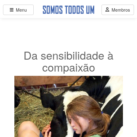
Menu
Membros
Da sensibilidade à
compaixão