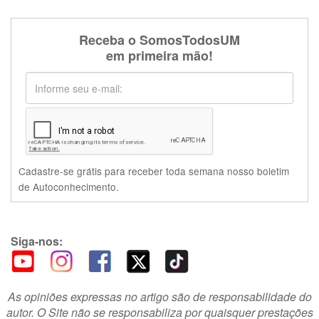
Receba o SomosTodosUM
em primeira mão!
Cadastre-se grátis para receber toda semana nosso boletim
de Autoconhecimento.
Siga-nos:
As opiniões expressas no artigo são de responsabilidade do
autor. O Site não se responsabiliza por quaisquer prestações