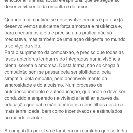
desenvolvimento da empatia e do amor.
Quando a compaixão se desenvolve em nós é porque já
desenvolvemos suficiente força amorosa e resiliência e,
para chegarmos a ela é preciso uma prática não só
meditativa, mas também de uma ação diligente no mundo
a serviço da vida.
Para o surgimento da compaixão, é preciso que todas as
fases anteriores tenham sido integradas numa vivência
plena, serena e amorosa. Desta forma, não se chega à
compaixão sem se passar pela sensibilidade, pela
simpatia, pela empatia, pelo desenvolvimento da
amorosidade e do altruísmo. Num processo de
autodescobrimento e autoeducação, que pode e deve ser
conduzido e amparado na vivência familiar, através da
educação que pai e mãe oferecem a seus filhos desde a
mais tenra idade, bem como incentivados e estimulados
no mundo escolar.
A compaixão por si só é também um caminho que se trilha,