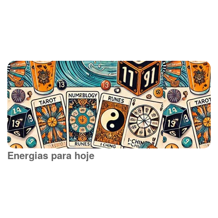
Energias para hoje