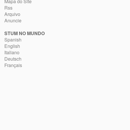
Mapa do Site
Rss
Arquivo
Anuncie
STUM NO MUNDO
Spanish
English
Italiano
Deutsch
Français