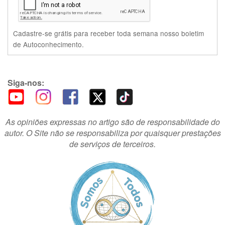
Cadastre-se grátis para receber toda semana nosso boletim
de Autoconhecimento.
Siga-nos:
As opiniões expressas no artigo são de responsabilidade do
autor. O Site não se responsabiliza por quaisquer prestações
de serviços de terceiros.