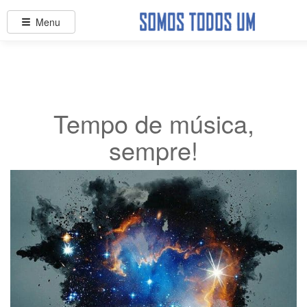
Menu
Tempo de música,
sempre!