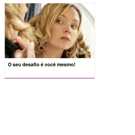
O seu desafio é você mesmo!