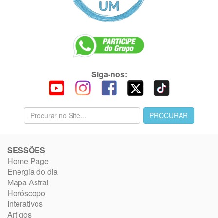
Siga-nos:
SESSÕES
Home Page
Energia do dia
Mapa Astral
Horóscopo
Interativos
Artigos