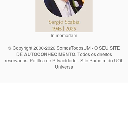
in memoriam
© Copyright 2000-2026 SomosTodosUM - O SEU SITE
DE
AUTOCONHECIMENTO
. Todos os direitos
reservados.
Política de Privacidade
- Site Parceiro do UOL
Universa