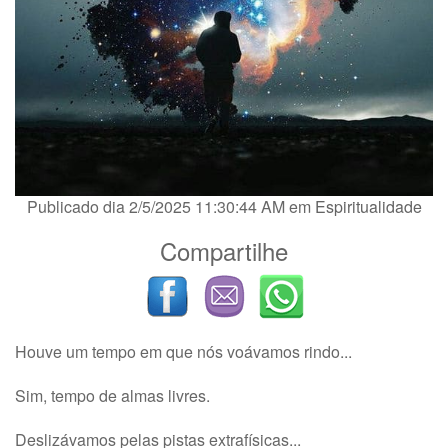
Publicado dia 2/5/2025 11:30:44 AM em
Espiritualidade
Compartilhe
Houve um tempo em que nós voávamos rindo...
Sim, tempo de almas livres.
Deslizávamos pelas pistas extrafísicas...