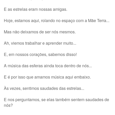
E as estrelas eram nossas amigas.
Hoje, estamos aqui, rolando no espaço com a Mãe Terra...
Mas não deixamos de ser nós mesmos.
Ah, viemos trabalhar e aprender muito...
E, em nossos corações, sabemos disso!
A música das esferas ainda toca dentro de nós...
E é por isso que amamos música aqui embaixo.
Às vezes, sentimos saudades das estrelas...
E nos perguntamos, se elas também sentem saudades de
nós?