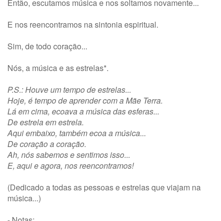
Então, escutamos música e nos soltamos novamente...
E nos reencontramos na sintonia espiritual.
Sim, de todo coração...
Nós, a música e as estrelas*.
P.S.: Houve um tempo de estrelas...
Hoje, é tempo de aprender com a Mãe Terra.
Lá em cima, ecoava a música das esferas...
De estrela em estrela.
Aqui embaixo, também ecoa a música...
De coração a coração.
Ah, nós sabemos e sentimos isso...
E, aqui e agora, nos reencontramos!
(Dedicado a todas as pessoas e estrelas que viajam na
música...)
- Notas: