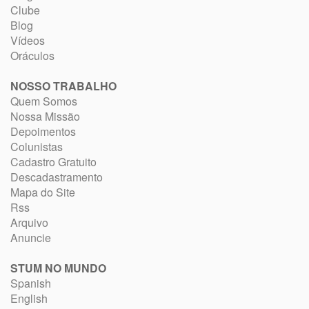
Clube
Blog
Vídeos
Oráculos
NOSSO TRABALHO
Quem Somos
Nossa Missão
Depoimentos
Colunistas
Cadastro Gratuito
Descadastramento
Mapa do Site
Rss
Arquivo
Anuncie
STUM NO MUNDO
Spanish
English