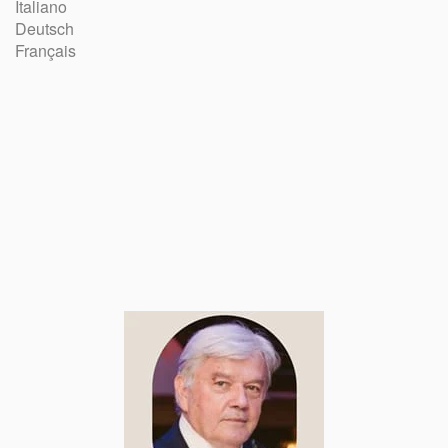
Italiano
Deutsch
Français