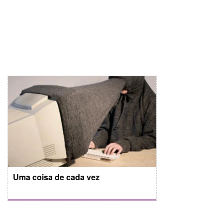
Uma coisa de cada vez