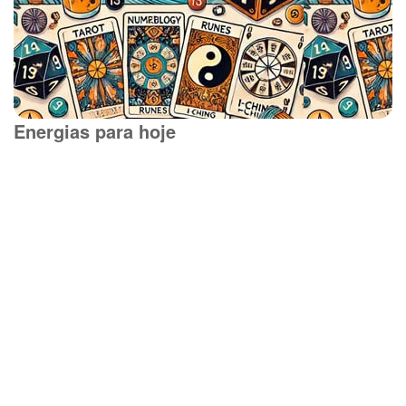
Energias para hoje