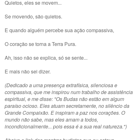
Quietos, eles se movem...
Se movendo, são quietos.
E quando alguém percebe sua ação compassiva,
O coração se torna a Terra Pura.
Ah, isso não se explica, só se sente...
E mais não sei dizer.
(Dedicado a uma presença extrafísica, silenciosa e
compassiva, que me inspirou num trabalho de assistência
espiritual, e me disse: "Os Budas não estão em algum
paraíso ocioso. Eles atuam secretamente, no silêncio da
Grande Compaixão. E inspiram a paz nos corações. O
mundo não sabe, mas eles amam a todos,
incondicionalmente... pois essa é a sua real natureza.")