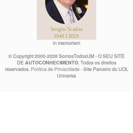
in memoriam
© Copyright 2000-2026 SomosTodosUM - O SEU SITE
DE
AUTOCONHECIMENTO
. Todos os direitos
reservados.
Política de Privacidade
- Site Parceiro do UOL
Universa