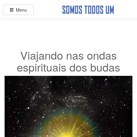
Menu
Viajando nas ondas
espirituais dos budas