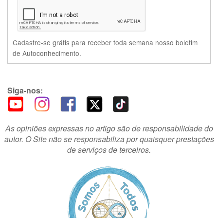
Cadastre-se grátis para receber toda semana nosso boletim
de Autoconhecimento.
Siga-nos:
As opiniões expressas no artigo são de responsabilidade do
autor. O Site não se responsabiliza por quaisquer prestações
de serviços de terceiros.