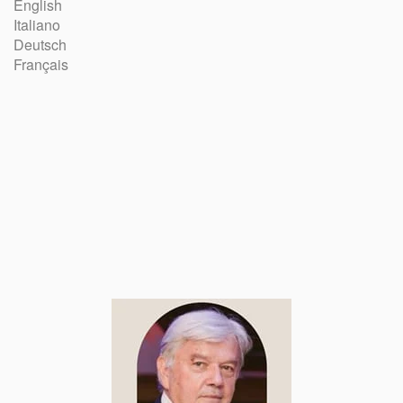
English
Italiano
Deutsch
Français