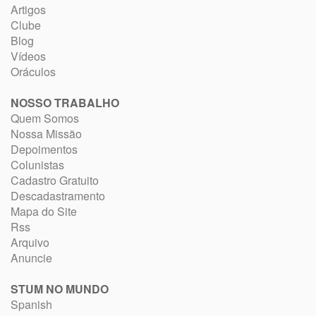
Artigos
Clube
Blog
Vídeos
Oráculos
NOSSO TRABALHO
Quem Somos
Nossa Missão
Depoimentos
Colunistas
Cadastro Gratuito
Descadastramento
Mapa do Site
Rss
Arquivo
Anuncie
STUM NO MUNDO
Spanish