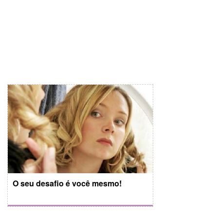
O seu desafio é você mesmo!