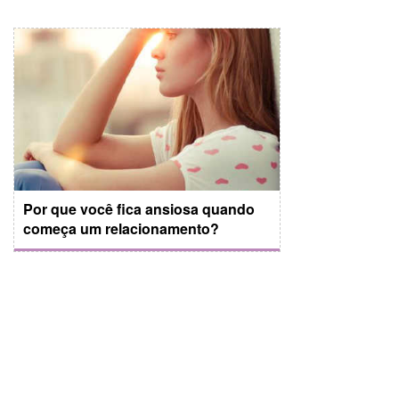
Por que você fica ansiosa quando
começa um relacionamento?