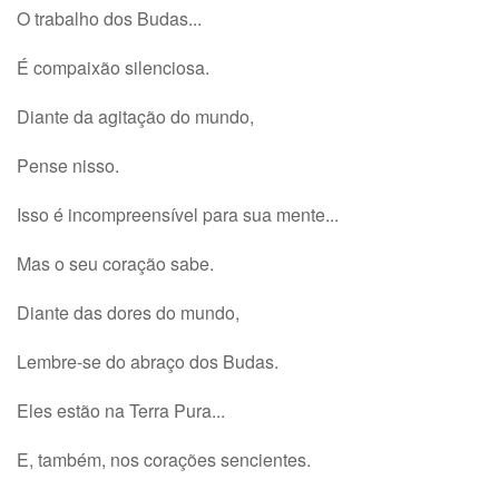
O trabalho dos Budas...
É compaixão silenciosa.
Diante da agitação do mundo,
Pense nisso.
Isso é incompreensível para sua mente...
Mas o seu coração sabe.
Diante das dores do mundo,
Lembre-se do abraço dos Budas.
Eles estão na Terra Pura...
E, também, nos corações sencientes.