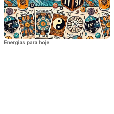
Energias para hoje