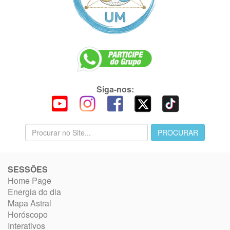
Siga-nos:
SESSÕES
Home Page
Energia do dia
Mapa Astral
Horóscopo
Interativos