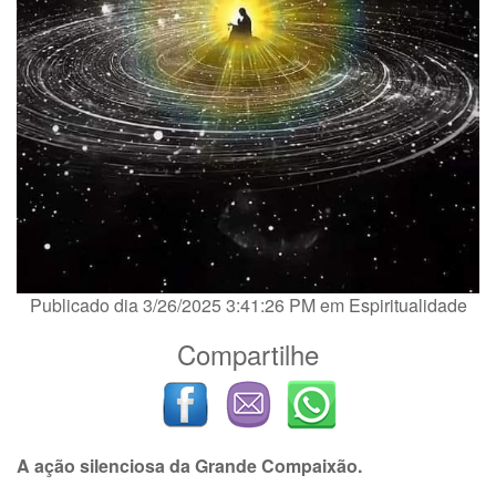
Publicado dia 3/26/2025 3:41:26 PM em
Espiritualidade
Compartilhe
A ação silenciosa da Grande Compaixão.