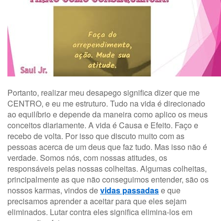
Portanto, realizar meu desapego significa dizer que me
CENTRO, e eu me estruturo. Tudo na vida é direcionado
ao equilíbrio e depende da maneira como aplico os meus
conceitos diariamente. A vida é Causa e Efeito. Faço e
recebo de volta. Por isso que discuto muito com as
pessoas acerca de um deus que faz tudo. Mas isso não é
verdade. Somos nós, com nossas atitudes, os
responsáveis pelas nossas colheitas. Algumas colheitas,
principalmente as que não conseguimos entender, são os
nossos karmas, vindos de
vidas passadas
e que
precisamos aprender a aceitar para que eles sejam
eliminados. Lutar contra eles significa elimina-los em