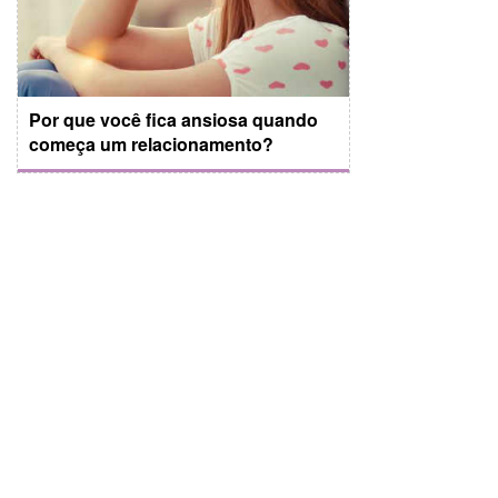
Por que você fica ansiosa quando
começa um relacionamento?