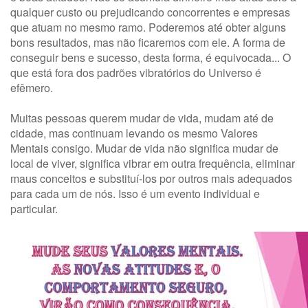
qualquer custo ou prejudicando concorrentes e empresas
que atuam no mesmo ramo. Poderemos até obter alguns
bons resultados, mas não ficaremos com ele. A forma de
conseguir bens e sucesso, desta forma, é equivocada... O
que está fora dos padrões vibratórios do Universo é
efêmero.
Muitas pessoas querem mudar de vida, mudam até de
cidade, mas continuam levando os mesmo Valores
Mentais consigo. Mudar de vida não significa mudar de
local de viver, significa vibrar em outra frequência, eliminar
maus conceitos e substituí-los por outros mais adequados
para cada um de nós. Isso é um evento individual e
particular.