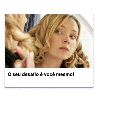
O seu desafio é você mesmo!