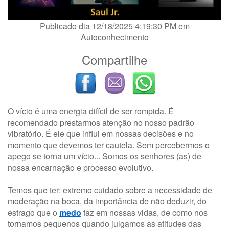
Publicado dia 12/18/2025 4:19:30 PM em
Autoconhecimento
Compartilhe
O vício é uma energia difícil de ser rompida. É
recomendado prestarmos atenção no nosso padrão
vibratório. É ele que influi em nossas decisões e no
momento que devemos ter cautela. Sem percebermos o
apego se torna um vício... Somos os senhores (as) de
nossa encarnação e processo evolutivo.
Temos que ter: extremo cuidado sobre a necessidade de
moderação na boca, da importância de não deduzir, do
estrago que o
medo
faz em nossas vidas, de como nos
tornamos pequenos quando julgamos as atitudes das