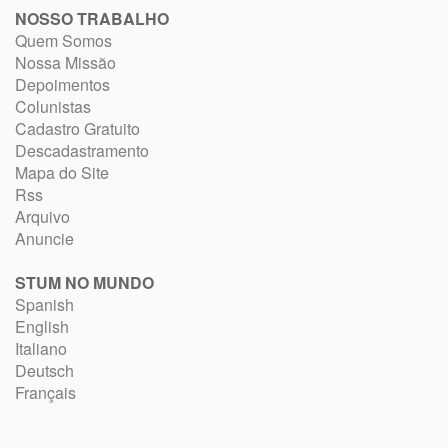
NOSSO TRABALHO
Quem Somos
Nossa Missão
Depoimentos
Colunistas
Cadastro Gratuito
Descadastramento
Mapa do Site
Rss
Arquivo
Anuncie
STUM NO MUNDO
Spanish
English
Italiano
Deutsch
Français