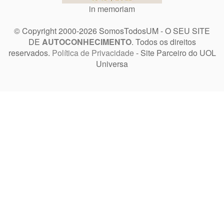
in memoriam
© Copyright 2000-2026 SomosTodosUM - O SEU SITE
DE
AUTOCONHECIMENTO
. Todos os direitos
reservados.
Política de Privacidade
- Site Parceiro do UOL
Universa