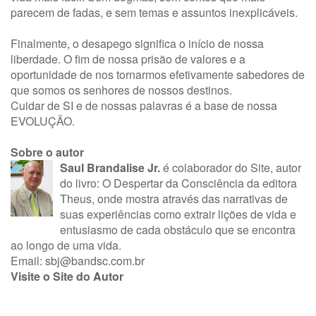
parecem de fadas, e sem temas e assuntos inexplicáveis.
Finalmente, o desapego significa o início de nossa
liberdade. O fim de nossa prisão de valores e a
oportunidade de nos tornarmos efetivamente sabedores de
que somos os senhores de nossos destinos.
Cuidar de SI e de nossas palavras é a base de nossa
EVOLUÇÃO.
Sobre o autor
Saul Brandalise Jr.
é colaborador do Site, autor
do livro: O Despertar da Consciência da editora
Theus, onde mostra através das narrativas de
suas experiências como extrair lições de vida e
entusiasmo de cada obstáculo que se encontra
ao longo de uma vida.
Email:
sbj@bandsc.com.br
Visite o Site do Autor