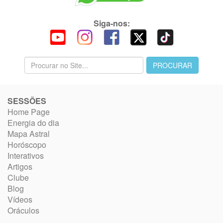
Siga-nos:
SESSÕES
Home Page
Energia do dia
Mapa Astral
Horóscopo
Interativos
Artigos
Clube
Blog
Vídeos
Oráculos