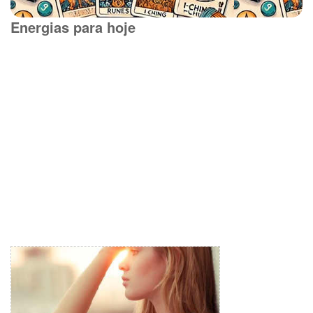
Energias para hoje