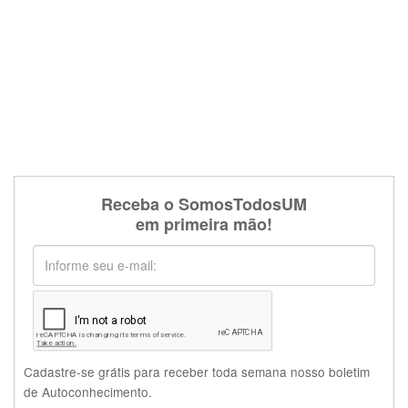
Receba o SomosTodosUM
em primeira mão!
Cadastre-se grátis para receber toda semana nosso boletim
de Autoconhecimento.