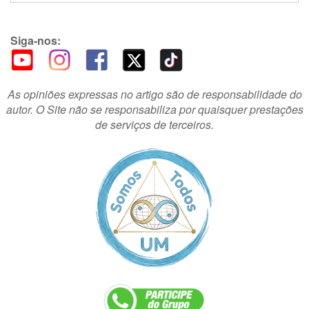
Siga-nos:
As opiniões expressas no artigo são de responsabilidade do
autor. O Site não se responsabiliza por quaisquer prestações
de serviços de terceiros.