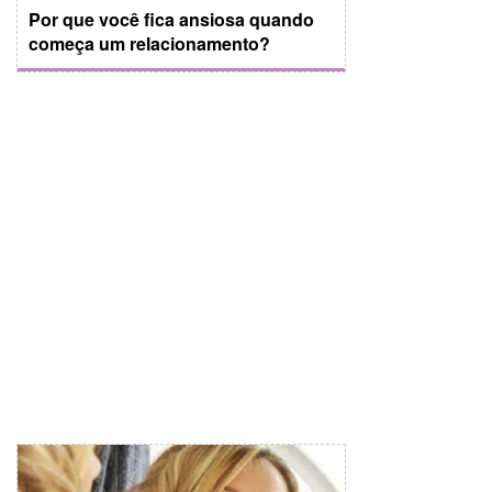
Por que você fica ansiosa quando
começa um relacionamento?