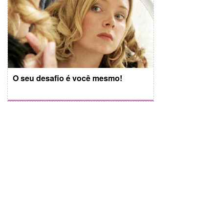
O seu desafio é você mesmo!