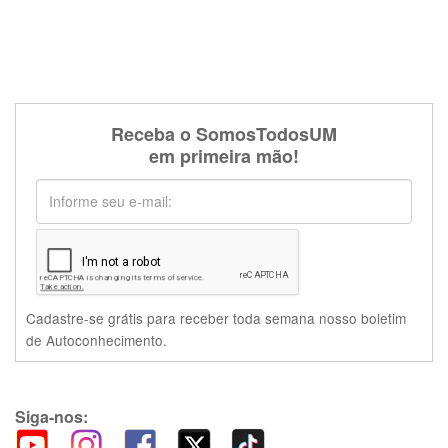
Receba o SomosTodosUM
em primeira mão!
Cadastre-se grátis para receber toda semana nosso boletim
de Autoconhecimento.
Siga-nos: