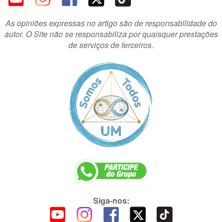
As opiniões expressas no artigo são de responsabilidade do
autor. O Site não se responsabiliza por quaisquer prestações
de serviços de terceiros.
Siga-nos: