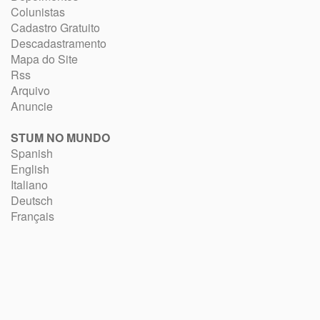
Colunistas
Cadastro Gratuito
Descadastramento
Mapa do Site
Rss
Arquivo
Anuncie
STUM NO MUNDO
Spanish
English
Italiano
Deutsch
Français