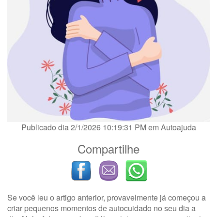
Publicado dia 2/1/2026 10:19:31 PM em
Autoajuda
Compartilhe
Se você leu o artigo anterior, provavelmente já começou a
criar pequenos momentos de autocuidado no seu dia a