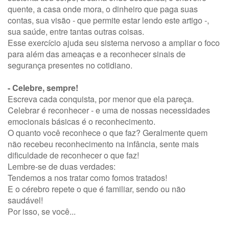
quente, a casa onde mora, o dinheiro que paga suas
contas, sua visão - que permite estar lendo este artigo -,
sua saúde, entre tantas outras coisas.
Esse exercício ajuda seu sistema nervoso a ampliar o foco
para além das ameaças e a reconhecer sinais de
segurança presentes no cotidiano.
- Celebre, sempre!
Escreva cada conquista, por menor que ela pareça.
Celebrar é reconhecer - e uma de nossas necessidades
emocionais básicas é o reconhecimento.
O quanto você reconhece o que faz? Geralmente quem
não recebeu reconhecimento na infância, sente mais
dificuldade de reconhecer o que faz!
Lembre-se de duas verdades:
Tendemos a nos tratar como fomos tratados!
E o cérebro repete o que é familiar, sendo ou não
saudável!
Por isso, se você...