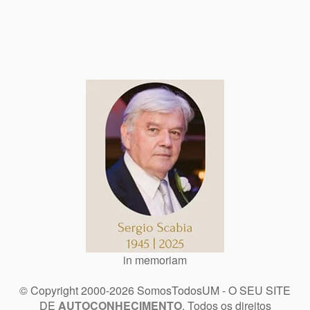
in memoriam
© Copyright 2000-2026 SomosTodosUM - O SEU SITE
DE
AUTOCONHECIMENTO
. Todos os direitos