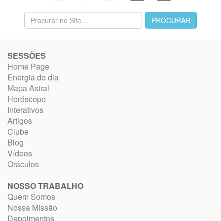
SESSÕES
Home Page
Energia do dia
Mapa Astral
Horóscopo
Interativos
Artigos
Clube
Blog
Vídeos
Oráculos
NOSSO TRABALHO
Quem Somos
Nossa Missão
Depoimentos