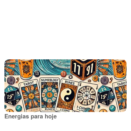
Energias para hoje